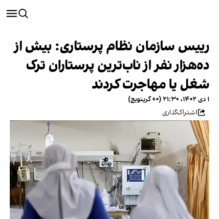
رییس سازمان نظام پرستاری: بیش از
ده‌هزار نفر از ناب‌ترین پرستاران ترک
شغل یا مهاجرت کردند
۱ دی ۱۴۰۲، ۲۱:۳۰ (‎+۰ گرینویچ)
اشتراک‌گذاری