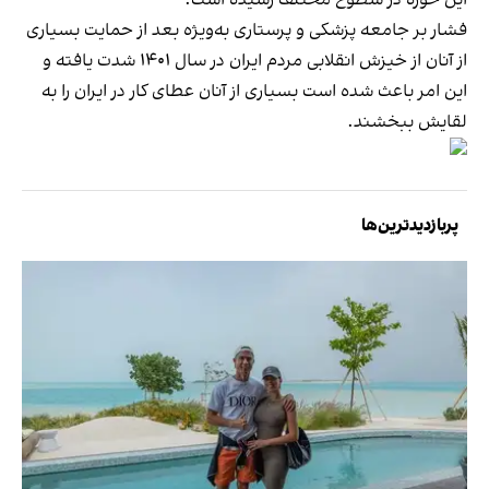
فشار بر جامعه پزشکی و پرستاری به‌ویژه بعد از حمایت بسیاری
از آنان از خیزش انقلابی مردم ایران در سال ۱۴۰۱ شدت یافته و
این امر باعث شده است بسیاری از آنان عطای کار در ایران را به
لقایش ببخشند.
پربازدیدترین‌ها