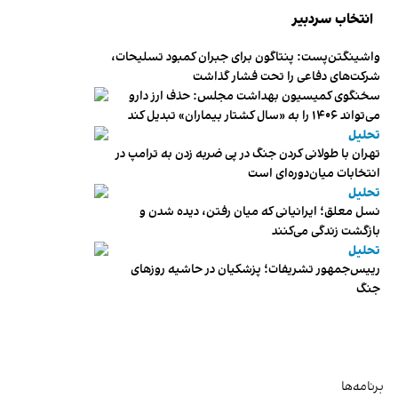
انتخاب سردبیر
واشینگتن‌پست: پنتاگون برای جبران کمبود تسلیحات،
شرکت‌های دفاعی را تحت فشار گذاشت
سخنگوی کمیسیون بهداشت مجلس: حذف ارز دارو
می‌تواند ۱۴۰۶ را به «سال کشتار بیماران» تبدیل کند
تحلیل
تهران با طولانی کردن جنگ در پی ضربه زدن به ترامپ در
انتخابات میان‌دوره‌ای است
تحلیل
نسل معلق؛ ایرانیانی که میان رفتن، دیده شدن و
بازگشت زندگی می‌کنند
تحلیل
رییس‌جمهور تشریفات؛ پزشکیان در حاشیه روزهای
جنگ
برنامه‌ها