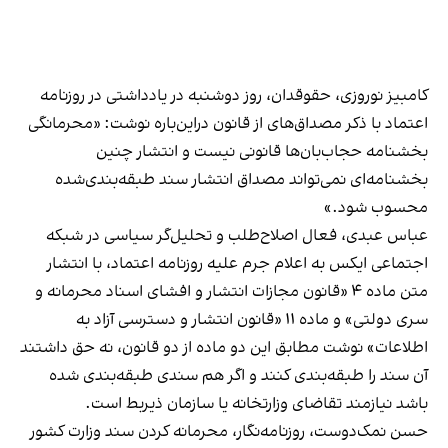
کامبیز نوروزی، حقوقدان، روز دوشنبه در
یادداشتی در روزنامه
اعتماد
با ذکر مصداق‌های از قانون دراین‌باره نوشت: «محرمانگی
بخشنامه حجاب‌بان‌ها قانونی نیست و انتشار چنین
بخشنامه‌ای نمی‌تواند مصداق انتشار سند طبقه‌بندی‌شده
محسوب شود.»
عباس عبدی، فعال اصلاح‌طلب و تحلیل‌گر سیاسی در شبکه
اجتماعی ایکس به اعلام جرم علیه روزنامه اعتماد، با انتشار
متن ماده ۴ «قانون مجازات انتشار و افشای اسناد محرمانه و
سری دولتی» و ماده ۱۱ «قانون انتشار و دسترسی آزاد به
اطلاعات» نوشت مطابق این دو ماده از دو قانون، نه حق داشتند
آن سند را طبقه‌بندی کنند و اگر هم سندی طبقه‌بندی شده
باشد نیازمند تقاضای وزارتخانه یا سازمان ذیربط است.
حسن نمک‌دوست، روزنامه‌نگار، محرمانه کردن سند وزارت کشور