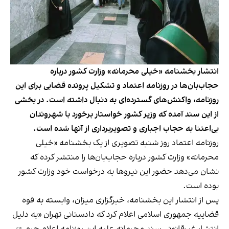
انتشار بخشنامه «خیلی محرمانه» وزارت کشور درباره
حجاب‌بان‌ها در روزنامه اعتماد و تشکیل پرونده قضایی برای این
روزنامه، واکنش‌های گسترده‌ای به دنبال داشته است. در بخشی
از این سند آمده که وزیر کشور خواستار برخورد با شهروندان
بی‌اعتنا به حجاب اجباری و تصویربرداری از آنها شده است.
روزنامه اعتماد روز شنبه تصویری از یک بخشنامه «خیلی
محرمانه» وزارت کشور درباره حجاب‌بان‌ها را منتشر کرده‌ که
نشان می‌دهد حضور این نیروها به درخواست خود وزارت کشور
بوده است.
پس از انتشار این بخشنامه، خبرگزاری میزان، وابسته به قوه
قضاییه جمهوری اسلامی اعلام کرد که دادستانی تهران «به دلیل