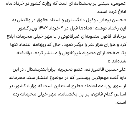
عمومی، مبتنی بر بخشنامه‌ای است که وزارت کشور در خرداد ماه
ابلاغ کرده است.
محسن برهانی، وکیل دادگستری و استاد حقوق در
واکنش به
این رخداد
نوشت: «ماه‌ها قبل در ۹ خرداد ۱۴۰۲ وزیر کشور
برخلاف قانون مصوبه‌ای غیرقانونی را با مهر خیلی محرمانه ابلاغ
کرد و هزاران هزار نفر را درگیر نمود. حال که روزنامه اعتماد تنها
یک صفحه از آن مصوبه ‌غیرقانونی را منتشر کرده، برآشفته
شده‌اند.»
علی‌حسین قاضی‌زاده، عضو تحریریه ایران‌اینترنشنال، در این
باره گفت مهم‌ترین پرسشی که در موضوع انتشار سند محرمانه
از سوی روزنامه اعتماد مطرح است این است که وزارت کشور، بر
اساس کدام قانون، بر این بخشنامه، مهر خیلی محرمانه زده
است.