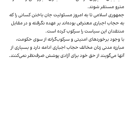
مترو مستقر شوند.
جمهوری اسلامی تا به امروز مسئولیت جان باختن کسانی را که
به حجاب اجباری معترض بوده‌اند بر عهده نگرفته و در مقابل
منتقدان این سیاست را سرکوب کرده است.
با وجود برخوردهای امنیتی و سرکوب‌گرانه از سوی حکومت،
مبارزه مدنی زنان مخالف حجاب اجباری ادامه دارد و بسیاری از
آنها می‌گویند از حق خود برای آزادی پوشش صرف‌نظر نمی‌کنند.