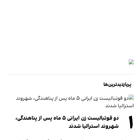
پربازدیدترین‌ها
۱
دو فوتبالیست زن ایرانی ۵ ماه پس از پناهندگی،
شهروند استرالیا شدند