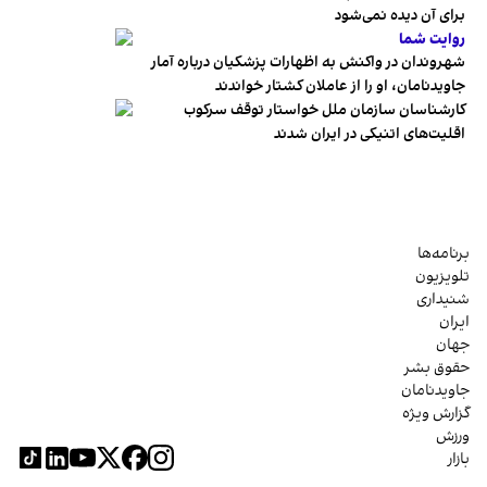
برای آن دیده نمی‌شود
روایت شما
شهروندان در واکنش به اظهارات پزشکیان درباره آمار
جاویدنامان، او را از عاملان کشتار خواندند
کارشناسان سازمان ملل خواستار توقف سرکوب
اقلیت‌های اتنیکی در ایران شدند
برنامه‌ها
تلویزیون
شنیداری
ایران
جهان
حقوق بشر
جاویدنامان
گزارش ویژه
ورزش
بازار