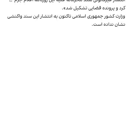
انتشار غیرقانونی سند محرمانه علیه این روزنامه
اعلام جرم
کرد و پرونده قضایی تشکیل شد».
وزارت کشور جمهوری اسلامی تاکنون به انتشار این سند واکنشی
نشان نداده است.