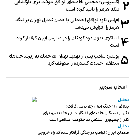
۲
اکسیوس: مجتبی خامنه‌ای توافق موقت برای بازگشایی
تنگه هرمز را تایید کرده است
۳
ام‌اس ناو: توافق احتمالی با عمان کنترل تهران بر تنگه
هرمز را افزایش می‌دهد
۴
تنباکوی بدون دود کودکان را در مدارس ایران گرفتار کرده
است
۵
رویترز: ترامپ پس از تهدید تهران به حمله به زیرساخت‌های
منطقه، حملات گسترده را متوقف کرد
انتخاب سردبیر
تحلیل
پنتاگون از جنگ ایران چه درسی گرفت؟
یکی از بستگان خامنه‌ای آشکارا در پی جذب نیرو برای
گذر از جمهوری اسلامی به حکومت اسلامی است
تحلیل
معمای ایران؛ ترامپ در جنگی گرفتار شده که راه خروجی