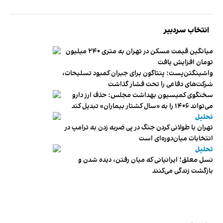
انتخاب سردبیر
میانگین قیمت مسکن در تهران به متری ۲۴۰ میلیون
تومان افزایش یافت
واشینگتن‌پست: پنتاگون برای جبران کمبود تسلیحات،
شرکت‌های دفاعی را تحت فشار گذاشت
سخنگوی کمیسیون بهداشت مجلس: حذف ارز دارو
می‌تواند ۱۴۰۶ را به «سال کشتار بیماران» تبدیل کند
تحلیل
تهران با طولانی کردن جنگ در پی ضربه زدن به ترامپ در
انتخابات میان‌دوره‌ای است
تحلیل
نسل معلق؛ ایرانیانی که میان رفتن، دیده شدن و
بازگشت زندگی می‌کنند