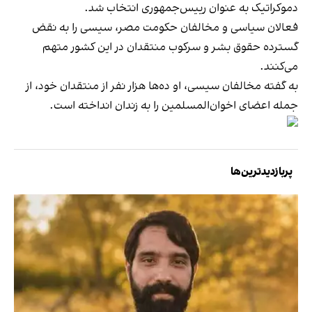
دموکراتیک به عنوان رییس‌جمهوری انتخاب شد.
فعالان سیاسی و مخالفان حکومت مصر، سیسی را به نقض
گسترده حقوق بشر و سرکوب منتقدان در این کشور متهم
می‌کنند.
به گفته مخالفان سیسی، او ده‌ها هزار نفر از منتقدان خود، از
جمله اعضای اخوان‌المسلمین را به زندان انداخته است.
پربازدیدترین‌ها