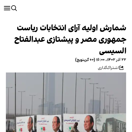
شمارش اولیه آرای انتخابات ریاست
جمهوری مصر و پیشتازی عبدالفتاح
السیسی
۲۲ آذر ۱۴۰۲، ۱۶:۰۰ (‎+۰ گرینویچ)
اشتراک‌گذاری