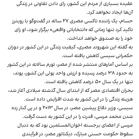
عقیده بسیاری از مردم این کشور، رای دادن تفاوتی در زندگی
آن‌ها
ایجاد نخواهد کرد
.
حسام، یک راننده تاکسی مصری ۲۷ ساله در گفت‌وگو با رویترز
تاکید کرد تنها زمانی که «انتخاباتی واقعی» برگزار شود، او رای
خود را به صندوق خواهد انداخت.
به گفته این شهروند مصری، کیفیت زندگی در این کشور در دوران
حکمرانی سیسی کاهش یافته است.
بر اساس آمارهای منتشر شده از مصر، تورم سالانه در این کشور
به حدود ۳۸ درصد رسیده و ارزش واحد پولی این کشور، پوند،
تنها در یک سال ۵۰ درصد کاهش یافته است.
بحران اقتصادی مصر که از ابتدای سال گذشته میلادی آغاز شد،
هزینه زندگی را در این کشور به شدت افزایش داده است.
سیسی، وزیر دفاع پیشین مصر، در سال ۲۰۱۳ و در پی کنار زده
شدن محمد مرسی، قدرت را در این کشور به دست گرفت.
مرسی از اعضای برجسته اخوان‌المسلمین بود که به دنبال
سقوط حکومت حسنی مبارک، دیکتاتور مصر، در فرآیندی