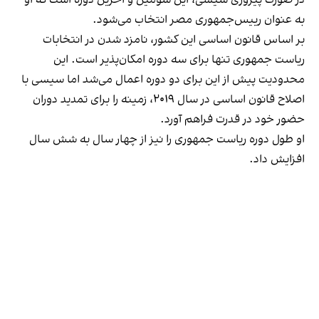
به عنوان رییس‌جمهوری مصر انتخاب می‌شود.
بر اساس قانون اساسی این کشور، نامزد شدن در انتخابات
ریاست جمهوری تنها برای سه دوره امکان‌پذیر است. این
محدودیت پیش از این برای دو دوره اعمال می‌شد اما سیسی با
اصلاح قانون اساسی در سال ۲۰۱۹، زمینه را برای تمدید دوران
حضور خود در قدرت فراهم آورد.
او طول دوره ریاست جمهوری را نیز از چهار سال به شش سال
افزایش داد.