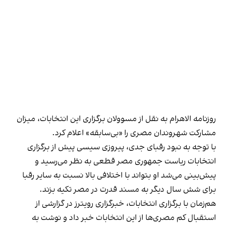
روزنامه الاهرام به نقل از مسوولان برگزاری این انتخابات، میزان
مشارکت شهروندان مصری را «بی‌سابقه» اعلام کرد.
با توجه به نبود رقبای جدی، پیروزی سیسی پیش از برگزاری
انتخابات ریاست جمهوری مصر قطعی به نظر می‌رسید و
پیش‌بینی می‌شد او بتواند با اختلافی بالا نسبت به سایر رقبا
برای شش سال دیگر به مسند قدرت در مصر تکیه بزند.
هم‌زمان با برگزاری انتخابات، خبرگزاری رویترز در گزارشی از
استقبال کم مصری‌ها از این انتخابات خبر داد و نوشت به