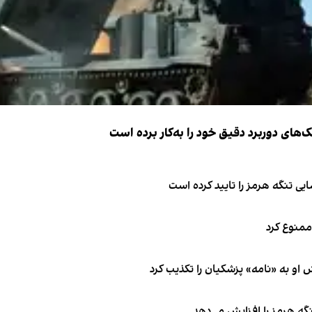
ک‌های دوربرد دقیق خود را به‌کار برده است
ی تنگه هرمز را تایید کرده است
 ممنوع کرد
او به «نامه» پزشکیان را تکذیب کرد
نگه هرمز را افزایش می‌دهد