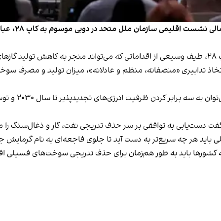
خبرگزاری رویت
ت».
از دیگر راه‌های 
 دست‌یابی به توافقی بر سر حذف تدریجی نفت، گاز و ذغال‌سنگ را می‌توان
باید هر چه سریع‌تر به دست آید تا جلوی فاجعه‌ای به نام گرمایش ج
کشورها باید به طور هم‌زمان برای حذف تدریجی سوخت‌های فسیلی اقد