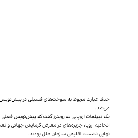
می‌شد.
یک دیپلمات اروپایی به رویترز گفت که پیش‌نویس فعلی جا
اتحادیه اروپا، جزیره‌های در معرض گرمایش جهانی و تعدا
نهایی نشست اقلیمی سازمان ملل بودند.