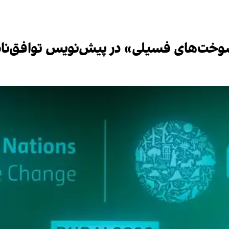
خت‌های فسیلی» در پیش‌نویس توافق‌نامه 