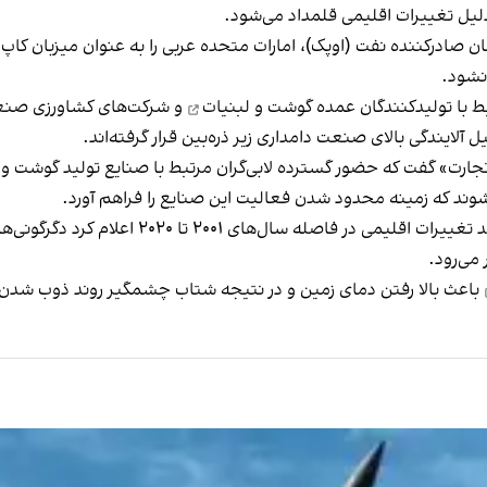
لیل تغییرات اقلیمی قلمداد می‌شود.
نشود.
تولیدکنندگان عمده گوشت و لبنیات
و شرکت‌های کشاورزی صنعت
آلایندگی بالای صنعت دامداری زیر ذره‌بین قرار گرفته‌اند.
وند که زمینه محدود شدن فعالیت این صنایع را فراهم آورد.
سازمان جهانی هواشناسی روز ۱۵ آذر در گزارشی درب
می‌رود.
باعث بالا رفتن دمای زمین و در نتیجه شتاب چشمگیر روند ذوب شدن 