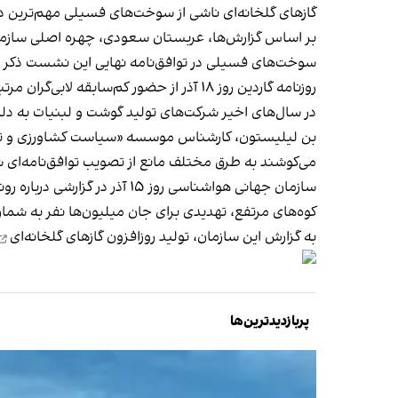
گازهای گلخانه‌ای ناشی از سوخت‌های فسیلی مهم‌ترین د
سوخت‌های فسیلی در توافق‌نامه نهایی این نشست ذکر 
روزنامه گاردین روز ۱۸ آذر از حضور کم‌سابقه لابی‌گران مرتبط با
در سال‌های اخیر شرکت‌های تولید گوشت و لبنیات به دلیل 
می‌کوشند به طرق مختلف مانع از تصویب توافق‌نامه‌ای ش
کوه‌های مرتفع، تهدیدی برای جان میلیون‌ها نفر به شمار 
به گزارش این سازمان،
تولید روزافزون گازهای گلخانه‌ای
پربازدیدترین‌ها