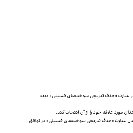
 حالی صورت می‌گیرد که در پیش‌نویس قبلی عبارت «حذف تدریجی سوخت‌های فسیلی» دیده
ی مورد علاقه خود را از آن انتخاب کند.
گنجاندن عبارت «حذف تدریجی سوخت‌های فسیلی» در توافق