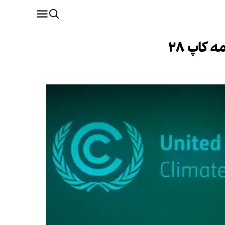
کاپ ۲۸