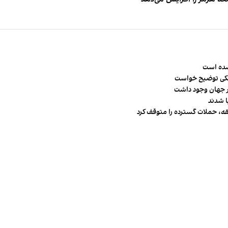
شده است
شکی توضیح خواست
قه، حملات گسترده را متوقف کرد