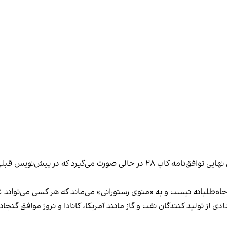
حذف عبارت مربوط به سوخت‌های فسیلی در پیش‌نویس نهایی توافق‌نامه کاپ ۲۸ در
ه‌طلبانه نیست و به «منوی رستورانی» می‌ماند که هر کسی می‌تواند غذا
دی از تولید کنندگان نفت و گاز مانند آمریکا، کانادا و نروژ موافق 