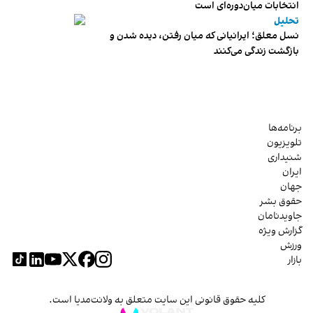
انتخابات میان‌دوره‌ای است
تحلیل
نسل معلق؛ ایرانیانی که میان رفتن، دیده شدن و
بازگشت زندگی می‌کنند
برنامه‌ها
تلویزیون
شنیداری
ایران
جهان
حقوق بشر
جاویدنامان
گزارش ویژه
ورزش
بازار
کلیه حقوق قانونی این سایت متعلق به ولانت‌مدیا است.