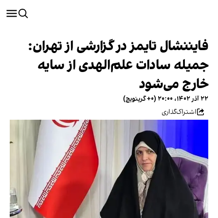
فایننشال تایمز در گزارشی از تهران:
جمیله سادات علم‌الهدی از سایه
خارج می‌شود
۲۲ آذر ۱۴۰۲، ۲۰:۰۰ (‎+۰ گرینویچ)
اشتراک‌گذاری