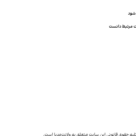
‌شود
ت مرتبط دانست
لیه حقوق قانونی این سایت متعلق به ولانت‌مدیا است.