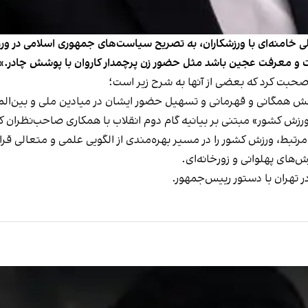
ی خامنه‌ای با ورزشکاران، به تصریح سیاست‌های جمهوری اسلامی در و
ت و معرفت عجین باشد مثل حضور زن پرچمدار کاروان با پوشش چادر.»
 همگانی و قهرمانی و تسهیل حضور ایشان در میادین ملی و بین‌الملل
ورزش کشور» مبتنی بر بیانیه گام دوم انقلاب با همکاری صاحب‌نظران 
رتبط، ورزش کشور را در مسیر بهره‌مندی از الگویی علمی و متعالی قرار
‌های پهلوانی و زورخانه‌ای.
 تهران با دستور رییس‌جمهور.