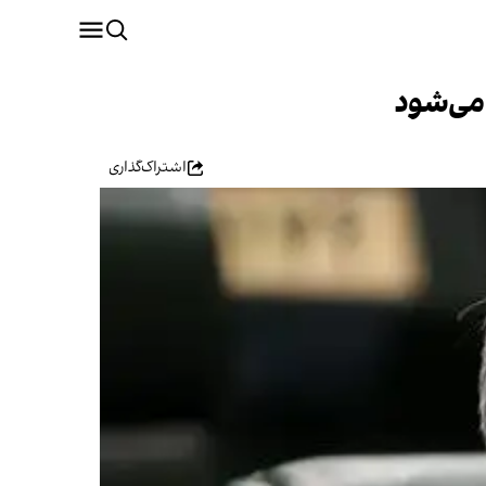
می‌شود
اشتراک‌گذاری