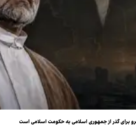
نیرو برای گذر از جمهوری اسلامی به حکومت اسلامی است