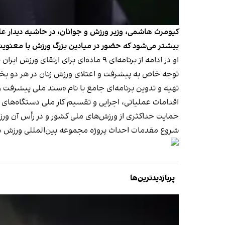
کیومرث هاشمی، وزیر ورزش و جوانان، در حاشیه دیدار عل
بیشتر می‌شود که حضور در میادین بزرگ ورزش با معنوی
او در ادامه از برنامه‌ای ۹ ماده‌ای برای ارتقای ورزش ایران صحبت کرد که بعضی از آنها به شرح زیر است؛
توجه خاص به پیشرفت و اعتلای ورزش زنان در هر دو بخش
تهیه و تدوین برنامه‌ای جامع با نام «سند ملی پیشرفت 
اقدامات عملیاتی، اجرایی و تقسیم کار ملی دستگاه‌های م
حمایت حداکثری از ورزش‌های ملی کشور و در رأس آن ورزش
شروع مقدمات احداث پروژه مجموعه بین‌المللی ورزش در
پربازدیدترین‌ها