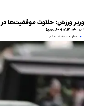
وزیر ورزش: حلاوت موفقیت‌ها در 
۱ آذر ۱۴۰۲، ۱۷:۱۲ (‎+۰ گرینویچ)
پخش نسخه شنیداری