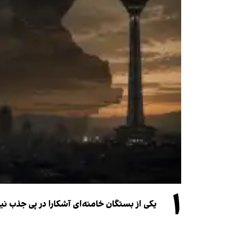
۱
یکی از بستگان خامنه‌ای آشکارا در پی جذب 