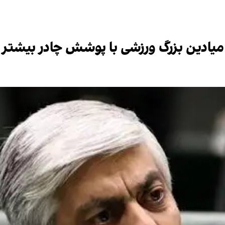
میادین بزرگ ورزشی با پوشش چادر بیشتر 