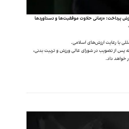
رزش پرداخت: «زمانی حلاوت موفقیت‌ها و دستاوردها
ی با رعایت ارزش‌های اسلامی.
که پس از تصویب در شورای عالی ورزش و تربیت بدنی،
 خواهد داد.