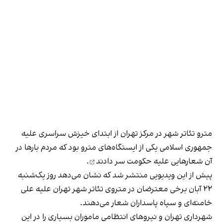
مترو تئاتر شهر در مرکز تهران از ابتدای خیزش سراسری علیه
جمهوری اسلامی یکی از ایستگاه‌های مترو بود که مردم بارها در
آن
شعارهایی علیه حکومت سر دادند
.
پیش از این ویدیویی منتشر شد که نشان می‌دهد روز یک‌شنبه
۲۲ آبان‌ برخی معترضان در متروی تئاتر شهر تهران علیه علی
خامنه‌ای و سپاه پاسداران شعار می‌دهند.
شهرداری تهران و نیروهای انتظامی ماموران بسیاری را در این