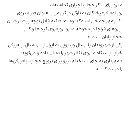
مترو برای تذکر حجاب اجباری گماشته‌اند.
روزنامه فرهیختگان
به تازگی در گزارشی با عنوان «در متروی
تئاترشهر چه خبر است؟» نوشت: «نکته قابل توجه بیشتر شدن
نیروهای فراجا در محوطه مترو، روبه‌روی گیت‌ها و کنار
حجاب‌بانان است.»
یکی از شهروندان با ارسال ویدیویی به ایران‌اینترنشنال، پله‌برقی
خراب ایستگاه متروی تئاتر شهر را نشان داده و می‌گوید:
«شهرداری به جای استخدام نیرو برای ترویج حجاب، پله‌برقی‌ها
را درست کند.»