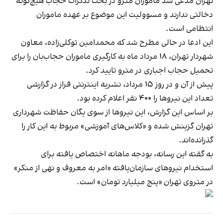
تهران مدعی شد ماموران مترو در بحث تذکرات حجاب هیچ‌گونه
دخالتی ندارند و مسوولیت این موضوع بر عهده ماموران
انتظامی است.
این ادعا در حالی مطرح شد که محمدامین توکلی‌زاده، معاون
شهردار تهران، ۱۸ مرداد ماه به کارگیری ماموران حجاب‌بان را برای
تحمیل حجاب اجباری در مترو تایید کرد.
پیش از آن و در روز ۱۵ مرداد، نشریه اینترنتی فراز در گزارشی
تعداد این نیروها را ۴۰۰ نفر اعلام کرده بود.
بر اساس این گزارش، این نیروها از سوی یگان حفاظت شهرداری
تهران گزینش شده و «کلاس‌های آموزشی» مربوط به این کار را
گذرانده‌اند.
به گفته این رسانه، بودجه ماهانه اختصاص یافته برای
استخدام نیروهای سازمان‌یافته «امر به معروف و نهی از منکر»
در متروی تهران «پنج میلیارد تومان» است.