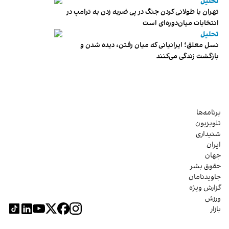
تحلیل
تهران با طولانی کردن جنگ در پی ضربه زدن به ترامپ در
انتخابات میان‌دوره‌ای است
تحلیل
نسل معلق؛ ایرانیانی که میان رفتن، دیده شدن و
بازگشت زندگی می‌کنند
برنامه‌ها
تلویزیون
شنیداری
ایران
جهان
حقوق بشر
جاویدنامان
گزارش ویژه
ورزش
بازار