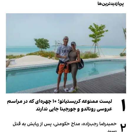
پربازدیدترین‌ها
۱
لیست ممنوعه کریستیانو؛ ۱۰ چهره‌ای که در مراسم
عروسی رونالدو و جورجینا جایی ندارند
۲
حمیدرضا رجب‌زاده، مداح حکومتی، پس از ربایش به قتل
رسید