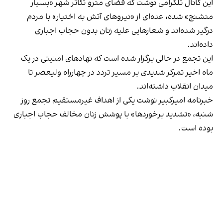
این کانال تلگرامی نوشت که فضای مترو تئاتر شهر «بسیار
متشنج» شده، عده‌ای از «نیروهای آتش به اختیار» با مردم
درگیر شده‌اند و شعارهایی علیه زنان بدون حجاب اجباری
داده‌اند.
این تجمع در حالی برگزار شده است که نهادهای امنیتی در یک
ماه اخیر تمرکز شدیدی بر مسیر تردد در چهارراه ولیعصر تا
میدان انقلاب داشته‌اند.
خبرنامه امیرکبیر نوشت یکی از اهداف غیرمستقیم تجمع روز
شنبه، «تشدید برخوردها» با پوشش زنان مخالف حجاب اجباری
بوده است.