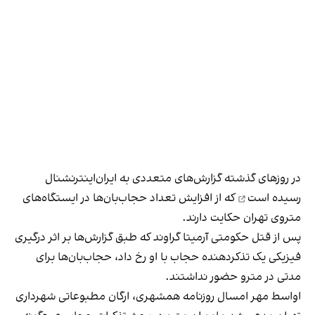
در روزهای گذشته
گزارش‌های متعددی به ایران‌اینترنشنال
رسیده است
که از افزایش تعداد حجاب‌بان‌ها در ایستگاه‌های
متروی تهران حکایت دارند.
پس از قتل حکومتی آرمیتا گراوند که طبق گزارش‌ها بر اثر درگیری
فیزیکی یک تذکر‌دهنده حجاب با او رخ داد، حجاب‌بان‌ها برای
مدتی در مترو حضور نداشتند.
اواسط مهر امسال روزنامه همشهری، ارگان مطبوعاتی شهرداری