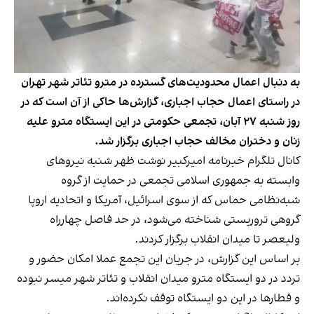
به دنبال اعمال محدودیت‌های گسترده در مترو تئاتر شهر تهران
در راستای اعمال حجاب اجباری، گزارش‌ها حاکی از آن است که در
روز شنبه ۲۷ آبان، تجمعی حکومتی در این ایستگاه مترو علیه
زنان و دختران مخالف حجاب اجباری برگزار شد.
کانال تلگرام خبرنامه امیرکبیر نوشت ظهر شنبه نیروهای
وابسته به جمهوری اسلامی تجمعی در حمایت از گروه
شبه‌نظامی حماس که از سوی اسرائیل، آمریکا و اتحادیه اروپا
گروهی تروریستی شناخته می‌شود، در حد فاصل چهارراه
ولیعصر تا میدان انقلاب برگزار کردند.
بر اساس این گزارش، در جریان این تجمع عملا امکان حضور و
تردد در دو ایستگاه مترو میدان انقلاب و تئاتر شهر میسر نبوده
و قطارها در این دو ایستگاه توقف نکرده‌اند.