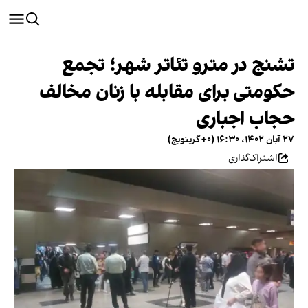
تشنج در مترو تئاتر شهر؛ تجمع
حکومتی برای مقابله با زنان مخالف
حجاب اجباری
۲۷ آبان ۱۴۰۲، ۱۶:۳۰ (‎+۰ گرینویچ)
اشتراک‌گذاری