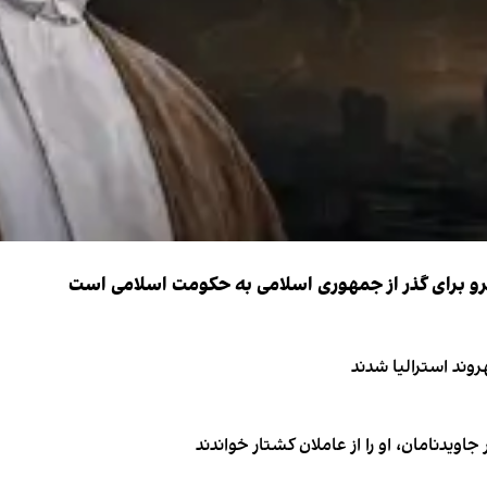
نیرو برای گذر از جمهوری اسلامی به حکومت اسلامی است
اویدنامان، او را از عاملان کشتار خواندند