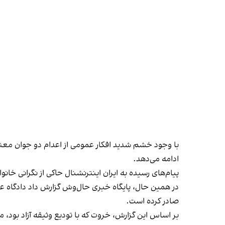
با وجود خشم شدید افکار عمومی از اعدام دو جوان معتر
ادامه می‌دهد.
پیام‌های رسیده به ایران اینترنشنال حاکی از نگرانی خانو
صادر کرده است.
بر اساس این گزارش، خروت که با تودیع وثیقه آزاد بود، مجددا در ۲۱ آبان بازداشت و حکم اعدام ۱۳ دی‌ ب