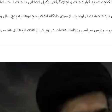
نجه شدید قرار داشته و اجازه گرفتن وکیل انتخابی نداشته است، اما در
بیر سرویس سیاسی روزنامه اعتماد، در توییتی از اعتصاب غذای همسرش