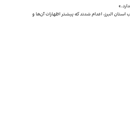
ارد.»
ن البرز، اعدام شدند که پیشتر اظهارات آن‌ها و