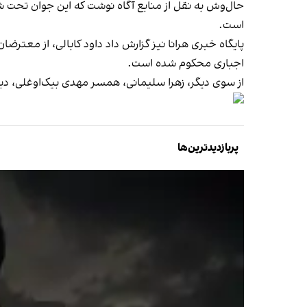
حال‌وش به نقل از منابع آگاه نوشت که این جوان تحت شک
است.
اجباری محکوم شده است.
از سوی دیگر، زهرا سلیمانی، همسر مهدی بیک‌اوغلی، د
پربازدیدترین‌ها