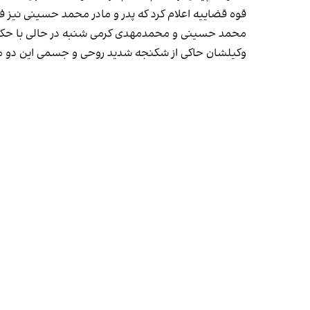
قوه قضاییه اعلام کرد که پدر و مادر محمد حسینی نیز فوت
محمد حسینی و محمدمهدی کرمی شنبه در حالی با حکم مو
وکیلشان حاکی از شکنجه شدید روحی و جسمی این دو م