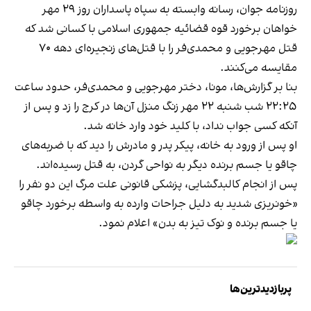
روزنامه جوان، رسانه وابسته به سپاه پاسداران روز ۲۹ مهر
خواهان برخورد قوه قضائیه جمهوری اسلامی با کسانی شد که
قتل مهرجویی و محمدی‌فر را با قتل‌های زنجیره‌ای دهه ۷۰
مقایسه می‌کنند.
بنا بر گزارش‌ها، مونا، دختر مهرجویی و محمدی‌فر، حدود ساعت
۲۲:۲۵ شب شنبه ۲۲ مهر زنگ منزل آن‌ها در کرج را زد و پس از
آنکه کسی جواب نداد، با کلید خود وارد خانه شد.
او پس از ورود به خانه، پیکر پدر و مادرش را دید که با ضربه‌های
چاقو یا جسم برنده دیگر به نواحی گردن، به قتل رسیده‌اند.
پس از انجام کالبدگشایی، پزشکی قانونی علت مرگ این دو نفر را
«خونریزی شدید به دلیل جراحات وارده به واسطه برخورد چاقو
یا جسم برنده و نوک تیز به بدن» اعلام نمود.
پربازدیدترین‌ها