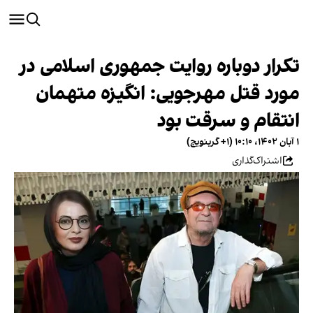
تکرار دوباره روایت جمهوری اسلامی در
مورد قتل مهرجویی: انگیزه متهمان
انتقام و سرقت بود
۱ آبان ۱۴۰۲، ۱۰:۱۰ (‎+۱ گرینویچ)
اشتراک‌گذاری