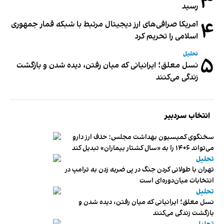
۳
رسید
۴
آمریکا صرافی‌های ارز دیجیتال مرتبط با شبکه قمار جمهوری
اسلامی را تحریم کرد
تحلیل
۵
نسل معلق؛ ایرانیانی که میان رفتن، دیده شدن و بازگشت
زندگی می‌کنند
انتخاب سردبیر
سخنگوی کمیسیون بهداشت مجلس: حذف ارز دارو
می‌تواند ۱۴۰۶ را به «سال کشتار بیماران» تبدیل کند
تحلیل
تهران با طولانی کردن جنگ در پی ضربه زدن به ترامپ در
انتخابات میان‌دوره‌ای است
تحلیل
نسل معلق؛ ایرانیانی که میان رفتن، دیده شدن و
بازگشت زندگی می‌کنند