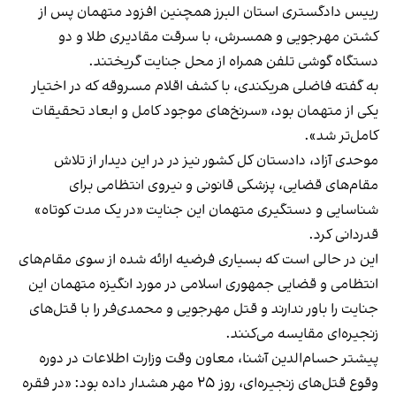
رییس دادگستری استان البرز همچنین افزود متهمان پس از
کشتن مهرجویی و همسرش، با سرقت مقادیری طلا و دو
دستگاه گوشی تلفن همراه از محل جنایت گریختند.
به گفته فاضلی هریکندی، با کشف اقلام مسروقه که در اختیار
یکی از متهمان بود، «سرنخ‌های موجود کامل و ابعاد تحقیقات
کامل‌تر شد».
موحدی آزاد، دادستان کل کشور نیز در در این دیدار از تلاش
مقام‌های قضایی، پزشکی قانونی و نیروی انتظامی برای
شناسایی و دستگیری متهمان این جنایت «در یک مدت کوتاه»
قدردانی کرد.
این در حالی است که بسیاری فرضیه ارائه شده از سوی مقام‌های
انتظامی و قضایی جمهوری اسلامی در مورد انگیزه متهمان این
جنایت را باور ندارند و قتل مهرجویی و محمدی‌فر را با قتل‌های
زنجیره‌ای مقایسه می‌کنند.
پیشتر حسام‌الدین آشنا، معاون وقت وزارت اطلاعات در دوره
وقوع قتل‌های زنجیره‌ای، روز ۲۵ مهر هشدار داده بود: «در فقره