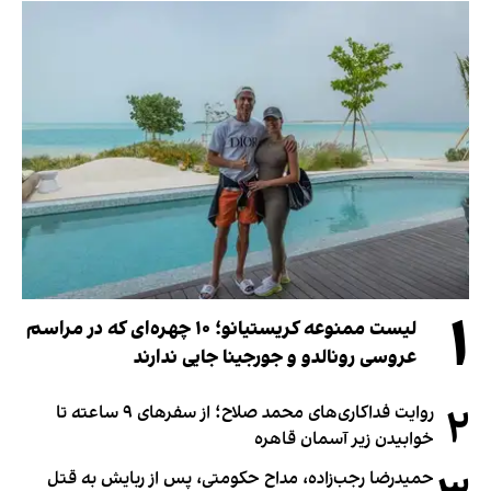
۱
لیست ممنوعه کریستیانو؛ ۱۰ چهره‌ای که در مراسم
عروسی رونالدو و جورجینا جایی ندارند
۲
روایت فداکاری‌های محمد صلاح؛ از سفرهای ۹ ساعته تا
خوابیدن زیر آسمان قاهره
حمیدرضا رجب‌زاده، مداح حکومتی، پس از ربایش به قتل