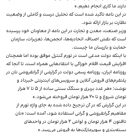
دارند ما کاری انجام دهیم.»
در این نامه تاکید شده است که تحلیل درست و کاملی از وضعیت
نظارت بر بازار ارائه شود.
وزیر صنعت، معدن و تجارت در این نامه از معاونان خود پرسیده
است که نقش اصناف، اتحادیه‌ها، انجمن‌ها، تعزیرات، سازمان
حمایت و بازرسان ما چیست.
با اینکه دولت مدعی است در تورم کنترل موفق بوده اما همچنان
افزایش قیمت اقلام خوراکی با انتقادهایی همراه است، تا آنجا که
روزنامه ایران، روزنامه رسمی دولت در گزارشی از گرانفروشی نان در
پلتفرم‌های فروش آنلاین و سرویس‌های اینترنتی خبرداد و
نوشت: «هر عدد بربری و سنگک سنتی ساده از ۵ تا ۷ هزار
تومان شروع و تا ۲۰ هزار تومان فروخته می‌شود.»
در این گزارش که در آن ترجیح داده شده به جای واژه تورم از
مفاهیم گرانفروشی و گرانی استفاده شود، آمده است: «نان
تافتون ۴ هزار تومان و لواش ۲ هزار تومان در واحدهای
بسته‌بندی و سوپرمارکت‌ها به فروش می‌رسد.»