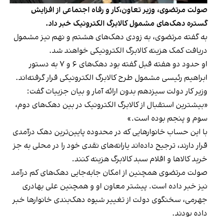
صولت مرتضوی، وزیر تعاون،کار و رفاه اجتماعی از افزایش
گستره دهک‌های مشمول کالابرگ الکترونیک خبر داد.
به گفته مرتضوی، به زودی دهک‌های هشتم و نهم نیز مشمول
دریافت کمک هزینه کالابرگ الکترونیکی خواهند شد.
او حدود دو هفته قبل گفته بود دهک‌های ۶ و ۷ به دستور
ابراهیم رئیسی مشمول طرح کالابرگ الکترونیکی قرار گرفته‌اند.
وزیر کار دولت سیزدهم بدون ارائه آمار و بیان جزییات گفت:
«بیشترین استقبال از کالابرگ الکترونیک در بین دهک‌های دوم،
سوم و پنجم بوده است.»
با این حساب خانوارهایی که در محدوده پایین‌ترین دهک درآمدی
قرار دارند، ترجیح داده‌اند یارانه‌های نقدی خود را در محلی به جز
خرید کالاها و اقلام سبد کالابرگ هزینه کنند.
صولت مرتضوی همچنین از امکان جابه‌جایی دهک‌های کم درآمد
نیز خبر داده است. پیشتر معاون او و همچنین علی بهادری
جهرمی، سخنگوی دولت از تغییر شیوه دهک‌بندی خانوارها خبر
داده بودند.