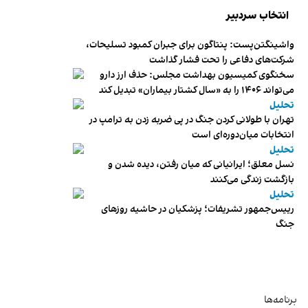
انتخاب سردبیر
واشینگتن‌پست: پنتاگون برای جبران کمبود تسلیحات،
شرکت‌های دفاعی را تحت فشار گذاشت
سخنگوی کمیسیون بهداشت مجلس: حذف ارز دارو
می‌تواند ۱۴۰۶ را به «سال کشتار بیماران» تبدیل کند
تحلیل
تهران با طولانی کردن جنگ در پی ضربه زدن به ترامپ در
انتخابات میان‌دوره‌ای است
تحلیل
نسل معلق؛ ایرانیانی که میان رفتن، دیده شدن و
بازگشت زندگی می‌کنند
تحلیل
رییس‌جمهور تشریفات؛ پزشکیان در حاشیه روزهای
جنگ
برنامه‌ها