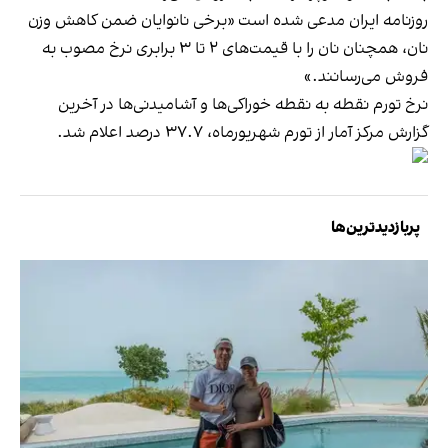
روزنامه ایران مدعی شده است «برخی نانوایان ضمن کاهش وزن
نان، همچنان نان را با قیمت‌های ۲ تا ۳ برابری نرخ مصوب به
فروش می‌رسانند.»
نرخ تورم نقطه به نقطه خوراکی‌ها و آشامیدنی‌ها در آخرین
گزارش مرکز آمار از تورم شهریورماه، ۳۷.۷ درصد اعلام شد.
پربازدیدترین‌ها