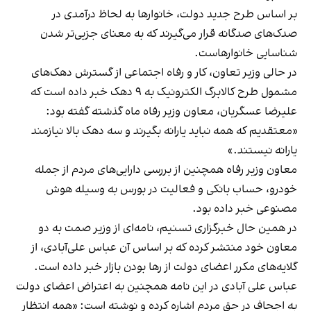
بر اساس طرح جدید دولت، خانوارها به لحاظ درآمدی در
صدک‌های صدگانه قرار می‌گیرند که به معنای جزیی‌تر شدن
شناسایی خانوارهاست.
در حالی وزیر تعاون، کار و رفاه اجتماعی از گسترش دهک‌های
مشمول طرح کالابرگ الکترونیک به ۹ دهک خبر داده است که
علیرضا عسگریان، معاون وزیر رفاه ماه گذشته گفته بود:
«معتقدیم که همه نباید یارانه بگیرند و سه دهک بالا نیازمند
یارانه نیستند.»
معاون وزیر رفاه همچنین از بررسی دارایی‌های مردم از جمله
خودرو، حساب بانکی و فعالیت در بورس به وسیله هوش
مصنوعی خبر داده بود.
در همین حال خبرگزاری تسنیم، نامه‌ای از وزیر صمت به دو
معاون خود منتشر کرده که بر اساس آن عباس علی‌آبادی، از
گلایه‌های مکرر اعضای دولت از رها بودن بازار خبر داده است.
عباس علی آبادی در این نامه همچنین به اعتراض اعضای دولت
به اجحاف در حق مردم اشاره کرده و نوشته است: «همه انتظار