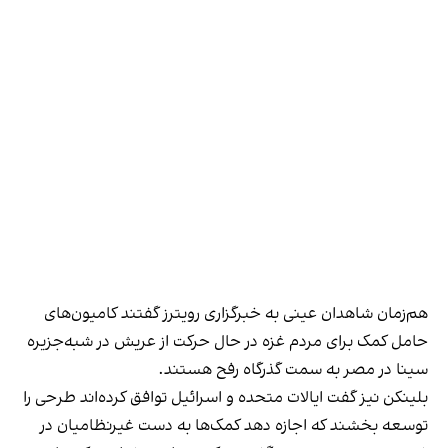
هم‌زمان شاهدان عینی به خبرگزاری رویترز گفتند کامیون‌های
حامل کمک برای مردم غزه در حال حرکت از عریش در شبه‌جزیره
سینا در مصر به سمت گذرگاه رفح هستند.
بلینکن نیز گفت ایالات متحده و اسرائیل توافق کرده‌اند طرحی را
توسعه بخشند که اجازه دهد کمک‌ها به دست غیر‌نظامیان در