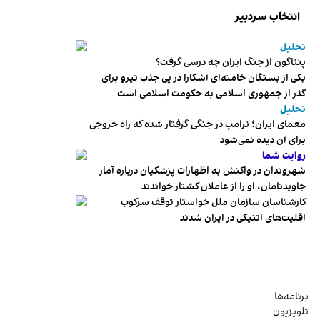
انتخاب سردبیر
تحلیل
پنتاگون از جنگ ایران چه درسی گرفت؟
یکی از بستگان خامنه‌ای آشکارا در پی جذب نیرو برای
گذر از جمهوری اسلامی به حکومت اسلامی است
تحلیل
معمای ایران؛ ترامپ در جنگی گرفتار شده که راه خروجی
برای آن دیده نمی‌شود
روایت شما
شهروندان در واکنش به اظهارات پزشکیان درباره آمار
جاویدنامان، او را از عاملان کشتار خواندند
کارشناسان سازمان ملل خواستار توقف سرکوب
اقلیت‌های اتنیکی در ایران شدند
برنامه‌ها
تلویزیون