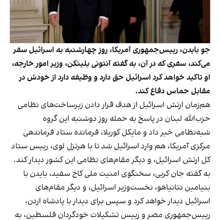
جو بایدن، رییس‌جمهوری آمریکا، روز چهارشنبه به اسرائیل سفر
می‌کند، سفری که در آن، به گفته آنتونی بلینکن، وزیر امور خارجه،
او تاکید خواهد کرد اسرائیل حق دارد و وظیفه دارد از خودش در
مقابل حماس دفاع کند.
هم‌زمان ارتش اسرائیل از هدف قرار دادن زیرساخت‌های نظامی
حزب‌الله لبنان در پاسخ به حمله روز دوشنبه این گروه
شبه‌نظامی خبر داد و مایکل کوریلا، فرمانده ستاد فرماندهی
مرکزی آمریکا، هم وارد اسرائیل شد تا با هرتزل لوی، رییس ستاد
کل ارتش اسرائیل، و دیگر مقام‌های نظامی این کشور دیدار کند.
به گفته جان کربی، سخنگوی امنیت ملی کاخ سفید، بایدن با
بنیامین نتانیاهو، نخست‌وزیر اسرائیل، و دیگر مقام‌های
اسرائیل دیدار خواهد کرد و سپس برای دیدار با پادشاه اردن،
رییس‌جمهوری مصر و رییس تشکیلات خودگردان فلسطین، به