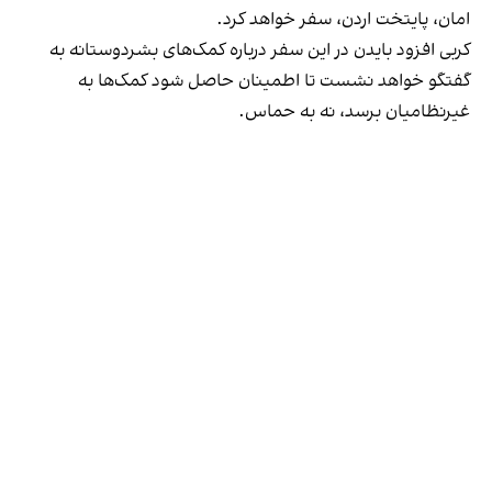
امان، پایتخت اردن، سفر خواهد کرد.
کربی افزود بایدن در این سفر درباره کمک‌های بشردوستانه به
گفتگو خواهد نشست تا اطمینان حاصل شود کمک‌ها به
غیرنظامیان برسد، نه به حماس.