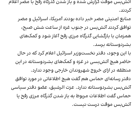
آتش‌بس موقت گزارش شده و باز شدن گذرگاه رفح با مصر اعلام
کردند.
منابع امنیتی مصر خبر داده بودند آمریکا، اسرائیل و مصر
توافق کردند آتش‌بس در جنوب غزه از ساعت شش صبح،
همزمان با بازگشایی گذرگاه مرزی رفح آغاز شود و کمک‌های
بشردوستانه برسد.
با این وجود، دفتر نخست‌وزیر اسرائیل اعلام کرد که در حال
حاضر هیچ آتش‌بسی در غزه و کمک‌های بشردوستانه در این
منطقه در ازای خروج شهروندان خارجی‌ وجود ندارد.
دفتر رسانه‌ای حماس هم گفت هیچ اطلاعاتی در مورد توافق
آتش‌بس بشردوستانه ندارد. عزت الرشیق، عضو دفتر سیاسی
حماس گفت اطلاعات مربوط به باز شدن گذرگاه مرزی رفح یا
آتش‌بس موقت درست نیست.