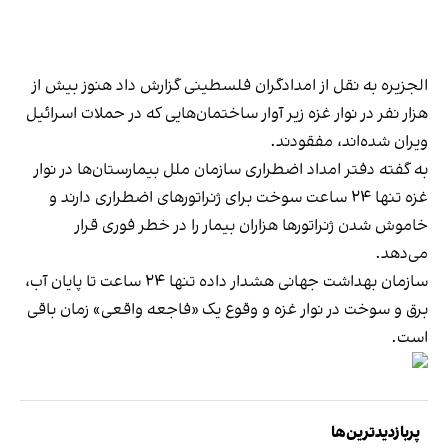
الجزیره به نقل از امدادگران فلسطینی گزارش داد هنوز بیش از
هزار نفر در نوار غزه زیر آوار ساختمان‌هایی که در حملات اسرائیل
ویران شده‌اند، مفقودند.
به گفته دفتر امداد اضطراری سازمان ملل بیمارستان‌ها در نوار
غزه تنها ۲۴ ساعت سوخت برای ژنراتورهای اضطراری دارند و
خاموش شدن ژنراتورها هزاران بیمار را در خطر فوری قرار
می‌دهد.
سازمان بهداشت جهانی هشدار داده تنها ۲۴ ساعت تا پایان آب،
برق و سوخت در نوار غزه و وقوع یک «فاجعه واقعی» زمان باقی
است.
پربازدیدترین‌ها