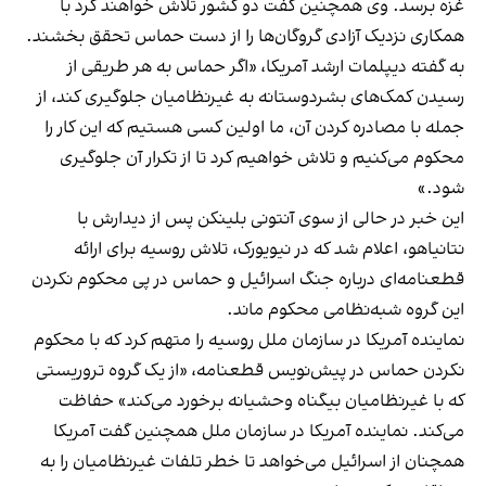
غزه برسد. وی همچنین گفت دو کشور تلاش خواهند کرد با
همکاری نزدیک آزادی گروگان‌ها را از دست حماس تحقق بخشند.
به گفته دیپلمات ارشد آمریکا، «اگر حماس به هر طریقی از
رسیدن کمک‌های بشردوستانه به غیرنظامیان جلوگیری کند، از
جمله با مصادره کردن آن، ما اولین کسی هستیم که این کار را
محکوم می‌کنیم و تلاش خواهیم کرد تا از تکرار آن جلوگیری
شود.»
این خبر در حالی از سوی آنتونی بلینکن پس از دیدارش با
نتانیاهو، اعلام شد که در نیویورک، تلاش روسیه برای ارائه
قطعنامه‌ای درباره جنگ اسرائیل و حماس در پی محکوم نکردن
این گروه شبه‌نظامی محکوم ماند.
نماینده آمریکا در سازمان ملل روسیه را متهم کرد که با محکوم
نکردن حماس در پیش‌نویس قطعنامه، «از یک گروه تروریستی
که با غیرنظامیان بیگناه وحشیانه برخورد می‌کند» حفاظت
می‌کند. نماینده آمریکا در سازمان ملل همچنین گفت آمریکا
همچنان از اسرائیل می‌خواهد تا خطر تلفات غیرنظامیان را به