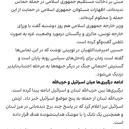
مبنی بر دخالت مستقیم جمهوری اسلامی در حمله حماس
ندیده‌اند، اظهارات مسئولان جمهوری اسلامی در حمایت از این
حمله را محکوم کرده‌اند.
وزیر خارجه جمهوری اسلامی هم روز دوشنبه گفت با وزرای
خارجه تونس، مالزی و پاکستان درمورد وضعیت غزه به صورت
تلفنی گفت‌وگو کرده است.
حسین امیرعبداللهیان در توییتی نوشت که در این تماس‌ها
گفته است زمان برای راه‌حل‌های سیاسی روبه پایان است و
گسترش احتمالی جنگ در دیگر جبهه‌ها به مرحله اجتناب‌ناپذیر
نزدیک می‌شود.
ادامه درگیری‌ها میان اسرائیل و حزب‌الله
درگیری‌ها بین حزب‌الله لبنان و اسرائیل ادامه پیدا کرده است.
حزب‌الله لبنان از حمله به پنج موضع اسرائیل خبر داد. ارتش
اسرائیل نیز اعلام کرد که در پاسخ چند برج دیده‌بانی در مرز لبنان
و همچنین یک تانک را با موشک هدایت‌شونده هدف قرار داده
است.