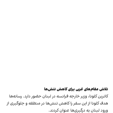
تلاش مقام‌های غربی برای کاهش تنش‌ها
کاترین کلونا، وزیر خارجه فرانسه در لبنان حضور دارد. رسانه‌ها
هدف کلونا از این سفر را کاهش تنش‌ها در منطقه و جلوگیری از
ورود لبنان به درگیری‌ها عنوان کردند.