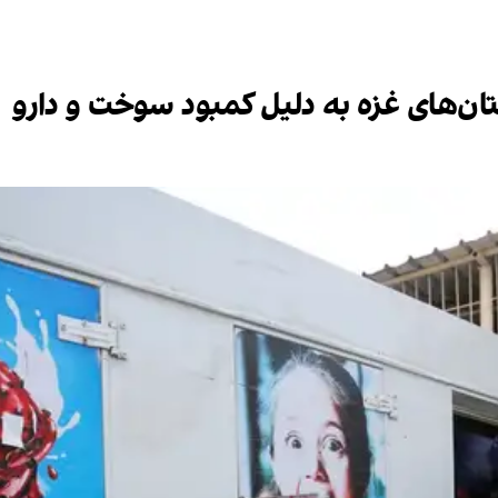
تان‌های غزه به دلیل کمبود سوخت و دارو