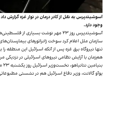
آسوشیتدپرس به نقل از کادر درمان در نوار غزه گزارش د
وجود دارد.
آسوشیتدپرس روز ۲۳ مهر
نوشت
بسیاری از فلسطینی‌ها 
سازمان ملل اعلام کرد سوخت ژانراتورهای بیمارستان‌های 
تنها نیروگاه برق غزه پس از آنکه اسرائیل این منطقه را ب
هم‌زمان با آرایش نظامی نیروهای اسرائیلی در نزدیکی مرز 
بنیامین نتانیاهو، نخست‌وزیر اسرائیل روز یکشنبه ۲۳ مهر گفت
یوآو گالانت، وزیر دفاع اسرائیل هم در نشستی مطبوعاتی 