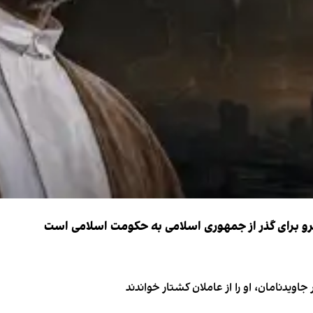
نیرو برای گذر از جمهوری اسلامی به حکومت اسلامی است
اویدنامان، او را از عاملان کشتار خواندند