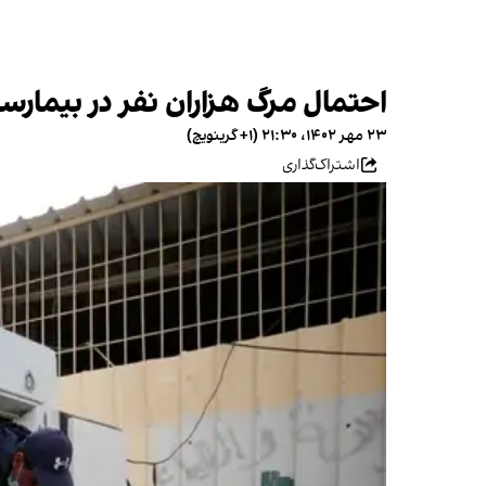
احتمال مرگ هزاران نفر در بیمارس
۲۳ مهر ۱۴۰۲، ۲۱:۳۰ (‎+۱ گرینویچ)
اشتراک‌گذاری