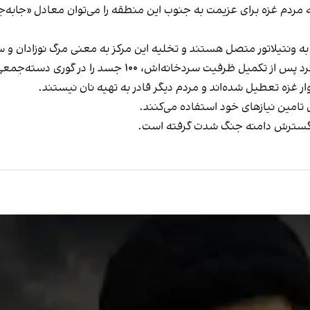
به ونتیلاتور متصل هستند و تخلیه این مرکز به معنی مرگ نوزادان و 
دخانه‌اش، ۱۰۰ جسد را در گوری دسته‌جمعی دفن خواهد کرد.
ار غزه تعطیل شده‌اند و مردم دیگر قادر به تهیه نان نیستند.
ی تامین نیازهای خود استفاده می‌کنند.
ورد گسترش دامنه جنگ شدت گرفته است.