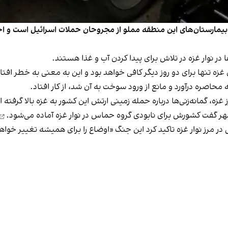
اد بیمارستان‌های این منطقه مملو از مجروحان حملات اسرائیل است و ا
در نوار غزه در تلاش برای پیدا کردن آب و غذا هستند.
غزه تنها برای دو روز دیگر کافی خواهد بود و این به معنی به خطر اف
ه محاصره درآورد و مانع از ورود سوخت به آن شد، از کار افتاد.
غزه، گمانه‌زنی‌ها درباره حمله زمینی ارتش این کشور به غزه بالا گرفته 
کشورش برای نابودی گروه حماس در نوار غزه آماده می‌شود.
در مرز نوار غزه تاکید کرد این جنگ «اوضاع را برای همیشه تغییر خواهد