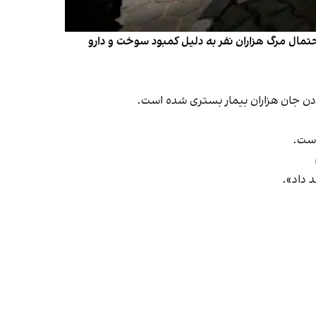
حتمال مرگ هزاران نفر به دلیل کمبود سوخت و دارو
تادن جان هزاران بیمار بستری شده است.
است.
 داد».