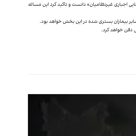
این مساله
سایر بیماران بستری شده در این بخش خواهد بود.