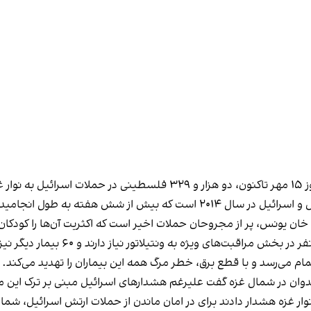
تند.
یش از شش هفته به طول انجامید.
ان یونس، پر از مجروحان حملات اخیر است که اکثریت آن‌ها را کودکا
تمام می‌رسد و با قطع برق، خطر مرگ همه این بیماران را تهدید می‌کند.
در شمال غزه گفت علیرغم هشدارهای اسرائیل مبنی بر ترک این منطقه
وار غزه هشدار دادند برای در امان ماندن از حملات ارتش اسرائیل، شم