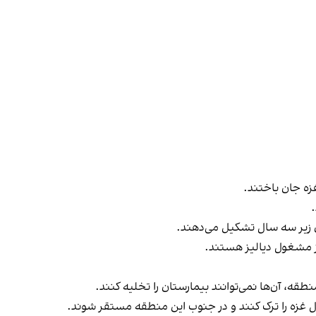
ن زیر سه سال تشکیل می‌دهند.
، آن‌ها نمی‌توانند بیمارستان را تخلیه کنند.
ال غزه را ترک کنند و در جنوب این منطقه مستقر شوند.