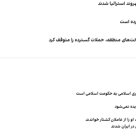
کرده است
اخت‌های منطقه، حملات گسترده را متوقف کرد
مهوری اسلامی به حکومت اسلامی است
یده نمی‌شود
و را از عاملان کشتار خواندند
در ایران شدند