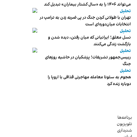
می‌تواند ۱۴۰۶ را به «سال کشتار بیماران» تبدیل کند
تحلیل
تهران با طولانی کردن جنگ در پی ضربه زدن به ترامپ در
انتخابات میان‌دوره‌ای است
تحلیل
نسل معلق؛ ایرانیانی که میان رفتن، دیده شدن و
بازگشت زندگی می‌کنند
تحلیل
رییس‌جمهور تشریفات؛ پزشکیان در حاشیه روزهای
جنگ
تحلیل
هجوم به سئوتا معامله مهاجرتی قذافی با اروپا را
دوباره زنده کرد
برنامه‌ها
تلویزیون
شنیداری
ایران