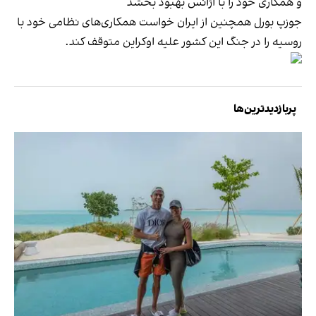
و همکاری خود را با آژانس بهبود بخشد
جوزپ بورل همچنین از ایران خواست همکاری‌های نظامی خود با
روسیه را در جنگ این کشور علیه اوکراین متوقف کند.
پربازدیدترین‌ها