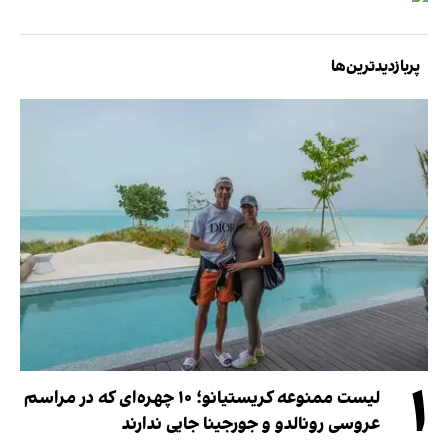
پربازدیدترین‌ها
۱
لیست ممنوعه کریستیانو؛ ۱۰ چهره‌ای که در مراسم
عروسی رونالدو و جورجینا جایی ندارند