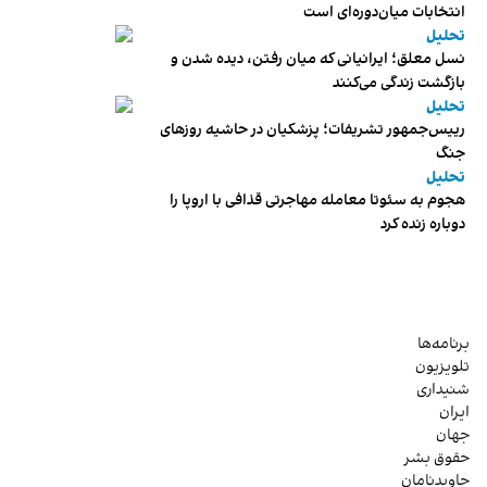
انتخابات میان‌دوره‌ای است
تحلیل
نسل معلق؛ ایرانیانی که میان رفتن، دیده شدن و
بازگشت زندگی می‌کنند
تحلیل
رییس‌جمهور تشریفات؛ پزشکیان در حاشیه روزهای
جنگ
تحلیل
هجوم به سئوتا معامله مهاجرتی قذافی با اروپا را
دوباره زنده کرد
برنامه‌ها
تلویزیون
شنیداری
ایران
جهان
حقوق بشر
جاویدنامان