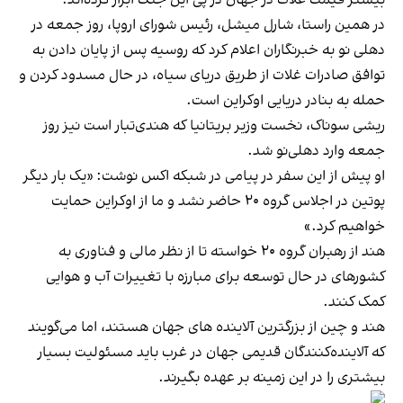
در همین راستا، شارل میشل، رئیس شورای اروپا، روز جمعه در
دهلی نو به خبرنگاران اعلام کرد که روسیه پس از پایان دادن به
توافق صادرات غلات از طریق دریای سیاه، در حال مسدود کردن و
حمله به بنادر دریایی اوکراین است.
ریشی سوناک، نخست وزیر بریتانیا که هندی‌تبار است نیز روز
جمعه وارد دهلی‌نو شد.
او پیش از این سفر در پیامی در شبکه اکس نوشت: «یک بار دیگر
پوتین در اجلاس گروه ۲۰ حاضر نشد و ما از اوکراین حمایت
خواهیم کرد.»
هند از رهبران گروه ۲۰ خواسته تا از نظر مالی و فناوری به
کشورهای در حال توسعه برای مبارزه با تغییرات آب و هوایی
کمک کنند.
هند و چین از بزرگترین آلاینده های جهان هستند، اما می‌گویند
که آلاینده‌کنندگان قدیمی جهان در غرب باید مسئولیت بسیار
بیشتری را در این زمینه بر عهده بگیرند.