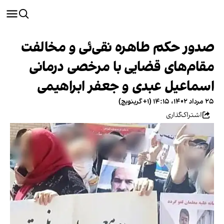
صدور حکم طاهره نقی‌ئی و مخالفت
مقام‌های قضایی با مرخصی درمانی
اسماعیل عبدی و جعفر ابراهیمی
۲۵ مرداد ۱۴۰۲، ۱۴:۱۵ (‎+۱ گرینویچ)
اشتراک‌گذاری