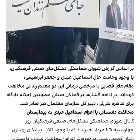
بر اساس گزارش شورای هماهنگی تشکل‌های صنفی فرهنگیان،
با وجود وخامت حال اسماعیل عبدی و جعفر ابراهیمی،
مقام‌های قضایی با مرخصی درمانی این دو معلم زندانی مخالفت
کرده‌اند. در ادامه فشارها بر فعالان صنفی همچنین احکام دادگاه
برای طاهره نقی‌ئی، دبیر کل سازمان معلمان نیز صادر شد.
مخالفت دادستانی با اعزام اسماعیل عبدی به بیمارستان
کانال شورای هماهنگی تشکل‌های صنفی فرهنگیان روز
چهارشنبه ۲۵ مرداد خبر داد که با وجود تاکید پزشکان بهداری
زندان کچویی مبنی بر ضرورت اعزام اسماعیل عبدی، دادستانی