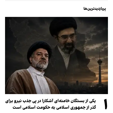
پربازدیدترین‌ها
۱
یکی از بستگان خامنه‌ای آشکارا در پی جذب نیرو برای
گذر از جمهوری اسلامی به حکومت اسلامی است