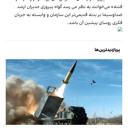
فتنه» می‌خوانند به نظر می رسد گواه پیروزی مدیران ارشد
صداوسیما بر بدنه قدیمی‌تر این سازمان و وابسته به جریان
فکری روسای پیشین آن باشد.
پربازدیدترین‌ها