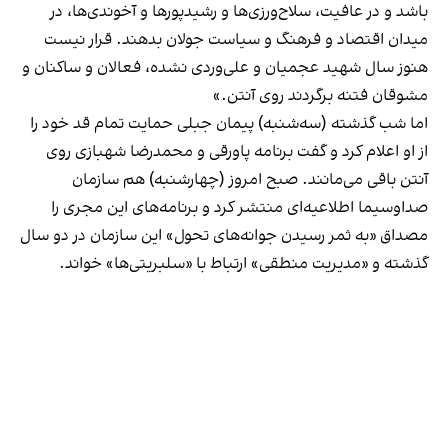
باشد و در عافیت، سلاح‌ورزی‌ها و رشیدپور‌ها و آخوندی‌ها، در
میدان اقتصاد و فرهنگ و سیاست جولان بدهند. قرار نیست
هنوز سال شهید عجمیان و علی‌وردی نشده، فعالان و ساکنان و
مشوقان فتنه برگردند روی آنتن.»
اما شب گذشته (سه‌شنبه) پیمان جبلی حمایت تمام قد خود را
از او اعلام کرد و گفت برنامه پاورقی و محمدرضا شهبازی روی
آنتن باقی می‌مانند. صبح امروز (چهارشنبه) هم سازمان
صداوسیما اطلاعیه‌ای منتشر کرد و برنامه‌های این مجری را
مصداق «به ثمر رسیدن جوانه‌های تحول» این سازمان در دو سال
گذشته و «مدیریت منطقی» ارتباط با «سلبریتی‌ها» خواند.