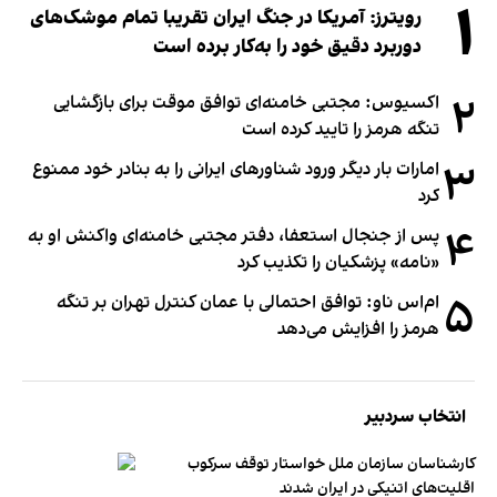
۱
رویترز: آمریکا در جنگ ایران تقریبا تمام موشک‌های
دوربرد دقیق خود را به‌کار برده است
۲
اکسیوس: مجتبی خامنه‌ای توافق موقت برای بازگشایی
تنگه هرمز را تایید کرده است
۳
امارات بار دیگر ورود شناورهای ایرانی را به بنادر خود ممنوع
کرد
۴
پس از جنجال استعفا، دفتر مجتبی خامنه‌ای واکنش او به
«نامه» پزشکیان را تکذیب کرد
۵
ام‌اس ناو: توافق احتمالی با عمان کنترل تهران بر تنگه
هرمز را افزایش می‌دهد
انتخاب سردبیر
کارشناسان سازمان ملل خواستار توقف سرکوب
اقلیت‌های اتنیکی در ایران شدند