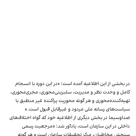
در بخشی از این اطلاعیه آمده است: «در این دوره با انسجام
کامل و وحدت نظر و مدیریت، سلبریتی‌محوری، مجری‌محوری،
تهیه‌کننده‌محوری و هر گونه محوریت پراکنده غیر منطبق با
سیاست‌های رسانه ملی مردود و غیر‌قابل قبول است.»
صداوسیما در بخش دیگری از اطلاعیه خود که گواه اختلاف‌های
داخلی در این سازمان است، یادآور شد: «مرجعیت رسمی
سنجش مخاطبان، مرکز تحقیقات سازمان است و هر گونه