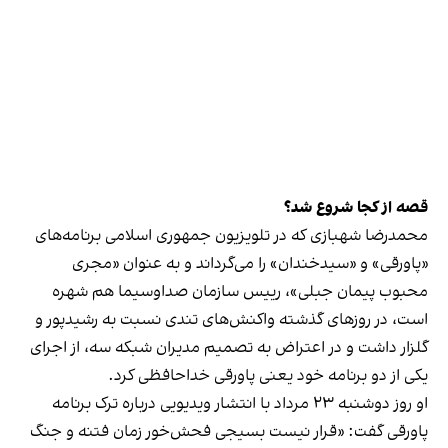
قصه از کجا شروع شد؟
محمدرضا شهبازی که در تلویزیون جمهوری اسلامی برنامه‌های
«پاورقی» و «سیدخندان» را می‌گرداند و به عنوان «مجری
محبوب پیمان جبلی»، رییس سازمان صداوسیما هم شهره
است، در روزهای گذشته واکنش‌های تندی نسبت به رشیدپور و
گلزار داشت و در اعتراض به تصمیم مدیران شبکه سه، از اجرای
یکی از دو برنامه خود یعنی پاورقی خداحافظی کرد.
او روز دوشنبه ۲۳ مرداد با انتشار ویدیویی درباره ترک برنامه
پاورقی گفت: «قرار نیست بسیجی فحش‌خور زمان فتنه و جنگ