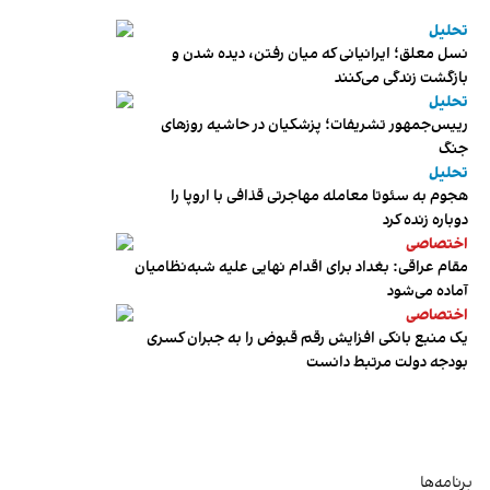
تحلیل
نسل معلق؛ ایرانیانی که میان رفتن، دیده شدن و
بازگشت زندگی می‌کنند
تحلیل
رییس‌جمهور تشریفات؛ پزشکیان در حاشیه روزهای
جنگ
تحلیل
هجوم به سئوتا معامله مهاجرتی قذافی با اروپا را
دوباره زنده کرد
اختصاصی
مقام عراقی: بغداد برای اقدام نهایی علیه شبه‌نظامیان
آماده می‌شود
اختصاصی
یک منبع بانکی افزایش رقم قبوض را به جبران کسری
بودجه دولت مرتبط دانست
برنامه‌ها