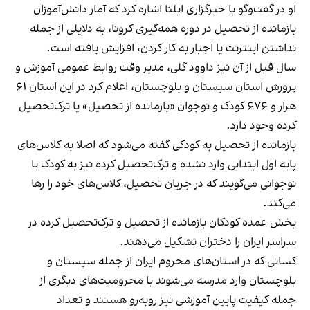
او در گفت‌وگو با خبرگزاری ایلنا اشاره کرد که آمار دانش‌آموزان
بازمانده از تحصیل در دوره همه‌گیری کرونا، به دلایلی از جمله
نداشتن اینترنت یا اجبار به کار کردن، افزایش یافته است.
سال قبل از آن نیز داوود گلی، مدیر وقت روابط عمومی آموزش و
پرورش استان سیستان و بلوچستان، اعلام کرد در این استان ۶۱
هزار و ۶۷۶ کودک و نوجوان «بازمانده از تحصیل» یا ترک‌تحصیل‌
کرده وجود دارد.
بازمانده از تحصیل به کودکی گفته می‌شود که اصلا به کلاس‌های
پایه اول ابتدایی وارد نشده و ترک‌تحصیل‌ کرده نیز به کودک یا
نوجوانی می‌گویند که در جریان تحصیل، کلاس‌های خود را رها
می‌کند.
بخش عمده کودکان بازمانده از تحصیل و ترک‌تحصیل‌ کرده‌ در
سراسر ایران را دختران تشکیل می‌دهند.
کسانی که در استان‌های محروم ایران از جمله سیستان و
بلوچستان وارد مدرسه می‌شوند با محرومیت‌های دیگری از
جمله کیفیت پایین آموزشی نیز روبه‌رو هستند و تعداد