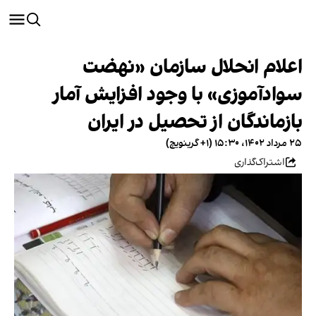
اعلام انحلال سازمان «نهضت
سوادآموزی» با وجود افزایش آمار
بازماندگان از تحصیل در ایران
۲۵ مرداد ۱۴۰۲، ۱۵:۳۰ (‎+۱ گرینویچ)
اشتراک‌گذاری