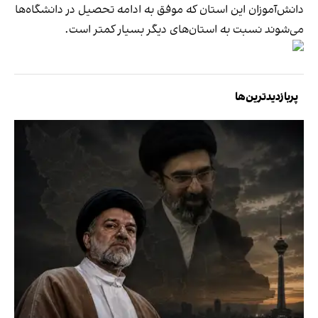
دانش‌آموزان این استان که موفق به ادامه تحصیل در دانشگاه‌ها
می‌شوند نسبت به استان‌های دیگر بسیار کمتر است.
پربازدیدترین‌ها