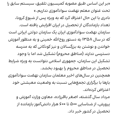
«بر این اساس طبق مصوبه کمیسیون تلفیق‌،‌ سیستم سابق را
تحت عنوان معلم نهضت سوادآموزی نداریم.»
نادری با این حال اعتراف کرد که به ویژه پس از شیوع کرونا،
تعداد بازماندگان از تحصیل در ایران افزایش یافته است.
سازمان نهضت سوادآموزی ایران یک سازمان دولتی ایرانی است
که در سال ۱۳۵۸ به دستور روح‌الله خمینی و به منظور آموزش
خواندن و نوشتن به بزرگسالان و نیز کودکانی که به مدرسه
دسترسی ندارند (مناطق محروم) تشکیل شد اما با وجود
تشکیل این سازمان، جمهوری اسلامی نتوانست به ویژه شرایط
تحصیل در مناطق محروم را بهبود بخشد.
همچنین در سال‌های اخیر معلمان سازمان نهضت سوادآموزی
بارها با برگزاری تجمع‌هایی نسبت به وضعیت معیشتی خود
اعتراض کرده‌اند.
مرداد سال گذشته، اصغر باقرزاده، معاون وزارت آموزش و
پرورش، از شناسایی ۵۰۰ تا ۶۰۰ هزار دانش‌آموز بازمانده از
تحصیل در کشور خبر داد.