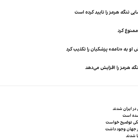
ی تنگه هرمز را تایید کرده است
 ممنوع کرد
او به «نامه» پزشکیان را تکذیب کرد
نگه هرمز را افزایش می‌دهد
در ایران شدند
شده است
شکی توضیح خواست