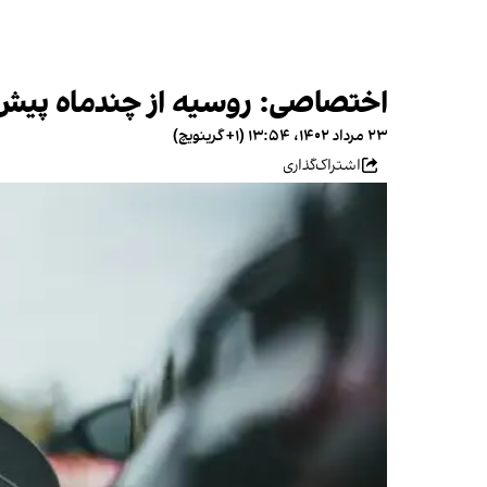
اختصاصی: روسیه از چندماه پیش ف
۲۳ مرداد ۱۴۰۲، ۱۳:۵۴ (‎+۱ گرینویچ)
اشتراک‌گذاری