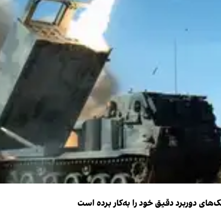
ک‌های دوربرد دقیق خود را به‌کار برده است