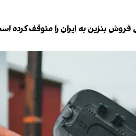
روش بنزین به ایران را متوقف کرده‌ اس