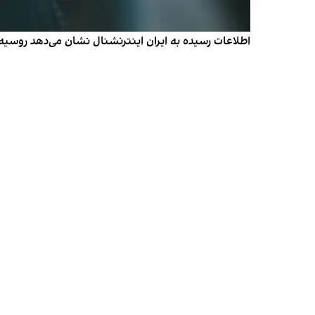
اطلاعات رسیده به ایران اینترنشنال نشان می‌دهد روسیه