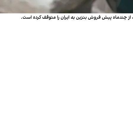
 از چندماه پیش فروش بنزین به ایران را متوقف کرده‌ است.