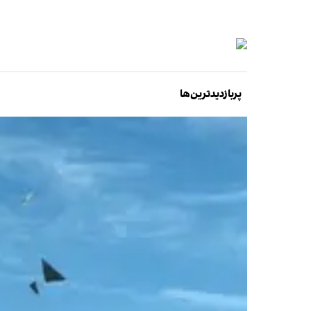
پربازدیدترین‌ها