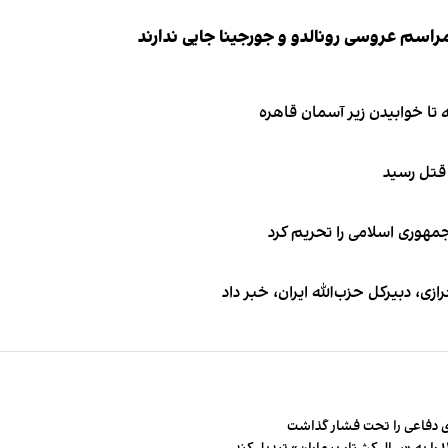
 قتل رسید
جمهوری اسلامی را تحریم کرد
 دبیر‌کل حزب‌الله ایران، خبر داد
 دفاعی را تحت فشار گذاشت