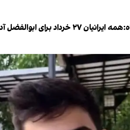
الفضل آدینه‌زاده تولد بگیرند