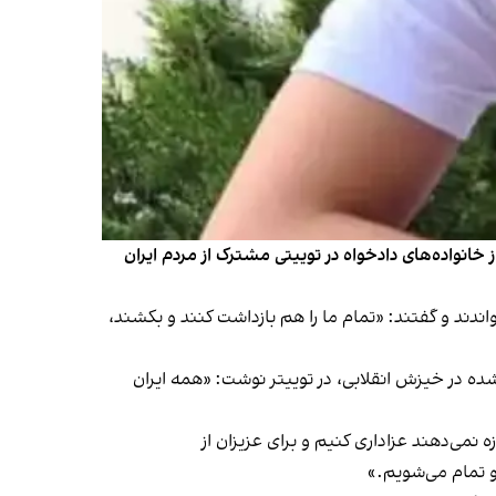
خانواده‌های دادخواه در توییتی مشترک از مردم ایران
واندند و گفتند: «تمام ما را هم بازداشت کنند و بکشند،
‌شده در خیزش انقلابی، در توییتر نوشت: «‏همه ایران
می‌دهند عزاداری کنیم و برای عزیزان از
و تمام می‌شویم.»