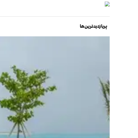
پربازدیدترین‌ها