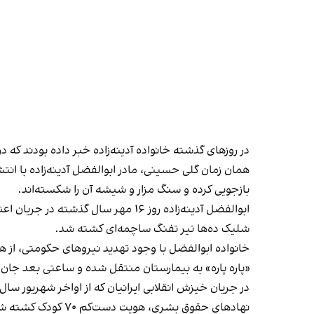
در روزهای گذشته خانواده آدینه‌زاده خبر داده بودند ک
بازجویی کرده و سنگ مزار و شیشه آن را شکسته‌اند.
ابوالفضل آدینه‌زاده روز ۱۶ مهر س
شلیک ده‌ها تیر تفنگ ساچمه‌ای کشته شد.
خانواده ابوالفضل با وجود تهدید نیروهای حکومتی، از ه
«پاره پاره» به بیمارستان منتقل شده و ساعتی بعد جان
در جریان خیزش انقلابی ایرانیان که از اواخر شهریور سا
نهادهای حقوق بشری، هویت دست‌کم ۷۰ کودک کشته شده در شهرهای ایران را توانستند شناسایی کنند.