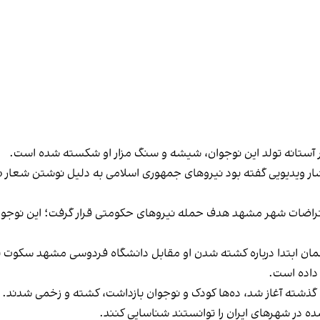
ه در آستانه تولد این نوجوان، شیشه و سنگ مزار او شکسته شده است.
ال گذشته در جریان اعتراضات شهر مشهد هدف حمله نیروهای حکومتی قرار گرفت؛ ای
مان ابتدا درباره کشته شدن او مقابل دانشگاه فردوسی مشهد سکوت نکر
 داده است.
ل گذشته آغاز شد، ده‌ها کودک و نوجوان بازداشت، کشته و زخمی شدند.