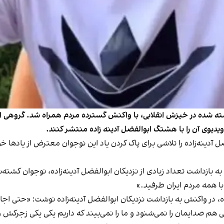
کشته شده در خیزش انقلابی، با واکنش گسترده مردم همراه شد. گروهی از 
 آدینه‌زاده‌ را تلاشی برای پاک کردن یاد این نوجوان معترض از یادها خ
به بازداشت تعداد زیادی از نزدیکان ابوالفضل آدینه‌زاده، نوجوان کشته
با همه مردم ایران طرفید.»
اکنش به بازداشت نزدیکان ابوالفضل آدینه‌زاده نوشت: «حتی اجازه ن
هم صدایمان را نمی‌شنود و ما را نمی‌بیند که داریم یکی یکی زجرکش 