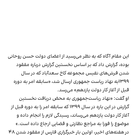
این مقام آگاه که به نظر می‌رسید از اعضای دولت حسن روحانی
بوده، گزارش داد که بر اساس نخستین گزارش درباره مفقود
شدن فرش‌های نفیس مجموعه کاخ سعدآباد که در سال
۱۳۹۹به نهاد ریاست جمهوری ارسال شد، «سابقه امر به دوره
قبل از آغاز کار دولت یازدهم» می‌رسد.
او گفت: «نهاد ریاست‌جمهوری به محض دریافت نخستین
گزارش در این باره در سال ۱۳۹۹ که سابقه امر را به دوره قبل از
آغاز کار دولت یازدهم می‌رساند، رسیدگی لازم را انجام داده و
موضوع را فورا به مراجع نظارتی و قضایی ارجاع داده است.»
در هفته‌های اخیر، اولین بار خبرگزاری فارس از مفقود شدن ۴۸