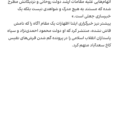
اتهام‌هایی علیه مقامات ارشد دولت روحانی و نزدیکانش مطرح
شده که مستند به هیچ مدرک و شواهدی نیست بلکه یک
خبرسازی جعلی است.»
پیشتر نیز خبرگزاری ایلنا اظهارات یک مقام آگاه را که نامش
فاش نشده، منتشر کرد که او دولت محمود احمدی‌نژاد و سپاه
پاسداران انقلاب اسلامی را در پرونده گم شدن فرش‌های نفیس
کاخ سعدآباد متهم کرد.