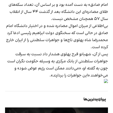
امام صادق» به دست آمده بود و بر اساس آن، تعداد سکه‌های
طلای مصادره‌ای این دانشگاه بعد از گذشت ۴۴ سال از انقلاب
سال ۵۷ همچنان مشخص نیست.
بی‌اطلاعی از میزان اموال مصادره شده و در اختیار دانشگاه امام
صادق در حالی است که سخنگوی دولت ابراهیم رئیسی ادعا کرد
محمدرضا شاه پهلوی تاج‌ها و جواهرات سلطنتی را از ایران خارج
کرده است.
پس از آن، شهبانو فرح پهلوی هشدار داد نسبت به سرقت
جواهرات سلطنتی از بانک مرکزی به وسیله حکومت نگران است
چون به گفته او، «می‌دانند ممکن است رژیم عوض شود» و
می‌خواهند «این جواهرات را بردارند».
پربازدیدترین‌ها