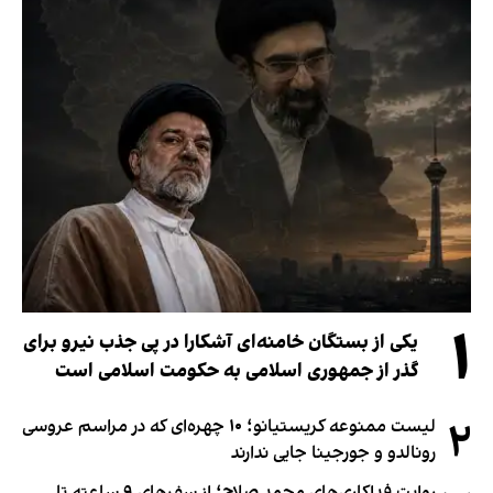
۱
یکی از بستگان خامنه‌ای آشکارا در پی جذب نیرو برای
گذر از جمهوری اسلامی به حکومت اسلامی است
۲
لیست ممنوعه کریستیانو؛ ۱۰ چهره‌ای که در مراسم عروسی
رونالدو و جورجینا جایی ندارند