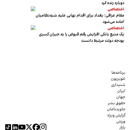
دوباره زنده کرد
اختصاصی
مقام عراقی: بغداد برای اقدام نهایی علیه شبه‌نظامیان
آماده می‌شود
اختصاصی
یک منبع بانکی افزایش رقم قبوض را به جبران کسری
بودجه دولت مرتبط دانست
برنامه‌ها
تلویزیون
شنیداری
ایران
جهان
حقوق بشر
جاویدنامان
گزارش ویژه
ورزش
بازار