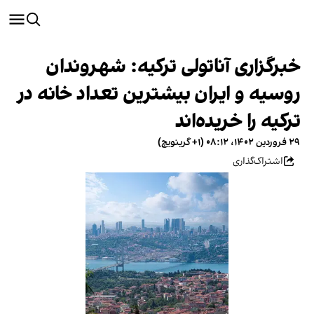
خبرگزاری آناتولی ترکیه: شهروندان
روسیه و ایران بیشترین تعداد خانه در
ترکیه را خریده‌اند
۲۹ فروردین ۱۴۰۲، ۰۸:۱۲ (‎+۱ گرینویچ)
اشتراک‌گذاری