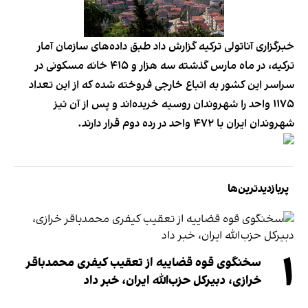
خبرگزاری آناتولی ترکیه گزارش داد طبق داده‌های سازمان آمار
ترکیه، در ماه مارس گذشته سه هزار و ۴۱۵ خانه مسکونی در
سراسر این کشور به اتباع خارجی فروخته شده که از این تعداد
۱۱۷۵ واحد را شهروندان روسیه خریده‌اند و پس از آن نیز
شهروندان ایران با ۴۷۲ واحد در رده دوم قرار دارند.
پربازدیدترین‌ها
۱
سخنگوی قوه قضاییه از تعقیب کیفری محمدباقر
خرازی، دبیر‌کل حزب‌الله ایران، خبر داد