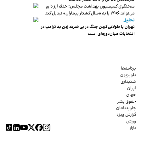
سخنگوی کمیسیون بهداشت مجلس: حذف ارز دارو
می‌تواند ۱۴۰۶ را به «سال کشتار بیماران» تبدیل کند
تحلیل
تهران با طولانی کردن جنگ در پی ضربه زدن به ترامپ در
انتخابات میان‌دوره‌ای است
برنامه‌ها
تلویزیون
شنیداری
ایران
جهان
حقوق بشر
جاویدنامان
گزارش ویژه
ورزش
بازار