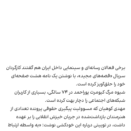
برخی فعالان رسانه‌ای و سینمایی داخل ایران هم گفتند کارگردان
سریال «قصه‌های مجید»، با نوشتن یک نامه هشت صفحه‌ای
خود را حلق‌آویز کرده است.
شیوه مرگ کیومرث پوراحمد در ۷۴ سالگی، بسیاری از کاربران
شبکه‌های اجتماعی را دچار بهت کرده است.
مهدی کوهیان که مسوولیت پیگیری حقوقی پرونده تعدادی از
هنرمندان بازداشت‌شده در جریان خیزش انقلابی را بر عهده
داشت، در توییتی درباره این خودکشی نوشت: «به واسطه ارتباط