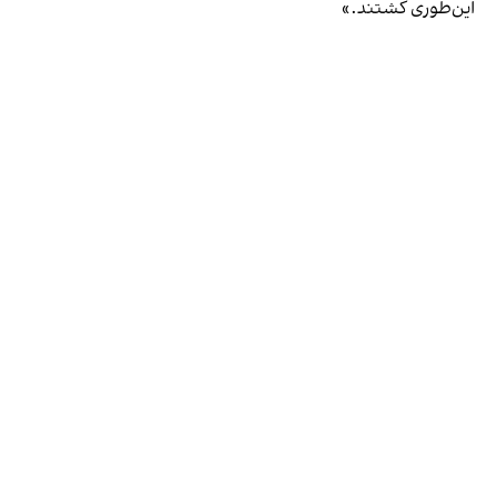
این‌طوری کشتند.»