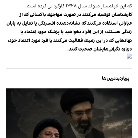
که این فیلمساز متولد سال ۱۳۲۸ کارگردانی کرده است.
کارشناسان توصیه می‌کنند در صورت مواجهه با کسانی که از
عباراتی استفاده می‌کنند که نشانه‌دهنده افسردگی یا تمایل به پایان
زندگی هستند، از این افراد بخواهید با پزشک مورد اعتماد یا
نهادهایی که در این زمینه فعالیت می‌کنند یا فرد مورد اعتماد خود،
درباره نگرانی‌هایشان صحبت کنند.
پربازدیدترین‌ها