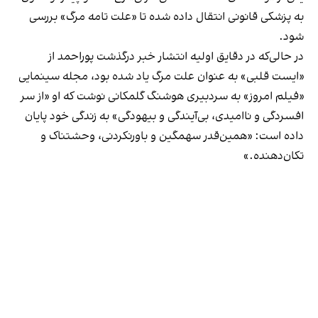
به پزشکی قانونی انتقال داده شده تا «علت تامه مرگ» بررسی
شود.
در حالی‌که در دقایق اولیه انتشار خبر درگذشت پوراحمد از
«ایست قلبی» به عنوان علت مرگ یاد شده بود، مجله سینمایی
«فیلم امروز» به سردبیری هوشنگ گلمکانی نوشت که او «از سر
افسردگی و ناامیدی، بی‌آیندگی و بیهودگی» به زندگی خود پایان
داده است: «همین‌قدر سهمگین و باورنکردنی، وحشتناک و
تکان‌دهنده.»