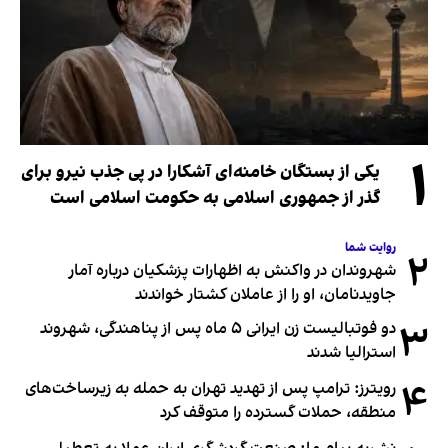
۱
یکی از بستگان خامنه‌ای آشکارا در پی جذب نیرو برای
گذر از جمهوری اسلامی به حکومت اسلامی است
روایت شما
۲
شهروندان در واکنش به اظهارات پزشکیان درباره آمار
جاویدنامان، او را از عاملان کشتار خواندند
۳
دو فوتبالیست زن ایرانی ۵ ماه پس از پناهندگی، شهروند
استرالیا شدند
۴
رویترز: ترامپ پس از تهدید تهران به حمله به زیرساخت‌های
منطقه، حملات گسترده را متوقف کرد