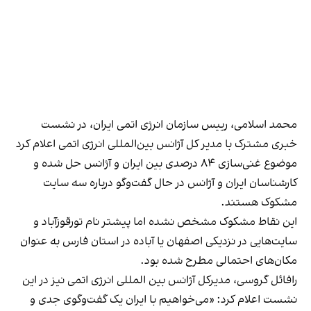
محمد اسلامی، رییس سازمان انرژی اتمی ایران، در نشست
خبری مشترک با مدیر کل آژانس بین‌المللی انرژی اتمی اعلام کرد
موضوع غنی‌سازی ۸۴ درصدی بین ایران و آژانس حل شده و
کارشناسان ایران و آژانس در حال گفت‌وگو درباره سه سایت
مشکوک هستند.
این نقاط مشکوک مشخص نشده اما پیشتر نام تورقوزآباد و
سایت‌هایی در نزدیکی اصفهان یا آباده در استان فارس به عنوان
مکان‌های احتمالی مطرح شده بود.
رافائل گروسی، مدیر‌کل آژانس بین المللی انرژی اتمی نیز در این
نشست اعلام کرد: «می‌خواهیم با ایران یک گفت‌وگوی جدی و