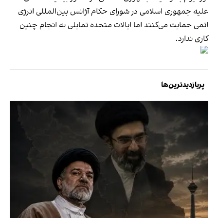
علیه جمهوری اسلامی در شورای حکام آژانس بین‌المللی انرژی
اتمی حمایت می‌کنند اما ایالات متحده تمایلی به انجام چنین
کاری ندارد.
پربازدیدترین‌ها