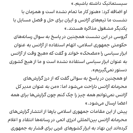
سیستماتیک داشته باشیم.»
او اضافه کرد: «هنوز کار ما تمام نشده است و همزمان با
نشست ما تیم‌های آژانس و ایران برای حل و فصل مسایل با
یکدیگر مشغول مذاکره هستند.»
گروسی در این نشست همچنین در پاسخ به سوال رسانه‌های
حکومتی جمهوری اسلامی، اتهام استفاده از آژانس به عنوان
ابزار سیاسی را «مضحک» خواند و گفت که «هیچ وقت از آژانس
به عنوان ابزار سیاسی استفاده نشده است و ما از هیچ کشوری
دستور نمی‌گیریم».
او همچنین در پاسخ به سوالی گفت که از درز گزارش‌های
محرمانه آژانس ناراحت می‌شود اما: «من به عنوان مدیر کل
آژانس نمی‌توانم همه چیز را چک کنم چون گزارش‌ها برای همه
اعضا ارسال می‌شود.»
پیش از این مقامات جمهوری اسلامی بارها از انتشار گزارش‌های
محرمانه آژانس بین‌المللی انرژی اتمی در رسانه‌ها انتقاد و اعلام
کرده‌اند این نهاد به ابزار کشورهای غربی برای فشار به جمهوری