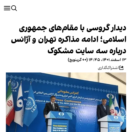
دیدار گروسی با مقام‌های جمهوری
اسلامی؛ ادامه مذاکره تهران و آژانس
درباره سه سایت مشکوک
۱۳ اسفند ۱۴۰۱، ۱۴:۴۵ (‎+۰ گرینویچ)
اشتراک‌گذاری