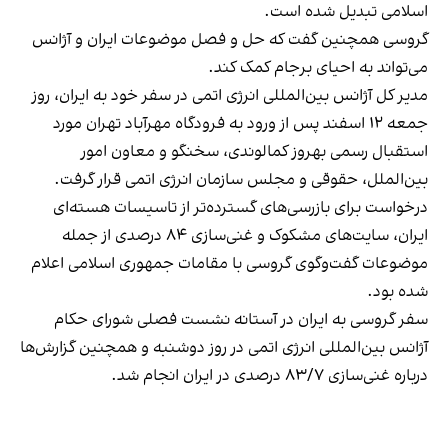
اسلامی تبدیل شده است.
گروسی همچنین گفت که حل و فصل موضوعات ایران و آژانس
می‌تواند به احیای برجام کمک کند.
مدیر کل آژانس بین‌المللی انرژی اتمی در سفر خود به ایران، روز
جمعه ۱۲ اسفند پس از ورود به فرودگاه مهرآباد تهران مورد
استقبال رسمی بهروز کمالوندی، سخنگو و معاون امور
بین‌الملل، حقوقی و مجلس سازمان انرژی اتمی قرار گرفت.
درخواست برای بازرسی‌های گسترده‌تر از تاسیسات هسته‌ای
ایران، سایت‌های مشکوک و غنی‌سازی ۸۴ درصدی از جمله
موضوعات گفت‌و‌گوی گروسی با مقامات جمهوری اسلامی اعلام
شده بود.
سفر گروسی به ایران در آستانه نشست فصلی شورای حکام
آژانس بین‌المللی انرژی اتمی در روز دوشنبه و همچنین گزارش‌ها
درباره غنی‌سازی ۸۳/۷ درصدی در ایران انجام شد.