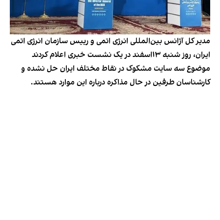
مدیر کل آژانس بین‌المللی انرژی اتمی و رییس سازمان انرژی اتمی
ایران، روز شنبه ۱۳اسفند در یک نشست خبری اعلام کردند
موضوع سه سایت مشکوک در نقاط مختلف ایران حل نشده و
کارشناسان طرفین در حال مذاکره درباره این موارد هستند.