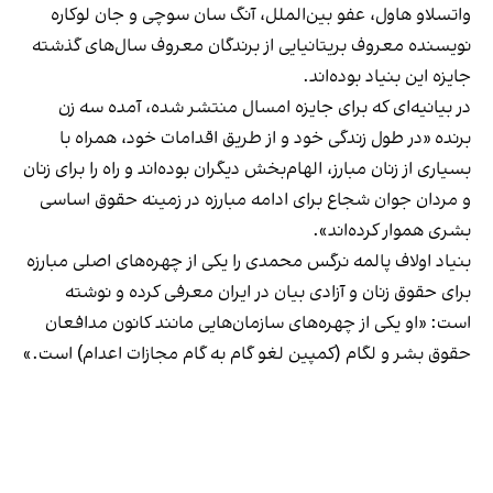
واتسلاو هاول، عفو بین‌الملل، آنگ سان سوچی و جان لوکاره
نویسنده معروف بریتانیایی از برندگان معروف سال‌های گذشته
جایزه این بنیاد بوده‌اند.
در بیانیه‌ای که برای جایزه امسال منتشر شده، آمده سه زن
برنده «در طول زندگی خود و از طریق اقدامات خود، همراه با
بسیاری از زنان مبارز، الهام‌بخش دیگران بوده‌اند و راه را برای زنان
و مردان جوان شجاع برای ادامه مبارزه در زمینه حقوق اساسی
بشری هموار کرده‌اند».
بنیاد اولاف پالمه نرگس محمدی را یکی از چهره‌های اصلی مبارزه
برای حقوق زنان و آزادی بیان در ایران معرفی کرده و نوشته
است: «او یکی از چهره‌های سازمان‌هایی مانند کانون مدافعان
حقوق بشر و لگام (کمپین لغو گام به گام مجازات اعدام) است.»