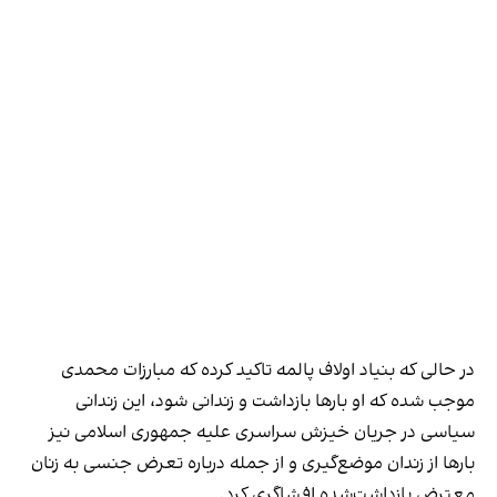
در حالی که بنیاد اولاف پالمه تاکید کرده که مبارزات محمدی
موجب شده که او بارها بازداشت و زندانی شود، این زندانی
سیاسی در جریان خیزش سراسری علیه جمهوری اسلامی نیز
بارها از زندان موضع‌گیری و از جمله درباره تعرض جنسی به زنان
معترض بازداشت‌شده افشاگری کرد.