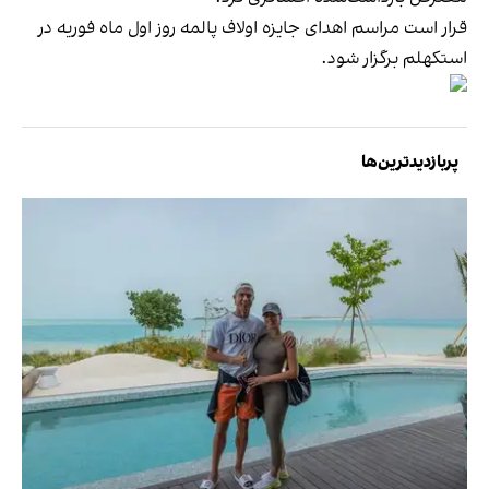
قرار است مراسم اهدای جایزه اولاف پالمه روز اول ماه فوریه در
استکهلم برگزار شود.
پربازدیدترین‌ها