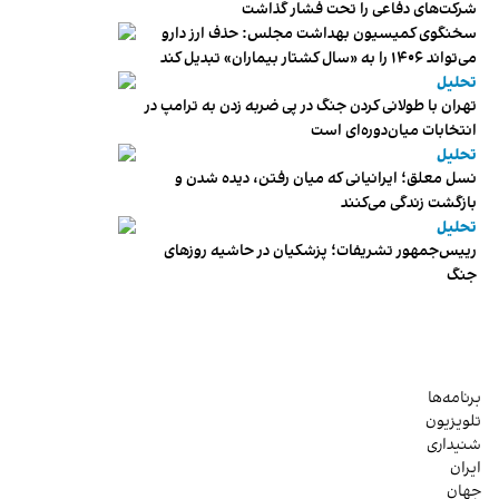
شرکت‌های دفاعی را تحت فشار گذاشت
سخنگوی کمیسیون بهداشت مجلس: حذف ارز دارو
می‌تواند ۱۴۰۶ را به «سال کشتار بیماران» تبدیل کند
تحلیل
تهران با طولانی کردن جنگ در پی ضربه زدن به ترامپ در
انتخابات میان‌دوره‌ای است
تحلیل
نسل معلق؛ ایرانیانی که میان رفتن، دیده شدن و
بازگشت زندگی می‌کنند
تحلیل
رییس‌جمهور تشریفات؛ پزشکیان در حاشیه روزهای
جنگ
برنامه‌ها
تلویزیون
شنیداری
ایران
جهان