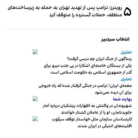
۵
رویترز: ترامپ پس از تهدید تهران به حمله به زیرساخت‌های
منطقه، حملات گسترده را متوقف کرد
انتخاب سردبیر
تحلیل
پنتاگون از جنگ ایران چه درسی گرفت؟
یکی از بستگان خامنه‌ای آشکارا در پی جذب نیرو برای
گذر از جمهوری اسلامی به حکومت اسلامی است
تحلیل
معمای ایران؛ ترامپ در جنگی گرفتار شده که راه خروجی
برای آن دیده نمی‌شود
روایت شما
شهروندان در واکنش به اظهارات پزشکیان درباره آمار
جاویدنامان، او را از عاملان کشتار خواندند
کارشناسان سازمان ملل خواستار توقف سرکوب
اقلیت‌های اتنیکی در ایران شدند