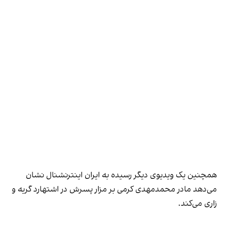
همچنین یک ویدیوی دیگر رسیده به ایران اینترنشنال نشان
می‌دهد مادر محمدمهدی کرمی بر مزار پسرش در اشتهارد گریه و
زاری می‌کند.