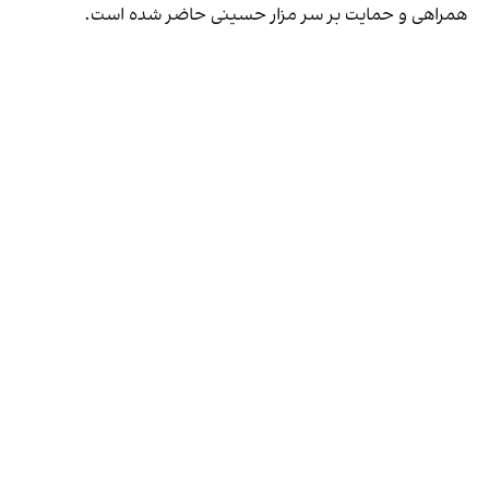
همراهی و حمایت بر سر مزار حسینی حاضر شده است.