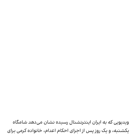
ویدیویی که به ایران اینترنشنال رسیده نشان می‌دهد شامگاه
یکشنبه، و یک روز پس از اجرای احکام اعدام، خانواده کرمی برای