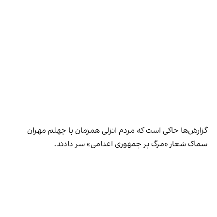
گزارش‌ها حاکی است که مردم انزلی همزمان با چهلم مهران
سماک شعار «مرگ بر جمهوری اعدامی» سر دادند.