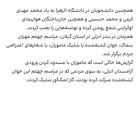
همچنین دانشجویان در دانشگاه‌ الزهرا به یاد محمد مهدی
کرمی و محمد حسینی و همچین جان‌باختگان هواپیمای
اوکراینی شمع روشن کرده و نوشته‌هایی را نصب کردند.
همزمان در بندر انزلی در استان گیلان، مراسم چهلم مهران
سماک،‌ جوان کشته‌شده با شلیک ماموران، با شعارهای اعتراضی
مردم برگزار شد.
گزارش‌ها حاکی است که ماموران با مسدود کردن ورودی
آرامستان انزلی، به سوی مردمی که در مراسم چهلم این جوان
کشته‌شده شرکت کرده بودند، گاز اشک‌آور شلیک کردند.