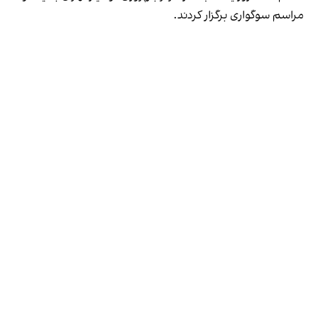
مراسم سوگواری برگزار کردند.