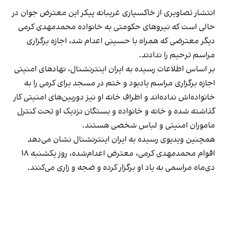
انتشار تصاویری از خاکسپاری غریبانه پیکر این معترض جوان در
حالی است که نیروهای حکومتی به خانواده محمدمهدی کرمی
دیگر معترضی که همراه با حسینی اعدام شد، اجازه برگزاری
مراسم ترحیم را ندادند.
بر اساس اطلاعات رسیده به ایران اینترنشنال،‌ نهادهای امنیتی
اجازه برگزاری مراسم یادبود و ختم در مسجد برای کرمی را به
خانواده‌اش نداده‌اند و اطراف خانه او نیز دوربین‌های امنیتی کار
گذاشته شده و خانه و خانواده و بستگان نزدیک او تحت کنترل
ماموران امنیتی و لباس شخصی هستند.
همچنین ویدیوی رسیده به ایران اینترنشنال نشان می‌دهد
اقوام محمدمهدی کرمی،‌ معترض اعدام‌شده، روز یکشنبه ۱۸
دی‌ماه مراسمی به یاد او برگزار کرده‌ و ضجه و زاری می‌کنند.