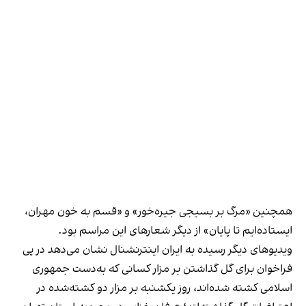
همچنین «مرگ بر بسیجی جیره‌خور» و «قسم به خون مهران،
ایستاده‌ایم تا پایان» از دیگر شعارهای این مراسم بود.
ویدیوهای دیگر رسیده به ایران اینترنشنال نشان می‌دهد در پی
فراخوان برای گل گذاشتن بر مزار کسانی که به‌دست جمهوری
اسلامی کشته شده‌اند، روز یکشنبه بر مزار دو کشته‌شده در