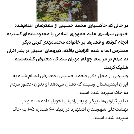
در حالی که خاکسپاری محمد حسینی از معترضان اعدام‌شده
خیزش سراسری علیه جمهوری اسلامی با محدودیت‌های گسترده
انجام گرفته و فشارها بر خانواده محمدمهدی کرمی دیگر
معترض اعدام شده افزایش یافته، نیروهای امنیتی در بندر انزلی
به مردم در مراسم چهلم مهران سماک، معترض کشته‌شده
شلیک کردند.
ویدیویی از محل دفن محمد حسینی، معترض اعدام شده به
ایران اینترنشنال رسیده که نشان می‌دهد او بدون حضور مردم
به خاک سپرده شده است.
بنا بر گزارش‌ها، پیکر او به برادرش تحویل داده شده و در
بهشت‌علی شهرستان اشتهارد در ردیف ۶۰ شماره ۱۰۵ به خاک
سپرده شده است.