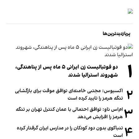
پربازدیدترین‌ها
۱
دو فوتبالیست زن ایرانی ۵ ماه پس از پناهندگی،
شهروند استرالیا شدند
۲
اکسیوس: مجتبی خامنه‌ای توافق موقت برای بازگشایی
تنگه هرمز را تایید کرده است
۳
ام‌اس ناو: توافق احتمالی با عمان کنترل تهران بر تنگه
هرمز را افزایش می‌دهد
۴
تنباکوی بدون دود کودکان را در مدارس ایران گرفتار کرده
است