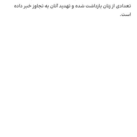
تعدادی از زنان بازداشت شده و تهدید آنان به تجاوز خبر داده
است.