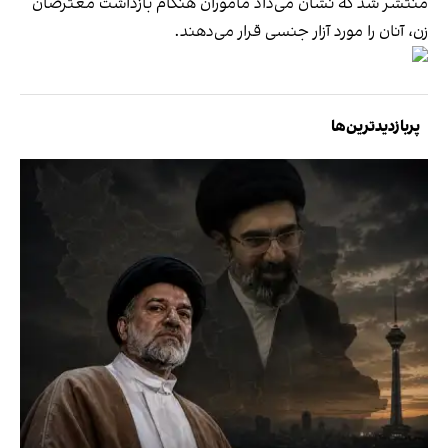
منتشر شد که نشان می‌داد ماموران هنگام بازداشت معترضان
زن، آنان را مورد آزار جنسی قرار می‌دهند.
پربازدیدترین‌ها