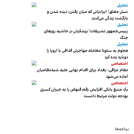
تحلیل
نسل معلق؛ ایرانیانی که میان رفتن، دیده شدن و
بازگشت زندگی می‌کنند
تحلیل
رییس‌جمهور تشریفات؛ پزشکیان در حاشیه روزهای
جنگ
تحلیل
هجوم به سئوتا معامله مهاجرتی قذافی با اروپا را
دوباره زنده کرد
اختصاصی
مقام عراقی: بغداد برای اقدام نهایی علیه شبه‌نظامیان
آماده می‌شود
اختصاصی
یک منبع بانکی افزایش رقم قبوض را به جبران کسری
بودجه دولت مرتبط دانست
برنامه‌ها