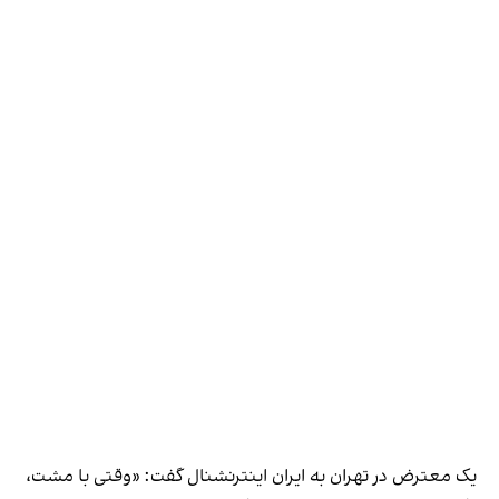
یک معترض در تهران به ایران اینترنشنال گفت: «وقتی با مشت،