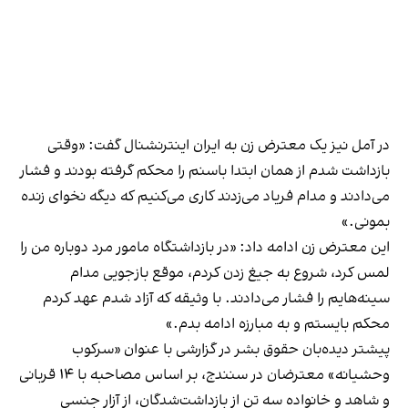
در آمل نیز یک معترض زن به ایران اینترنشنال گفت: «وقتی
بازداشت شدم از همان ابتدا باسنم را محکم گرفته بودند و فشار
می‌دادند و ‌مدام فریاد می‌زدند کاری می‌کنیم که دیگه نخوای زنده
بمونی.»
این معترض زن ادامه داد: «در بازداشتگاه مامور مرد دوباره من را
لمس کرد،‌ شروع به جیغ زدن کردم، موقع بازجویی مدام
سینه‌هایم را فشار می‌دادند. با وثیقه که آزاد شدم عهد کردم
محکم بایستم و به مبارزه ادامه بدم.»
پیشتر دیده‌بان حقوق بشر در گزارشی با عنوان «سرکوب
وحشیانه» معترضان در سنندج، بر اساس مصاحبه با ۱۴ قربانی
و شاهد و خانواده سه تن از بازداشت‌شدگان، از آزار جنسی