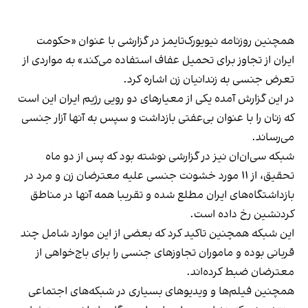
همچنین روزنامه نیویورک‌تایمز در گزارشی با عنوان «حکومت
ایران از تجاوز برای تحمیل عفاف استفاده می‌کند» به مواردی از
تعرض جنسی به زندانیان زن اشاره کرد.
در این گزارش آمده یکی از معیار‌های دو رویی رژیم ایران این است
که زنان را با عنوان بی‌عفتی بازداشت و سپس به آنها آزار جنسی
می‌رساند.
شبکه سی‌ان‌ان نیز در گزارشی نوشته بود که پس از دو ماه
تحقیق، از ۱۱ مورد خشونت جنسی علیه معترضان زن و مرد در
بازداشتگاه‌های ایران مطلع شده و تقریبا همه آنها در مناطق
کردنشین رخ داده است.
این شبکه همچنین تاکید کرد که بعضی از این موارد شامل چند
قربانی بوده و ماموران تجاوزهای جنسی را برای باج‌خواهی از
معترضان ضبط کرده‌اند.
همچنین فیلم‌ها و ویدیوهای بسیاری در شبکه‌های اجتماعی