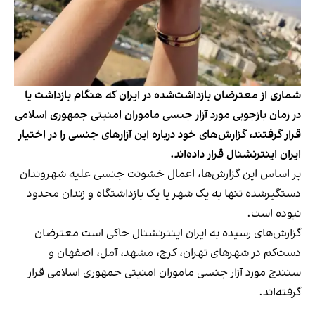
شماری از معترضان بازداشت‌شده در ایران که هنگام بازداشت یا
در زمان بازجویی مورد آزار جنسی ماموران امنیتی جمهوری اسلامی
قرار گرفتند، گزارش‌های خود درباره این آزارهای جنسی را در اختیار
ایران اینترنشنال قرار داده‌اند.
بر اساس این گزارش‌ها، اعمال خشونت جنسی علیه شهروندان
دستگیرشده تنها به یک شهر یا یک بازداشتگاه و زندان محدود
نبوده است.
گزارش‌های رسیده به ایران اینترنشنال حاکی است معترضان
دست‌کم در شهرهای تهران، ‌کرج، مشهد، آمل،‌ اصفهان و
سنندج مورد آزار جنسی ماموران امنیتی جمهوری اسلامی قرار
گرفته‌اند.