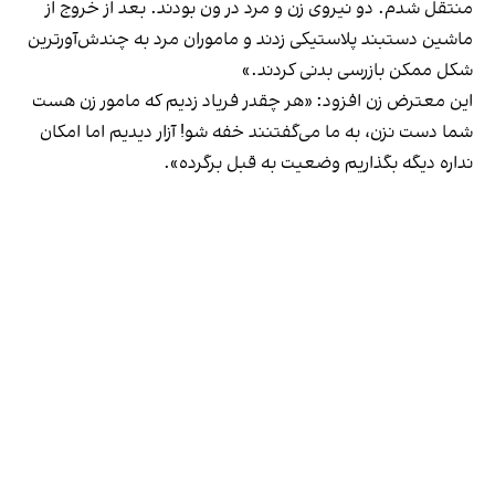
منتقل شدم. ‌دو نیروی زن و مرد در ون بودند. بعد از خروج از
ماشین دستبند پلاستیکی زدند و ماموران مرد به چندش‌آورترین
شکل ممکن بازرسی بدنی کردند.»
این معترض زن افزود: «‌هر چقدر فریاد زدیم که مامور زن هست
شما دست نزن، به ما می‌گفتنند خفه شو! آزار دیدیم اما امکان
نداره دیگه بگذاریم وضعیت به قبل برگرده».