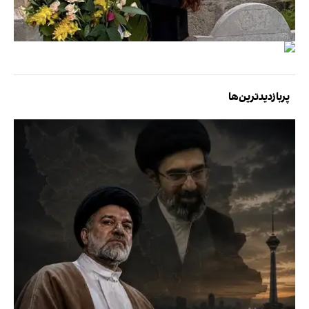
پربازدیدترین‌ها