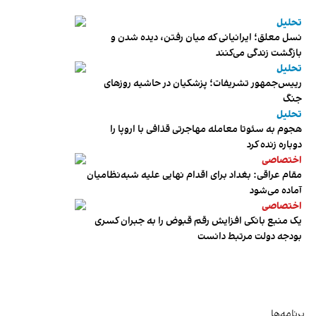
تحلیل
نسل معلق؛ ایرانیانی که میان رفتن، دیده شدن و
بازگشت زندگی می‌کنند
تحلیل
رییس‌جمهور تشریفات؛ پزشکیان در حاشیه روزهای
جنگ
تحلیل
هجوم به سئوتا معامله مهاجرتی قذافی با اروپا را
دوباره زنده کرد
اختصاصی
مقام عراقی: بغداد برای اقدام نهایی علیه شبه‌نظامیان
آماده می‌شود
اختصاصی
یک منبع بانکی افزایش رقم قبوض را به جبران کسری
بودجه دولت مرتبط دانست
برنامه‌ها