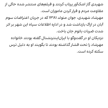
شهیدی گاز اشک‌آور پرتاب کردند و فیلم‌های منتشر شده حاکی از
مقاومت مردم و فرار کردن ماموران است.
مهرشاد شهیدی، جوان متولد ۱۳۸۱ که در جریان اعتراضات سوم
آبان در اراک بازداشت شد و در اداره اطلاعات سپاه این شهر بر اثر
شدت ضربات باتوم جان باخت.
نزدیکان او در گفت‌وگو با ایران‌اینترنشنال گفته‌ بودند خانواده
مهرشاد را تحت فشار گذاشته بودند تا بگویند او به دلیل ترس
سکته کرده است.