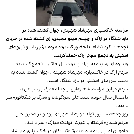
مراسم‌ خاکسپاری مهرشاد شهیدی، جوان کشته شده در
بازداشتگاه در اراک و چهلم مینو مجیدی، زن کشته شده در جریان
تجمعات کرمانشاه، با حضور گسترده مردم برگزار شد و نیروهای
امنیتی به تجمع مردم اراک حمله کردند.
ویدیو‌های رسیده به ایران‌اینترنشنال حاکی از تجمع گسترده
مردم اراک در خاکسپاری مهرشاد شهیدی، جوان کشته شده به
دست نیروهای امنیتی در بازداشتگاه است.
مردم در این مراسم شعارهایی از جمله «‌مرگ بر سپاهی»،
«امسال سال خونه، سید علی سرنگونه» و «مرگ بر دیکتاتور» سر
دادند.
روز جمعه سالروز تولد مهرشاد شهیدی بود و در همین حال
مردم شعار «فرشته با غیرت، تولدت مبارک» سر دادند.
ماموران امنیتی به سمت شرکت‌کنندگان در خاکسپاری مهرشاد