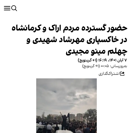
حضور گسترده مردم اراک و کرمانشاه
در خاکسپاری مهرشاد شهیدی و
چهلم مینو مجیدی
۷ آبان ۱۴۰۱، ۱۶:۱۹ (‎+۱ گرینویچ)
به‌روزرسانی: ۰۰:۰۵ (‎+۱ گرینویچ)
اشتراک‌گذاری