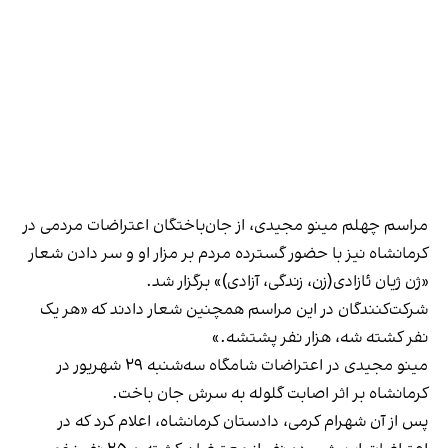
مراسم چهلم مینو مجیدی، از جان‌باختگان اعتراضات مردمی در
کرمانشاه نیز با حضور گسترده مردم بر مزار او و سر دادن شعار
«ژن ژیان ئازادی(زن، زندگی، آزادی)» برگزار شد.
شرکت‌کنندگان در این مراسم همچنین شعار دادند که «هر یک
نفر کشته شه، هزار نفر پشتشه.»
مینو مجیدی در اعتراضات شامگاه سه‌شنبه ۲۹ شهریور در
کرمانشاه بر اثر اصابت گلوله به سرش جان باخت.
پس از آن شهرام کرمی، دادستان کرمانشاه، اعلام کرد که در