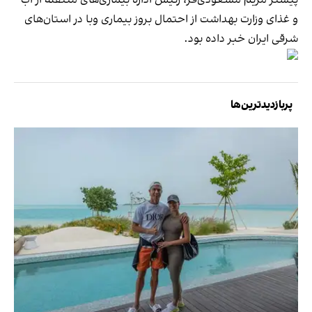
و غذای وزارت بهداشت از احتمال بروز بیماری وبا در استان‌های
شرقی ایران خبر داده بود.
پربازدیدترین‌ها