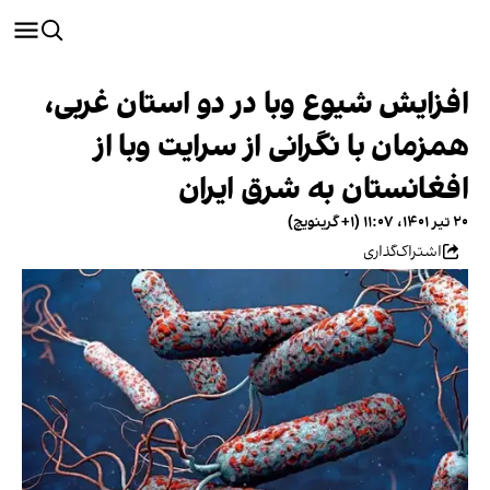
افزایش شیوع وبا در دو استان غربی،
همزمان با نگرانی‌ از سرایت وبا از
افغانستان به شرق ایران
۲۰ تیر ۱۴۰۱، ۱۱:۰۷ (‎+۱ گرینویچ)
اشتراک‌گذاری