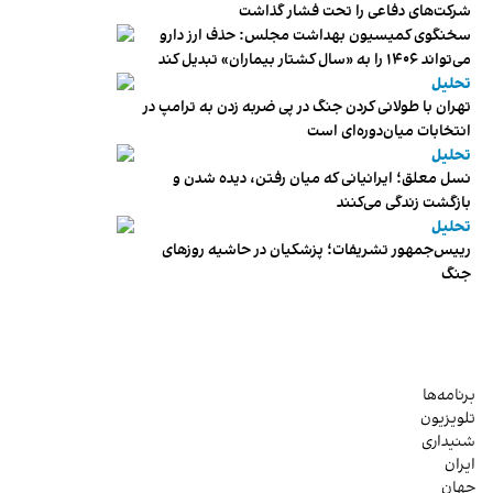
شرکت‌های دفاعی را تحت فشار گذاشت
سخنگوی کمیسیون بهداشت مجلس: حذف ارز دارو
می‌تواند ۱۴۰۶ را به «سال کشتار بیماران» تبدیل کند
تحلیل
تهران با طولانی کردن جنگ در پی ضربه زدن به ترامپ در
انتخابات میان‌دوره‌ای است
تحلیل
نسل معلق؛ ایرانیانی که میان رفتن، دیده شدن و
بازگشت زندگی می‌کنند
تحلیل
رییس‌جمهور تشریفات؛ پزشکیان در حاشیه روزهای
جنگ
برنامه‌ها
تلویزیون
شنیداری
ایران
جهان