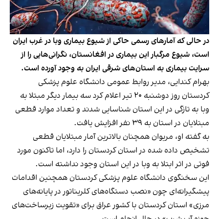
در حالی که آمارهای رسمی حاکی از شیوع بیماری وبا در غرب ایران
است، شیوع مرگبار این بیماری در افغانستان، نگرانی‌هایی را از
سرایت بیماری به استان‌های شرقی ایران به وجود آورده است.
بهرام کندایی، مدیر روابط عمومی دانشگاه علوم پزشکی
کردستان روز دوشنبه ۲۰ تیر اعلام کرد سه بیمار دیگر مبتلا به
وبا به تازگی در این استان شناسایی شدند و تعداد موارد قطعی
مبتلایان در استان به ۳۹ نفر افزایش یافت.
به گفته او، مریوان همچنان بالاترین آمار مبتلایان قطعی
تشخیص داده شده در استان کردستان را دارد، اما تاکنون مورد
فوتی در اثر ابتلا به وبا در این استان وجود نداشته است.
این سخنگوی دانشگاه علوم پزشکی کردستان همچنین اقدامات
پیشگیرانه‌ای چون «نصب دستگاه‌های کلریناتور در پایانه‌های
مرزی» استان کردستان با کشور عراق برای «تقویت زیرساخت‌های
حوزه آب شرب» در حال انجام است.