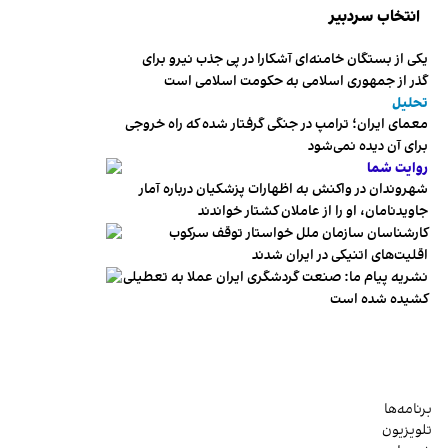
انتخاب سردبیر
یکی از بستگان خامنه‌ای آشکارا در پی جذب نیرو برای
گذر از جمهوری اسلامی به حکومت اسلامی است
تحلیل
معمای ایران؛ ترامپ در جنگی گرفتار شده که راه خروجی
برای آن دیده نمی‌شود
روایت شما
شهروندان در واکنش به اظهارات پزشکیان درباره آمار
جاویدنامان، او را از عاملان کشتار خواندند
کارشناسان سازمان ملل خواستار توقف سرکوب
اقلیت‌های اتنیکی در ایران شدند
نشریه پیام ما: صنعت گردشگری ایران عملا به تعطیلی
کشیده شده است
برنامه‌ها
تلویزیون