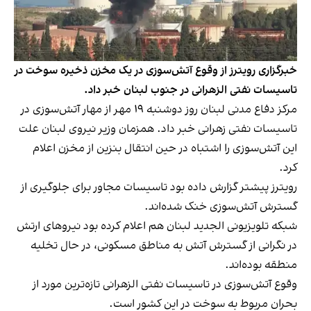
خبرگزاری رویترز از وقوع آتش‌سوزی در یک مخزن ذخیره سوخت در
تاسیسات نفتی الزهرانی در جنوب لبنان خبر داد.
مرکز دفاع مدنی لبنان روز دوشنبه ۱۹ مهر از مهار آتش‌سوزی در
تاسیسات نفتی زهرانی خبر داد. همزمان وزیر نیروی لبنان علت
این آتش‌سوزی را اشتباه در حین انتقال بنزین از مخزن اعلام
کرد.
رویترز پیشتر گزارش داده بود تاسیسات مجاور برای جلوگیری از
گسترش آتش‌سوزی خنک شده‌اند.
شبکه تلویزیونی الجدید لبنان هم اعلام کرده بود نیروهای ارتش
در نگرانی از گسترش آتش به مناطق مسکونی، در حال تخلیه
منطقه‌ بوده‌اند.
وقوع آتش‌سوزی در تاسیسات نفتی الزهرانی تازه‌ترین مورد از
بحران مربوط به سوخت در این کشور است.