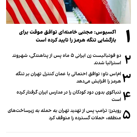
۱
اکسیوس: مجتبی خامنه‌ای توافق موقت برای
بازگشایی تنگه هرمز را تایید کرده است
۲
دو فوتبالیست زن ایرانی ۵ ماه پس از پناهندگی، شهروند
استرالیا شدند
۳
ام‌اس ناو: توافق احتمالی با عمان کنترل تهران بر تنگه
هرمز را افزایش می‌دهد
۴
تنباکوی بدون دود کودکان را در مدارس ایران گرفتار کرده
است
۵
رویترز: ترامپ پس از تهدید تهران به حمله به زیرساخت‌های
منطقه، حملات گسترده را متوقف کرد