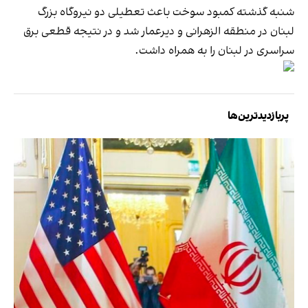
شنبه گذشته کمبود سوخت باعث تعطیلی دو نیروگاه بزرگ
لبنان در منطقه الزهرانی و دیرعمار شد و در نتیجه قطعی برق
سراسری در لبنان را به همراه داشت.
پربازدیدترین‌ها