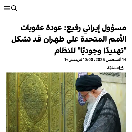
مسؤول إيراني رفيع: عودة عقوبات
الأمم المتحدة على طهران قد تشكل
"تهديدًا وجوديًا" للنظام
14 أغسطس 2025، 10:00 غرينتش+1
مشاركة