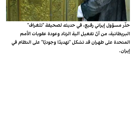
حذّر مسؤول إيراني رفيع، في حديثه لصحيفة "تلغراف"
البريطانية، من أنّ تفعيل آلية الزناد وعودة عقوبات الأمم
المتحدة على طهران قد تشكل "تهديدًا وجوديًا" على النظام في
إيران.