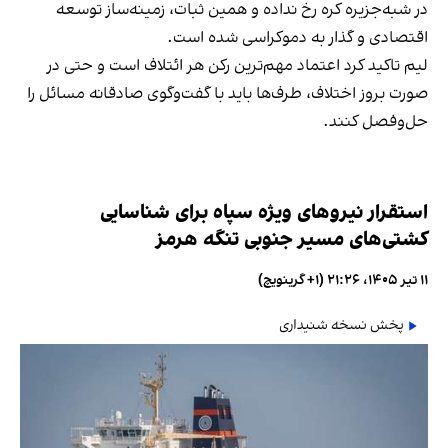
در شبه‌جزیره کره رخ نداده و همین ثبات، زمینه‌ساز توسعه
اقتصادی و گذار به دموکراسی شده است.
لیم تاکید کرد اعتماد مهم‌ترین رکن هر ائتلاف است و حتی در
صورت بروز اختلاف، طرف‌ها باید با گفت‌وگوی صادقانه مسائل را
حل‌وفصل کنند.
استقرار نیروهای ویژه سپاه برای شناسایی
کشتی‌های مسیر جنوبی تنگه هرمز
۱۱ تیر ۱۴۰۵، ۲۱:۲۶ (‎+۱ گرینویچ)
پخش نسخه شنیداری