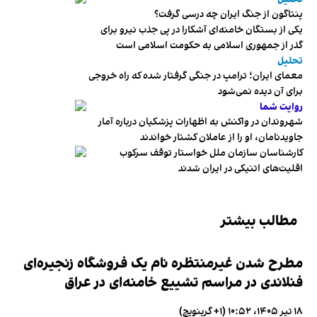
پنتاگون از جنگ ایران چه درسی گرفت؟
یکی از بستگان خامنه‌ای آشکارا در پی جذب نیرو برای
گذر از جمهوری اسلامی به حکومت اسلامی است
تحلیل
معمای ایران؛ ترامپ در جنگی گرفتار شده که راه خروجی
برای آن دیده نمی‌شود
روایت شما
شهروندان در واکنش به اظهارات پزشکیان درباره آمار
جاویدنامان، او را از عاملان کشتار خواندند
کارشناسان سازمان ملل خواستار توقف سرکوب
اقلیت‌های اتنیکی در ایران شدند
مطالب بیشتر
مطرح شدن غیرمنتظره نام یک فروشگاه زنجیره‌ای
فنلاندی در مراسم تشییع خامنه‌ای در عراق
۱۸ تیر ۱۴۰۵، ۱۰:۵۲ (‎+۱ گرینویچ)