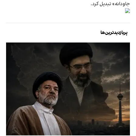
جاودانه» تبدیل کرد.
پربازدیدترین‌ها