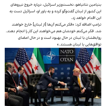
بنیامین نتانیاهو، نخست‌وزیر اسرائیل، درباره خروج نیروهای
این کشور از لبنان گفت‌وگو کرده و به باور او، اسرائیل دست به
این اقدام خواهد زد.
ترامپ اضافه کرد: «فکر می‌کنم آن‌ها [از لبنان] خارج خواهند
شد. فکر می‌کنم خودشان هم می‌خواهند این کار را انجام دهند.
روابطشان با لبنان در حال بهبود است و در حال امضای
توافق‌هایی با لبنان هستند.»