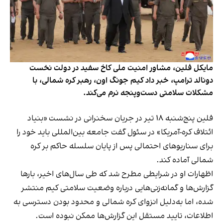
مایکل فلین، مشاور امنیت ملی کاخ سفید در دولت نخست
دونالد ترامپ، خبر داد کیم جونگ اون، رهبر کره شمالی، با
مشکلات سلامتی دست‌وپنجه نرم می‌کند.
فلین پنج‌شنبه ۱۸ تیر در جریان سخنرانی در نشست «بنیاد
ائتلاف کره-آمریکا» در سئول گفت جامعه بین‌المللی باید خود را
برای سناریوهای احتمالی پس از پایان سلسله حاکم بر کره
شمالی آماده کند.
اظهارات او در شرایطی مطرح شد که طی سال‌های اخیر، بارها
گزارش‌ها و گمانه‌زنی‌هایی درباره وضعیت سلامتی کیم
منتشر
شده
، اما به‌دلیل انزوای کره شمالی و محدود بودن دسترسی به
اطلاعات، تایید مستقل این گزارش‌ها ممکن نبوده است.