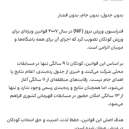
بدون جدول، بدون جام، بدون فشار
فدراسیون ورزش نروژ (NIF) در سال ۲۰۰۷ قوانین ویژه‌ای برای
ورزش کودکان تصویب کرد که اجرای آن برای همه باشگاه‌ها و
مربیان الزامی است.
بر اساس این قوانین، کودکان تا ۹ سالگی تنها در مسابقات
محلی شرکت می‌کنند و خبری از جدول رده‌بندی، اعلام نتایج یا
اهدای جام نیست. رقابت‌های منطقه‌ای از ۱۱ سالگی آغاز
می‌شود، اما همچنان نتایج و رده‌بندی رسمی وجود ندارد و تنها
از ۱۳ سالگی امکان حضور در مسابقات قهرمانی کشوری فراهم
می‌شود.
هدف اصلی این قوانین، حفظ لذت، امنیت و حق انتخاب کودکان
در ورزش عنوان شده است.