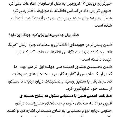
خبرگزاری رویترز ۱۷ فروردین به نقل از سازمان اطلاعات ملی کره
جنوبی گزارش داد بر اساس «اطلاعات موثق»،
دختر رهبر کره
شمالی
به‌عنوان جانشین پدرش و رهبر آینده کشور انتخاب
شده است.
جنگ ایران چه درس‌هایی برای کیم جونگ اون دارد؟
فلین پیش‌تر در حوزه‌های اطلاعاتی و عملیات ویژه ارتش آمریکا
فعالیت کرده و ریاست «آژانس اطلاعات دفاعی آمریکا» را بر
عهده داشته است.
فلین نخستین مشاور امنیت ملی دولت اول ترامپ بود، اما
کمتر از یک ماه پس از آغاز به کار، در پی جنجال‌های مربوط به
تماس‌هایش با سفیر روسیه و تحقیقات درباره ارتباط با مسکو،
از سمت خود کناره‌گیری کرد.
مخالفت ضمنی فلین با دستیابی سئول به سلاح هسته‌ای
فلین در ادامه سخنان خود، به بحث‌های مطرح‌شده در کره
جنوبی درباره لزوم دستیابی به سلاح هسته‌ای اشاره کرد و گفت: