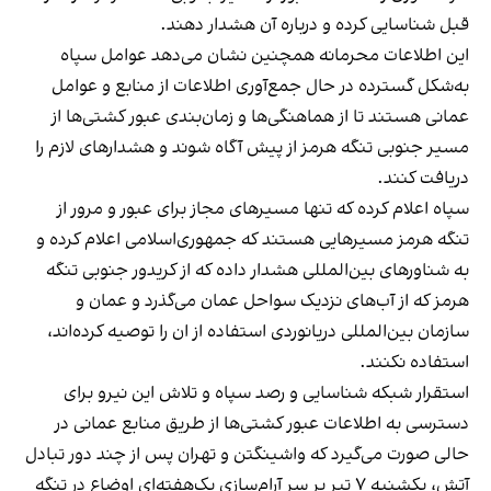
قبل شناسایی کرده و درباره آن هشدار دهند.
این اطلاعات محرمانه همچنین نشان می‌دهد عوامل سپاه
به‌شکل گسترده در حال جمع‌آوری اطلاعات از منابع و عوامل
عمانی هستند تا از هماهنگی‌ها و زمان‌بندی عبور کشتی‌ها از
مسیر جنوبی تنگه هرمز از پیش آگاه شوند و هشدارهای لازم را
دریافت کنند.
سپاه اعلام کرده که تنها مسیرهای مجاز برای عبور و مرور از
تنگه هرمز مسیرهایی هستند که جمهوری‌اسلامی اعلام کرده و
به شناورهای بین‌المللی هشدار داده که از کریدور جنوبی تنگه
هرمز که از آب‌های نزدیک سواحل عمان می‌گذرد و عمان و
سازمان بین‌المللی دریانوردی استفاده از ان را توصیه کرده‌اند،
استفاده نکنند.
استقرار شبکه شناسایی و رصد سپاه و تلاش این نیرو برای
دسترسی به اطلاعات عبور کشتی‌ها از طریق منابع عمانی در
حالی صورت می‌گیرد که واشینگتن و تهران پس از چند دور تبادل
آتش، یکشنبه ۷ تیر بر سر آرام‌سازی یک‌هفته‌ای اوضاع در تنگه