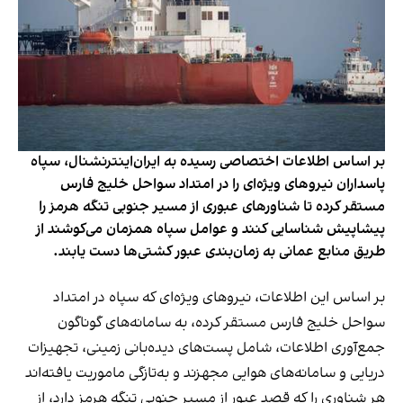
بر اساس اطلاعات اختصاصی رسیده به ایران‌اینترنشنال، سپاه
پاسداران نیروهای ویژه‌ای را در امتداد سواحل خلیج فارس
مستقر کرده تا شناورهای عبوری از مسیر جنوبی تنگه هرمز را
پیشاپیش شناسایی کنند و عوامل سپاه همزمان می‌کوشند از
طریق منابع عمانی به زمان‌بندی عبور کشتی‌ها دست یابند.
بر اساس این اطلاعات، نیروهای ویژه‌ای که سپاه در امتداد
سواحل خلیج فارس مستقر کرده، به سامانه‌های گوناگون
جمع‌آوری اطلاعات، شامل پست‌های دیده‌بانی زمینی، تجهیزات
دریایی و سامانه‌های هوایی مجهزند و به‌تازگی ماموریت یافته‌اند
هر شناوری را که قصد عبور از مسیر جنوبی تنگه هرمز دارد، از