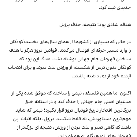
جدیدی ثبت کرد.
هدف، شادی بود؛ نتیجه، حذف برزیل
در حالی که بسیاری از کشورها از همان سال‌های نخست کودکان
را وارد مسیر حرفه‌ای فوتبال می‌کنند، قوانین نروژ هرگز با هدف
ساختن قهرمان جام جهانی نوشته نشد. هدف این بود که
کودکان بدون ترس از شکست، از ورزش لذت ببرند و برای انتخاب
آینده خود آزادی داشته باشند.
اکنون اما همین فلسفه، تیمی را ساخته که موفق شده یکی از
مدعیان اصلی جام جهانی را حذف کند و در آستانه خلق
بزرگ‌ترین افتخار تاریخ فوتبال نروژ قرار بگیرد؛ تیمی که شاید
مهم‌ترین دستاوردش، نه فقط شکست برزیل، بلکه اثبات این
باشد که گاهی صبر و لذت بردن از ورزش، نتیجه‌ای بزرگ‌تر از
قهرمانی‌های زودهنگام به همراه دارد.