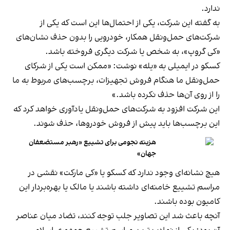
ندارد.
به گفته این شرکت، یکی از احتمال‌ها این است که یکی از
شرکت‌های حمل‌ونقل همکار، خودرویی را بدون حذف نشان‌های
«کی گروپ»، به شخص یا شرکت دیگری فروخته باشد.
کسکو در ایمیلی به «یله» نوشت: «ممکن است یکی از شرکای
حمل‌ونقل ما هنگام فروش تجهیزات، برچسب‌های مربوط به ما
را از روی آن‌ها حذف نکرده باشد.»
این شرکت افزود به شرکت‌های حمل‌ونقل یادآوری خواهد کرد که
این برچسب‌ها باید پیش از فروش خودروها، حذف شوند.
هزینه نجومی برای تشییع «رهبر مستضعفان
جهان»
هیچ نشانه‌ای وجود ندارد که کسکو یا «کی مارکت» نقشی در
مراسم تشییع خامنه‌ای داشته باشند یا مالک یا بهره‌بردار این
کامیون بوده باشند.
آنچه باعث شد این تصاویر جلب توجه کنند، تضاد میان عناصر