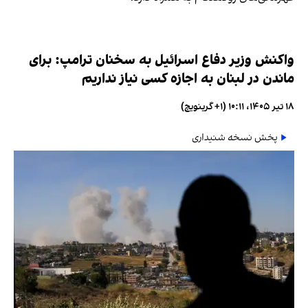
واکنش وزیر دفاع اسرائیل به سخنان ترامپ: برای
ماندن در لبنان به اجازه کسی نیاز نداریم
۱۸ تیر ۱۴۰۵، ۱۰:۱۱ (‎+۱ گرینویچ)
پخش نسخه شنیداری