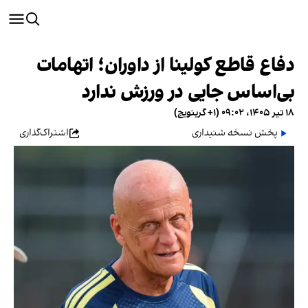
دفاع قاطع کولینا از داوران؛ اتهامات
بی‌اساس جایی در ورزش ندارد
۱۸ تیر ۱۴۰۵، ۰۹:۰۲ (‎+۱ گرینویچ)
پخش نسخه شنیداری
اشتراک‌گذاری