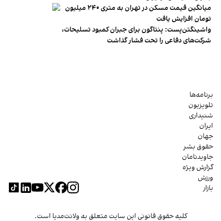
میانگین قیمت مسکن در تهران به متری ۲۴۰ میلیون
تومان افزایش یافت
واشینگتن‌پست: پنتاگون برای جبران کمبود تسلیحات،
شرکت‌های دفاعی را تحت فشار گذاشت
برنامه‌ها
تلویزیون
شنیداری
ایران
جهان
حقوق بشر
جاویدنامان
گزارش ویژه
ورزش
بازار
کلیه حقوق قانونی این سایت متعلق به ولانت‌مدیا است.