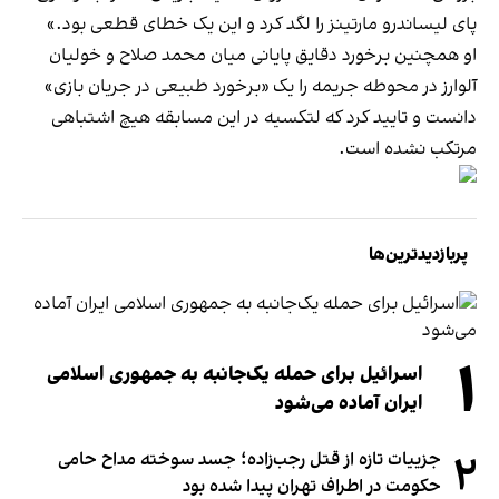
پای لیساندرو مارتینز را لگد کرد و این یک خطای قطعی بود.»
او همچنین برخورد دقایق پایانی میان محمد صلاح و خولیان
آلوارز در محوطه جریمه را یک «برخورد طبیعی در جریان بازی»
دانست و تایید کرد که لتکسیه در این مسابقه هیچ اشتباهی
مرتکب نشده است.
پربازدیدترین‌ها
۱
اسرائیل برای حمله یک‌جانبه به جمهوری اسلامی
ایران آماده می‌شود
۲
جزییات تازه از قتل رجب‌زاده؛ جسد سوخته مداح حامی
حکومت در اطراف تهران پیدا شده بود