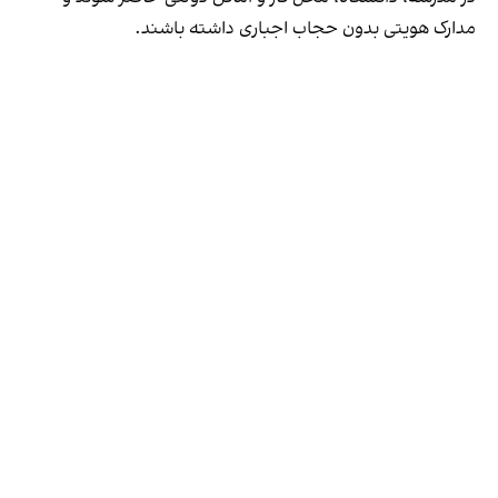
مدارک هویتی بدون حجاب اجباری داشته باشند.