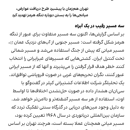
تهران هم‌زمان با پیشبرد طرح دریافت عوارض،
میانجی‌ها را به بستن دوباره تنگه هرمز تهدید کرد
سه مسیر رقیب در یک آبراه
بر اساس گزارش‌ها، اکنون سه مسیر متفاوت برای عبور از تنگه
هرمز شکل گرفته است: مسیر جنوبی از
آب‌های نزدیک عمان
،
مسیر میانی که پیش از جنگ استفاده می‌شد و مسیر شمالی
تحت کنترل ایران. کشتی‌هایی که مسیرهای غیرایرانی را انتخاب
کنند خطر هدف قرار گرفتن را می‌پذیرند و آنها که از مسیر ایرانی
عبور کنند، نگران تحریم‌های غربی در صورت فروپاشی توافق‌اند.
یک تحلیلگر شرکت اطلاعات کشتیرانی کپلر در گفت‌و‌گو با
سی‌ان‌ان هشدار داده در صورت حل‌نشدن اختلاف‌ها تا اواسط
اوت، استفاده از هر سه مسیر آشفته‌تر و ناامن‌تر خواهد شد.
به دلیل وجود مین‌های دریایی در گذرگاه سنتی تفکیک تردد که
سازمان بین‌المللی دریانوردی در سال ۱۹۶۸ تعیین کرده بود،
مسیر میانی همچنان عملا بسته است، هرچند تهران بر اساس