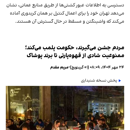
دسترسی به اطلاعات عبور کشتی‌ها از طریق منابع عمانی، نشان
می‌دهد تهران خود را برای اعمال کنترل بر همان کریدوری آماده
می‌کند که واشینگتن و مسقط در حال گسترش آن هستند.
مردم جشن می‌گیرند، حکومت پلمب می‌کند؛
ممنوعیت شادی از قهوه‌پارتی تا برند پوشاک
۲۴ مهر ۱۴۰۴، ۰۸:۰۹ (‎+۱ گرینویچ)
•
مریم مقدم
پخش نسخه شنیداری