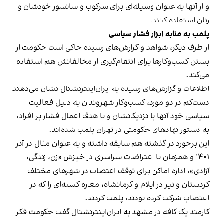
و از آنها به عنوان وسیله‌ای برای سرکوب و سانسور خودشان و
زنان استفاده کنند.
پلمب به مثابه ابزار فشار سیاسی
از طرف دیگر، شواهد و گزارش‌های رسیده حاکی است حکومت از
بستن کسب‌وکارها برای انتقام‌گیری از مخالفانش هم استفاده
می‌کند.
اطلاعات و گزارش‌های رسیده به ایران‌اینترنشنال نشان می‌دهند
دست‌کم در دو مورد، کسب‌وکار شهروندان به دلیل فعالیت
سیاسی خود آنها یا نزدیکانشان و با هدف اعمال فشار بر افراد،
به دستور نهادهای حکومتی در تهران پلمب شده‌اند.
این برخورد در گذشته هم سابقه داشته و به عنوان مثال در آذر
۱۴۰۱ و همزمان با اعتراضات سراسری در خیزش «زن، زندگی،
آزادی»، اداره اماکن برای توقف اعتصاب در شهرهای مختلف
کردستان و نیز در ایلام و کرمانشاه، مغازه کسبه‌ای را که در
اعتصاب شرکت کرده بودند، پلمب کردند.
کارمند یک کافه در مشهد به ایران‌اینترنشنال گفت حکومت فکر