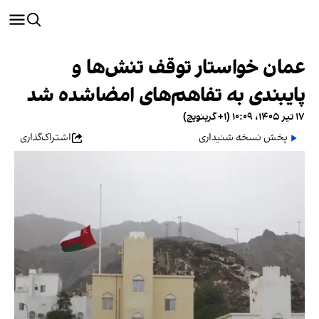
عمان خواستار توقف تنش‌ها و
پایبندی به تفاهم‌های امضاشده شد
۱۷ تیر ۱۴۰۵، ۱۰:۰۹ (‎+۱ گرینویچ)
پخش نسخه شنیداری
اشتراک‌گذاری