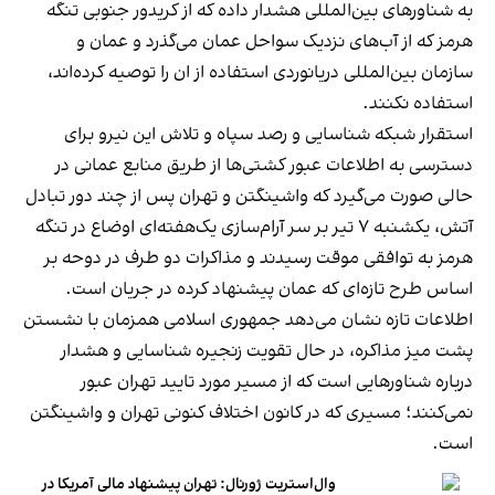
به شناورهای بین‌المللی هشدار داده که از کریدور جنوبی تنگه
هرمز که از آب‌های نزدیک سواحل عمان می‌گذرد و عمان و
سازمان بین‌المللی دریانوردی استفاده از ان را توصیه کرده‌اند،
استفاده نکنند.
استقرار شبکه شناسایی و رصد سپاه و تلاش این نیرو برای
دسترسی به اطلاعات عبور کشتی‌ها از طریق منابع عمانی در
حالی صورت می‌گیرد که واشینگتن و تهران پس از چند دور تبادل
آتش، یکشنبه ۷ تیر بر سر آرام‌سازی یک‌هفته‌ای اوضاع در تنگه
هرمز به توافقی موقت رسیدند و مذاکرات دو طرف در دوحه بر
اساس طرح تازه‌ای که عمان پیشنهاد کرده در جریان است.
اطلاعات تازه نشان می‌دهد جمهوری اسلامی همزمان با نشستن
پشت میز مذاکره، در حال تقویت زنجیره شناسایی و هشدار
درباره شناورهایی است که از مسیر مورد تایید تهران عبور
نمی‌کنند؛ مسیری که در کانون اختلاف کنونی تهران و واشینگتن
است.
وال‌استریت ژورنال: تهران پیشنهاد مالی آمریکا در