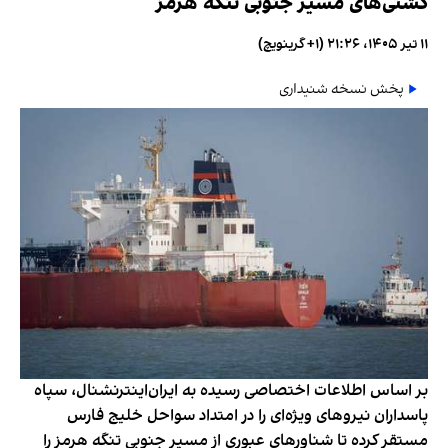
کشتی‌های مسیر جنوبی تنگه هرمز
۱۱ تیر ۱۴۰۵، ۲۱:۲۶ (‎+۱ گرینویچ)
پخش نسخه شنیداری
بر اساس اطلاعات اختصاصی رسیده به ایران‌اینترنشنال، سپاه
پاسداران نیروهای ویژه‌ای را در امتداد سواحل خلیج فارس
مستقر کرده تا شناورهای عبوری از مسیر جنوبی تنگه هرمز را