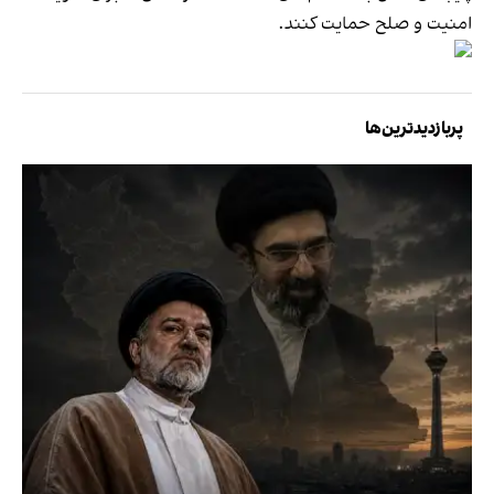
امنیت و صلح حمایت کنند.
پربازدیدترین‌ها