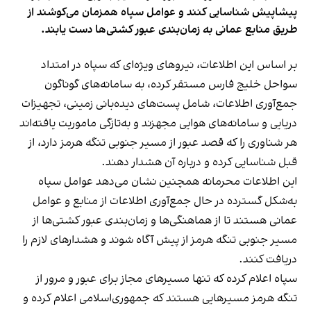
پیشاپیش شناسایی کنند و عوامل سپاه همزمان می‌کوشند از
طریق منابع عمانی به زمان‌بندی عبور کشتی‌ها دست یابند.
بر اساس این اطلاعات، نیروهای ویژه‌ای که سپاه در امتداد
سواحل خلیج فارس مستقر کرده، به سامانه‌های گوناگون
جمع‌آوری اطلاعات، شامل پست‌های دیده‌بانی زمینی، تجهیزات
دریایی و سامانه‌های هوایی مجهزند و به‌تازگی ماموریت یافته‌اند
هر شناوری را که قصد عبور از مسیر جنوبی تنگه هرمز دارد، از
قبل شناسایی کرده و درباره آن هشدار دهند.
این اطلاعات محرمانه همچنین نشان می‌دهد عوامل سپاه
به‌شکل گسترده در حال جمع‌آوری اطلاعات از منابع و عوامل
عمانی هستند تا از هماهنگی‌ها و زمان‌بندی عبور کشتی‌ها از
مسیر جنوبی تنگه هرمز از پیش آگاه شوند و هشدارهای لازم را
دریافت کنند.
سپاه اعلام کرده که تنها مسیرهای مجاز برای عبور و مرور از
تنگه هرمز مسیرهایی هستند که جمهوری‌اسلامی اعلام کرده و