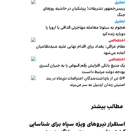
تحلیل
رییس‌جمهور تشریفات؛ پزشکیان در حاشیه روزهای
جنگ
تحلیل
هجوم به سئوتا معامله مهاجرتی قذافی با اروپا را
دوباره زنده کرد
اختصاصی
مقام عراقی: بغداد برای اقدام نهایی علیه شبه‌نظامیان
آماده می‌شود
اختصاصی
یک منبع بانکی افزایش رقم قبوض را به جبران کسری
بودجه دولت مرتبط دانست
۵۴ تن از بازداشت‌شدگان اعتراضات دی‌ماه در بند
امنیتی زندان اردبیل به سر می‌برند
مطالب بیشتر
استقرار نیروهای ویژه سپاه برای شناسایی