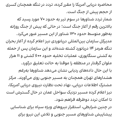
محاصره دریایی آمریکا را مقرر کرده، تردد در تنگه همچنان کسری
از حجم پیش از جنگ است.
شمار تردد شناورها در سوم تیر به حدود ۷۰ مورد رسید که
بالاترین رقم از آغاز جنگ است؛ در حالی که پیش از جنگ روزانه
به‌طور متوسط حدود ۱۳۰ شناور از این مسیر عبور می‌کرد.
مدیرکل سازمان بین‌المللی دریانوردی نیز اعلام کرده از آغاز بحران
تنگه هرمز ۱۴ دریانورد کشته شده‌اند و این سازمان پس از حمله
به کشتی سنگاپوری، عملیات تخلیه حدود ۶۰۰ کشتی و ۱۱ هزار
ملوان گرفتار در منطقه را موقتا به حالت تعلیق درآورد.
با این حال داده‌های ردیابی نشان می‌دهد شناورها به‌رغم
هشدارهای تهران همچنان به مسیر جنوبی روی می‌آورند. مرکز
مشترک اطلاعات دریایی، نهاد تحت نظارت نیروی دریایی آمریکا،
نیز اعلام کرده مسیر نزدیک سواحل عمان در حال گسترش است
تا امکان تردد دوطرفه فراهم شود.
در چنین شرایطی، استقرار نیروهای ویژه سپاه برای شناسایی
پیشاپیش شناورهای مسیر جنوبی و تلاش این نیرو برای