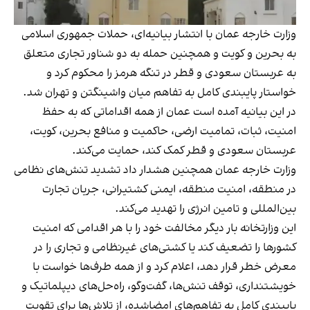
وزارت خارجه عمان با انتشار بیانیه‌ای، حملات جمهوری اسلامی
به بحرین و کویت و همچنین حمله به دو شناور تجاری متعلق
به عربستان سعودی و قطر در تنگه هرمز را محکوم کرد و
خواستار پایبندی کامل به تفاهم‌ میان واشینگتن و تهران شد.
در این بیانیه آمده است عمان از همه اقداماتی که به حفظ
امنیت، ثبات، تمامیت ارضی، حاکمیت و منافع بحرین، کویت،
عربستان سعودی و قطر کمک کند، حمایت می‌کند.
وزارت خارجه عمان همچنین هشدار داد تشدید تنش‌های نظامی
در منطقه، امنیت منطقه، ایمنی کشتیرانی، جریان تجارت
بین‌المللی و تامین انرژی را تهدید می‌کند.
این وزارتخانه بار دیگر مخالفت خود را با هر اقدامی که امنیت
کشورها را تضعیف کند یا کشتی‌های غیرنظامی و تجاری را در
معرض خطر قرار دهد، اعلام کرد و از همه طرف‌ها خواست با
خویشتنداری، توقف تنش‌ها، گفت‌وگو، راه‌حل‌های دیپلماتیک و
پایبندی کامل به تفاهم‌های امضاشده، از تلاش‌ها برای تقویت