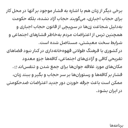
برخی دیگر از زنان هم با اشاره به فشار موجود بر آنها در محل کار
برای حجاب اجباری، می‌گویند حجاب آزاد نشده، بلکه حکومت
به‌دلیل شجاعت زن‌ها در سرپیچی از قانون حجاب اجباری و
همچنین ترس از اعتراضات مردم به‌خاطر فشارهای اجتماعی و
شرایط سخت معیشتی، مستاصل شده است.
در کشوری با فرهنگ طولانی قهوه‌‌خانه‌داری در کنار نبود فضاهای
تفریحی کافی و آزادی‌های اجتماعی، کافه‌ها جزو معدود
مکان‌های مورد علاقه جوان‌ها
برای جمع شدن و تنفس‌اند
.
فشار بر کافه‌ها و رستوران‌ها بر سر حجاب و بگیر و ببند زنان،
ممکن است باعث جرقه خوردن دور جدید اعتراضات ضدحکومتی
در ایران بشود.
برنامه‌ها