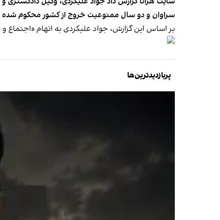
سراوان و دو سال ممنوعیت خروج از کشور محکوم شده 
بر اساس این گزارش، جواد علیکردی به اتهام «اجتماع و
پربازدیدترین‌ها