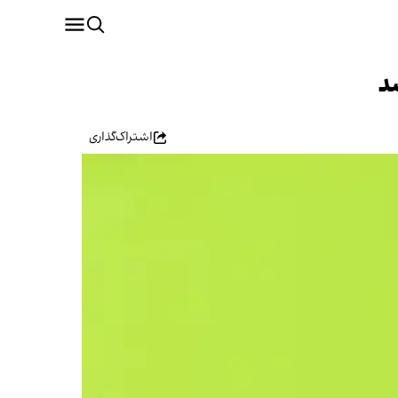
اشتراک‌گذاری