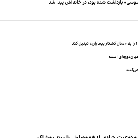
اسوسی» بازداشت شده بود، در خانه‌اش پیدا شد
میان‌دوره‌ای است
ی‌کنند