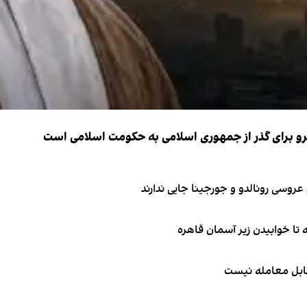
نیرو برای گذر از جمهوری اسلامی به حکومت اسلامی است
قابل معامله نیست