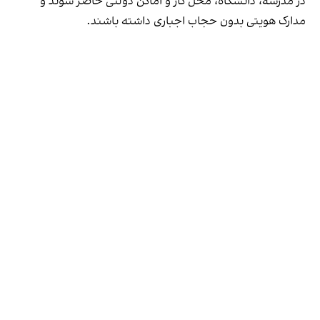
در مدرسه، دانشگاه، محل کار و اماکن دولتی حاضر شوند و
مدارک هویتی بدون حجاب اجباری داشته باشند.