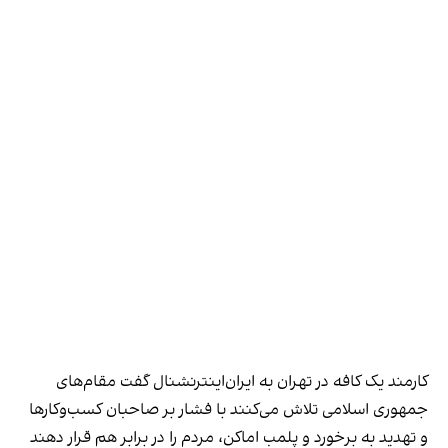
کارمند یک کافه در تهران به ایران‌اینترنشنال گفت مقام‌های
جمهوری اسلامی تلاش می‌کنند با فشار بر صاحبان کسب‌وکارها
و تهدید به برخورد و پلمب اماکن، مردم را در برابر هم قرار دهند