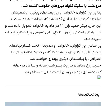
مرودشت با شلیک گلوله نیروهای حکومت کشته شد.
بنا بر این گزارش، خانواده او روز بعد برای پیگیری وضعیتش
مراجعه کردند، اما به آنان گفته شد که بازداشت شده است. با
این حال، پیکر حمید زارع ۲۱ دی‌ماه به خانواده تحویل داده شد و
در شرایطی امنیتی، بدون اطلاع‌رسانی عمومی و با شتاب به خاک
سپرده شد.
بر اساس این گزارش، خانواده او همچنان تحت فشار نهادهای
امنیتی قرار دارند و تهدید شده‌اند که در صورت اطلاع‌رسانی یا
اعتراض، با پیامدهای دیگری روبه‌رو خواهند شد.
حمید زارع متاهل، پدر یک پسر شش‌ساله و شاغل در حرفه
کابینت‌سازی بود و در زمان کشته شدن مستاجر بود.
پربازدیدترین‌ها