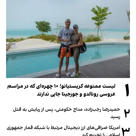
۱
لیست ممنوعه کریستیانو؛ ۱۰ چهره‌ای که در مراسم
عروسی رونالدو و جورجینا جایی ندارند
۲
حمیدرضا رجب‌زاده، مداح حکومتی، پس از ربایش به قتل
رسید
۳
آمریکا صرافی‌های ارز دیجیتال مرتبط با شبکه قمار جمهوری
اسلامی را تحریم کرد