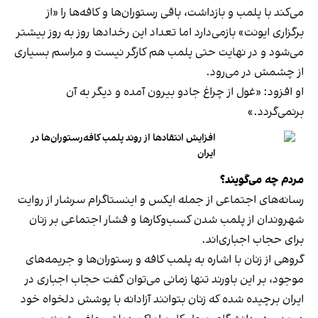
می‌کند با پلمب و بازداشت، باقی رستوران‌ها و کافه‌ها را «از
برگزاری ایونت» بازمی‌دارد اما تعداد این رخدادها روز به روز بیشتر
می‌شود و در نهایت حتی پلمب هم کارگر نیست و مراسم بسیاری
از چشمش در می‌رود.
او افزود: «غول از چراغ جادو بیرون آمده و دیگر به آن
برنمی‎‌گردد.»
افزایش انتقادها از روند پلمب کافه‌رستوران‌ها در
ایران
مردم چه می‌گویند؟
رسانه‎‌های اجتماعی از جمله ایکس و اینستاگرام سرشار از روایت
شهروندان از پلمب شدن کسب‌وکارها و فشار اجتماعی بر زنان
برای حجاب اجباری‌اند.
گروهی از زنان با اشاره به پلمب کافه و رستوران‌ها و جریمه‌های
موجود، بر این باورند تنها زمانی می‌توان گفت حجاب اجباری در
ایران برچیده شده که زنان بتوانند آزادانه با پوشش دلخواه خود