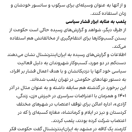
و از آنها به عنوان وسیله‌ای برای سرکوب و سانسور خودشان و
زنان استفاده کنند.
پلمب به مثابه ابزار فشار سیاسی
از طرف دیگر، شواهد و گزارش‌های رسیده حاکی است حکومت از
بستن کسب‌وکارها برای انتقام‌گیری از مخالفانش هم استفاده
می‌کند.
اطلاعات و گزارش‌های رسیده به ایران‌اینترنشنال نشان می‌دهند
دست‌کم در دو مورد، کسب‌وکار شهروندان به دلیل فعالیت
سیاسی خود آنها یا نزدیکانشان و با هدف اعمال فشار بر افراد،
به دستور نهادهای حکومتی در تهران پلمب شده‌اند.
این برخورد در گذشته هم سابقه داشته و به عنوان مثال در آذر
۱۴۰۱ و همزمان با اعتراضات سراسری در خیزش «زن، زندگی،
آزادی»، اداره اماکن برای توقف اعتصاب در شهرهای مختلف
کردستان و نیز در ایلام و کرمانشاه، مغازه کسبه‌ای را که در
اعتصاب شرکت کرده بودند، پلمب کردند.
کارمند یک کافه در مشهد به ایران‌اینترنشنال گفت حکومت فکر