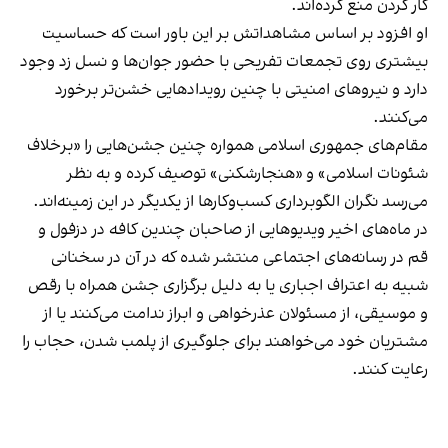
کار کردن منع کرده‌اند.
او افزود بر اساس مشاهداتش بر این باور است که حساسیت
بیشتری روی تجمعات تفریحی با حضور جوان‌ها و نسل زد وجود
دارد و نیروهای امنیتی با چنین رویدادهایی خشن‌تر برخورد
می‌کنند.
مقام‌های جمهوری اسلامی همواره چنین جشن‌هایی را «برخلاف
شئونات اسلامی» و «هنجارشکنی» توصیف کرده و به نظر
می‌رسد نگران الگوبرداری کسب‌وکارها از یکدیگر در این زمینه‌اند.
در ماه‌های اخیر ویدیوهایی از صاحبان چندین کافه در دزفول و
قم در رسانه‌های اجتماعی منتشر شده که در آن در سخنانی
شبیه به اعتراف اجباری یا به دلیل برگزاری جشن همراه با رقص
و موسیقی، از مسئولان عذرخواهی و ابراز ندامت می‌کنند یا از
مشتریان خود می‌خواهند برای جلوگیری از پلمب شدن، حجاب را
رعایت کنند.