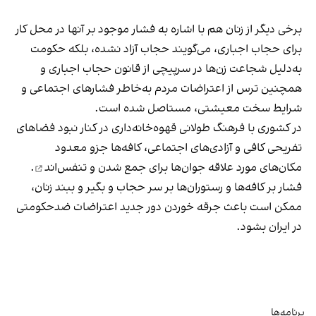
برخی دیگر از زنان هم با اشاره به فشار موجود بر آنها در محل کار
برای حجاب اجباری، می‌گویند حجاب آزاد نشده، بلکه حکومت
به‌دلیل شجاعت زن‌ها در سرپیچی از قانون حجاب اجباری و
همچنین ترس از اعتراضات مردم به‌خاطر فشارهای اجتماعی و
شرایط سخت معیشتی، مستاصل شده است.
در کشوری با فرهنگ طولانی قهوه‌‌خانه‌داری در کنار نبود فضاهای
تفریحی کافی و آزادی‌های اجتماعی، کافه‌ها جزو معدود
مکان‌های مورد علاقه جوان‌ها
برای جمع شدن و تنفس‌اند
.
فشار بر کافه‌ها و رستوران‌ها بر سر حجاب و بگیر و ببند زنان،
ممکن است باعث جرقه خوردن دور جدید اعتراضات ضدحکومتی
در ایران بشود.
برنامه‌ها