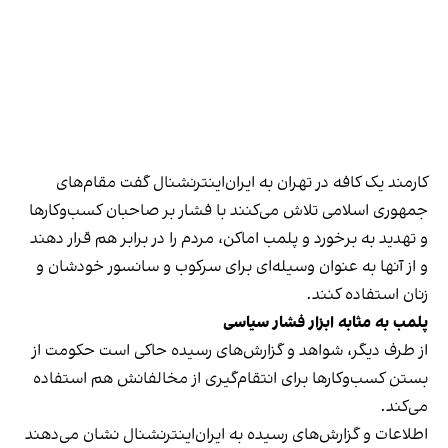
کارمند یک کافه در تهران به ایران‌اینترنشنال گفت مقام‌های
جمهوری اسلامی تلاش می‌کنند با فشار بر صاحبان کسب‌وکارها
و تهدید به برخورد و پلمب اماکن، مردم را در برابر هم قرار دهند
و از آنها به عنوان وسیله‌ای برای سرکوب و سانسور خودشان و
زنان استفاده کنند.
پلمب به مثابه ابزار فشار سیاسی
از طرف دیگر، شواهد و گزارش‌های رسیده حاکی است حکومت از
بستن کسب‌وکارها برای انتقام‌گیری از مخالفانش هم استفاده
می‌کند.
اطلاعات و گزارش‌های رسیده به ایران‌اینترنشنال نشان می‌دهند