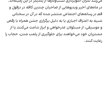
می‌رسد نگران الگوبرداری کسب‌وکارها از یکدیگر در این زمینه‌اند.
در ماه‌های اخیر ویدیوهایی از صاحبان چندین کافه در دزفول و
قم در رسانه‌های اجتماعی منتشر شده که در آن در سخنانی
شبیه به اعتراف اجباری یا به دلیل برگزاری جشن همراه با رقص
و موسیقی، از مسئولان عذرخواهی و ابراز ندامت می‌کنند یا از
مشتریان خود می‌خواهند برای جلوگیری از پلمب شدن، حجاب را
رعایت کنند.