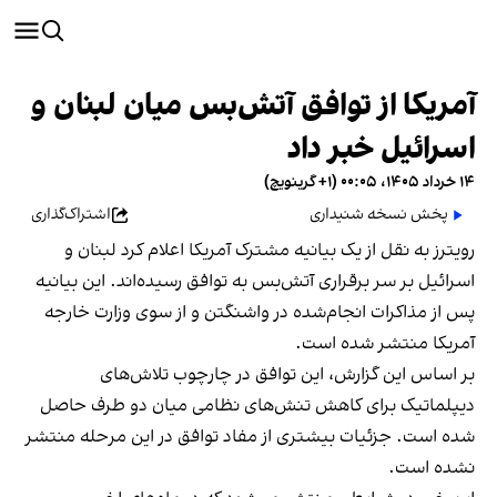
آمریکا از توافق آتش‌بس میان لبنان و
اسرائیل خبر داد
۱۴ خرداد ۱۴۰۵، ۰۰:۰۵ (‎+۱ گرینویچ)
پخش نسخه شنیداری
اشتراک‌گذاری
رویترز به نقل از یک بیانیه مشترک آمریکا اعلام کرد لبنان و
اسرائیل بر سر برقراری آتش‌بس به توافق رسیده‌اند. این بیانیه
پس از مذاکرات انجام‌شده در واشنگتن و از سوی وزارت خارجه
آمریکا منتشر شده است.
بر اساس این گزارش، این توافق در چارچوب تلاش‌های
دیپلماتیک برای کاهش تنش‌های نظامی میان دو طرف حاصل
شده است. جزئیات بیشتری از مفاد توافق در این مرحله منتشر
نشده است.