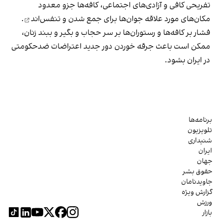
تفریحی کافی و آزادی‌های اجتماعی، کافه‌ها جزو معدود
مکان‌های مورد علاقه جوان‌ها
برای جمع شدن و تنفس‌اند
.
فشار بر کافه‌ها و رستوران‌ها بر سر حجاب و بگیر و ببند زنان،
ممکن است باعث جرقه خوردن دور جدید اعتراضات ضدحکومتی
در ایران بشود.
برنامه‌ها
تلویزیون
شنیداری
ایران
جهان
حقوق بشر
جاویدنامان
گزارش ویژه
ورزش
بازار