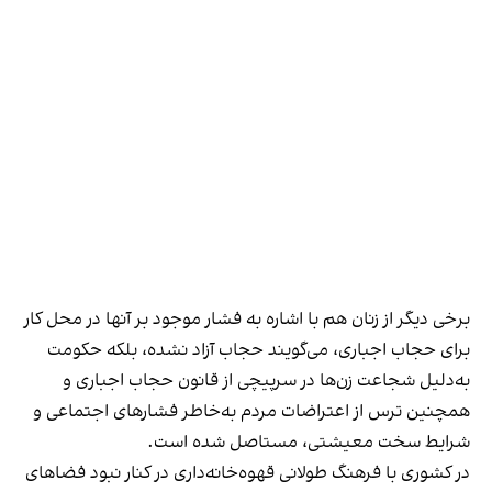
برخی دیگر از زنان هم با اشاره به فشار موجود بر آنها در محل کار
برای حجاب اجباری، می‌گویند حجاب آزاد نشده، بلکه حکومت
به‌دلیل شجاعت زن‌ها در سرپیچی از قانون حجاب اجباری و
همچنین ترس از اعتراضات مردم به‌خاطر فشارهای اجتماعی و
شرایط سخت معیشتی، مستاصل شده است.
در کشوری با فرهنگ طولانی قهوه‌‌خانه‌داری در کنار نبود فضاهای