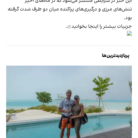
این خبر در شرایطی منتشر می‌شود که در ماه‌های اخیر
تنش‌های مرزی و درگیری‌های پراکنده میان دو طرف شدت گرفته
بود.
جزییات بیشتر را
اینجا بخوانید
.
پربازدیدترین‌ها