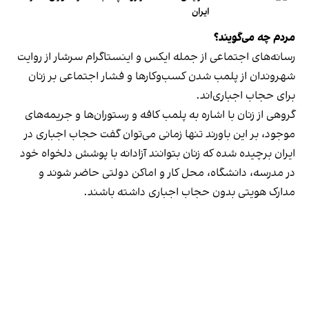
ایران
مردم چه می‌گویند؟
رسانه‎‌های اجتماعی از جمله ایکس و اینستاگرام سرشار از روایت
شهروندان از پلمب شدن کسب‌وکارها و فشار اجتماعی بر زنان
برای حجاب اجباری‌اند.
گروهی از زنان با اشاره به پلمب کافه و رستوران‌ها و جریمه‌های
موجود، بر این باورند تنها زمانی می‌توان گفت حجاب اجباری در
ایران برچیده شده که زنان بتوانند آزادانه با پوشش دلخواه خود
در مدرسه، دانشگاه، محل کار و اماکن دولتی حاضر شوند و
مدارک هویتی بدون حجاب اجباری داشته باشند.