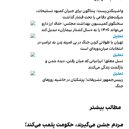
واشینگتن‌پست: پنتاگون برای جبران کمبود تسلیحات،
شرکت‌های دفاعی را تحت فشار گذاشت
سخنگوی کمیسیون بهداشت مجلس: حذف ارز دارو
می‌تواند ۱۴۰۶ را به «سال کشتار بیماران» تبدیل کند
تحلیل
تهران با طولانی کردن جنگ در پی ضربه زدن به ترامپ در
انتخابات میان‌دوره‌ای است
تحلیل
نسل معلق؛ ایرانیانی که میان رفتن، دیده شدن و
بازگشت زندگی می‌کنند
تحلیل
رییس‌جمهور تشریفات؛ پزشکیان در حاشیه روزهای
جنگ
مطالب بیشتر
مردم جشن می‌گیرند، حکومت پلمب می‌کند؛