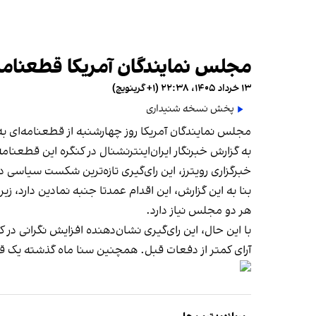
مجلس نمایندگان آمریکا قطعنامه
۱۳ خرداد ۱۴۰۵، ۲۲:۳۸ (‎+۱ گرینویچ)
پخش نسخه شنیداری
مجلس نمایندگان آمریکا روز چهارشنبه از قطعنامه‌ای ب
خبرگزاری رویترز، این رای‌گیری تازه‌ترین شکست سیاسی د
بنا به این گزارش، این اقدام عمدتا جنبه نمادین دارد، 
هر دو مجلس نیاز دارد.
با این حال، این رای‌گیری نشان‌دهنده افزایش نگرانی د
آرای کمتر از دفعات قبل. همچنین سنا ماه گذشته یک قطع