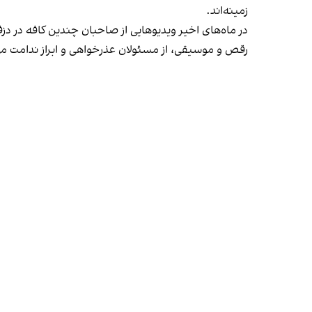
زمینه‌اند.
در ماه‌های اخیر ویدیوهایی از صاحبان چندین کافه در دز
رقص و موسیقی، از مسئولان عذرخواهی و ابراز ندامت می‌