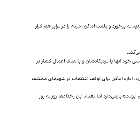
 به برخورد و پلمب اماکن، مردم را در برابر هم قرار
‌کند.
ی خود آنها یا نزدیکانشان و با هدف اعمال فشار بر
راسری در خیزش «زن، زندگی، آزادی»، اداره اماکن برای توقف اعتصاب در شهرهای مختلف
یونت» بازمی‌دارد اما تعداد این رخدادها روز به روز