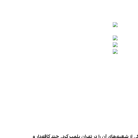
شعبه‌های آن را در تهران پلمب کرد. چند کافه‌‌دار و