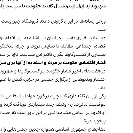
شهروند به ایران‌اینترنشنال گفتند حکومت با سیاست پلم
شد.
وب‌سایت خبری «آسیانیوز ایران» با اشاره به این اقدام 
فضای اجتماعی، مقابله با نمایش ثروت و اجرای سختگیرا
بسیاری از کسب‌وکارها نگران تاثیر این سیاست‌ تازه بر
فشار اقتصادی حکومت بر مردم و استفاده از آنها برای سر
در هفته‌های اخیر فشار حکومت بر کسب‌وکارها و شهرون
انتشار ویدیوهایی از برگزاری جشنی در جزیره کیش با عنو
داد.
یکی از زنان کافه‌داری که تجربه برخورد عوامل انتظامی با
موقعیت مالی‌شان - وثیقه چند میلیاردی دریافت کرده و آنها
او افزود بر اساس مشاهداتش بر این باور است که حساس
برخورد می‌کنند.
مقام‌های جمهوری اسلامی همواره چنین جشن‌هایی را «برخ