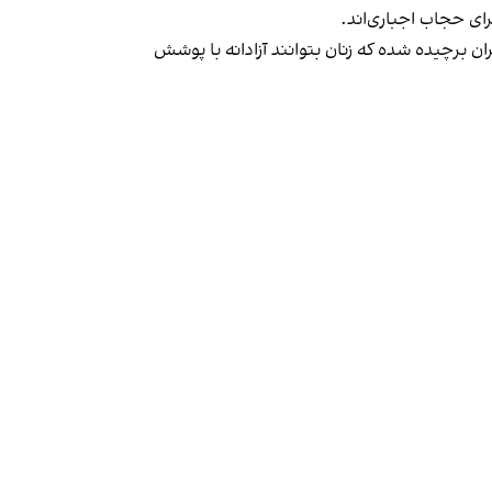
ران برچیده شده که زنان بتوانند آزادانه با پوشش