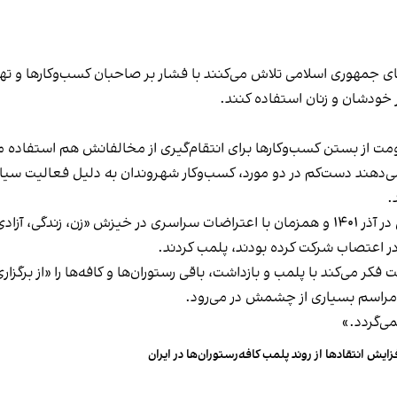
های جمهوری اسلامی تلاش می‌کنند با فشار بر صاحبان کسب‌وکارها و تهدید
 خودشان و زنان استفاده کنند.
ت از بستن کسب‌وکارها برای انتقام‌گیری از مخالفانش هم استفاده می
می‌دهند دست‌کم در دو مورد، کسب‌وکار شهروندان به دلیل فعالیت سیاس
.
این برخورد در گذشته هم سابقه داشته و به عنوان مثال در آذر ۱۴۰۱ و همزمان با اعتراضات س
ه در اعتصاب شرکت کرده بودند، پلمب کردند.
ر می‌کند با پلمب و بازداشت، باقی رستوران‌ها و کافه‌ها را «از برگزاری ا
 مراسم بسیاری از چشمش در می‌رود.
د.»
زایش انتقادها از روند پلمب کافه‌رستوران‌ها در ایران