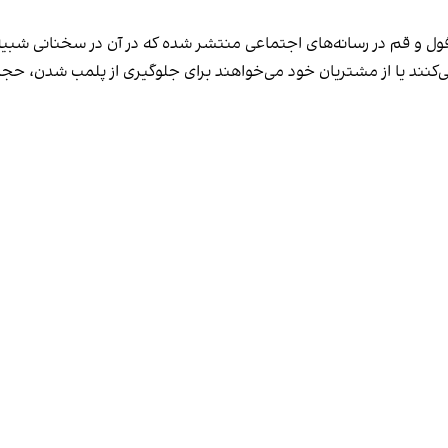
فول و قم در رسانه‌های اجتماعی منتشر شده که در آن در سخنانی شبیه 
کنند یا از مشتریان خود می‌خواهند برای جلوگیری از پلمب شدن، حجاب