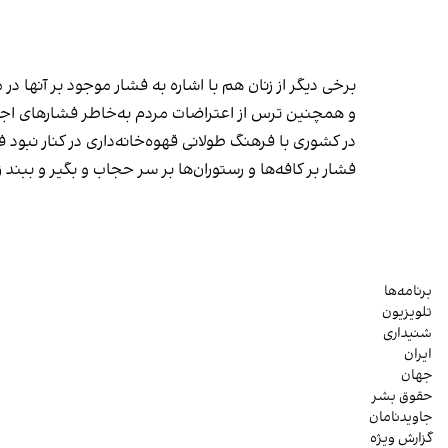
برخی دیگر از زنان هم با اشاره به فشار موجود بر آنها 
و همچنین ترس از اعتراضات مردم به‌خاطر فشارهای
در کشوری با فرهنگ طولانی قهوه‌‌خانه‌داری در کنار نبو
فشار بر کافه‌ها و رستوران‌ها بر سر حجاب و بگیر و بب
برنامه‌ها
تلویزیون
شنیداری
ایران
جهان
حقوق بشر
جاویدنامان
گزارش ویژه