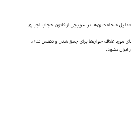
 به‌دلیل شجاعت زن‌ها در سرپیچی از قانون حجاب اجباری
ای مورد علاقه جوان‌ها
برای جمع شدن و تنفس‌اند
.
 ایران بشود.