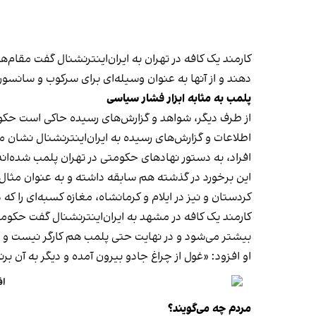
کارمند یک کافه در تهران به ایران‌اینترنشنال گفت مقام‌
دهند و از آنها به عنوان وسیله‌ای برای سرکوب و سانسور
پلمب به مثابه ابزار فشار سیاسی
از طرف دیگر، شواهد و گزارش‌های رسیده حاکی است حکوم
اطلاعات و گزارش‌های رسیده به ایران‌اینترنشنال نشان 
افراد، به دستور نهادهای حکومتی در تهران پلمب شده‌اند
کردستان و نیز در ایلام و کرمانشاه، مغازه کسبه‌ای را ک
کارمند یک کافه در مشهد به ایران‌اینترنشنال گفت حکومت فک
بیشتر می‌شود و در نهایت حتی پلمب هم کارگر نیست و
او افزود: «غول از چراغ جادو بیرون آمده و دیگر به آن برنمی‎‌گرد
اف
مردم چه می‌گویند؟