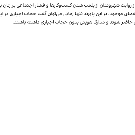
مه‌های موجود، بر این باورند تنها زمانی می‌توان گفت حجاب اجباری در ای
تی حاضر شوند و مدارک هویتی بدون حجاب اجباری داشته باشند.