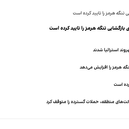
ازگشایی تنگه هرمز را تایید کرده است
نگه هرمز را افزایش می‌دهد
کرده است
اخت‌های منطقه، حملات گسترده را متوقف کرد