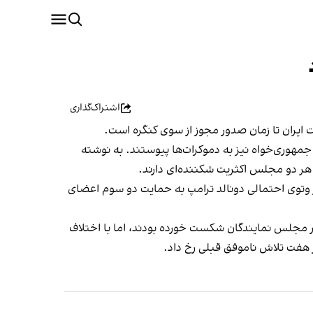
اشتراک‌گذاری
ایران تا زمان صدور مجوز از سوی کنگره است.
در برابر ۲۰۸ رای مخالف تصویب شد و چهار نماینده جمهوری‌خواه نیز به دموکرات‌ها پیوستند. به نوشته
ر هر دو مجلس اکثریت شکننده‌ای دارند.
 از وتوی احتمالی دونالد ترامپ به حمایت دو سوم اعضای
در مجلس نمایندگان شکست خورده بودند، اما با اختلاف
ز هفت تلاش ناموفق قبلی رخ داد.