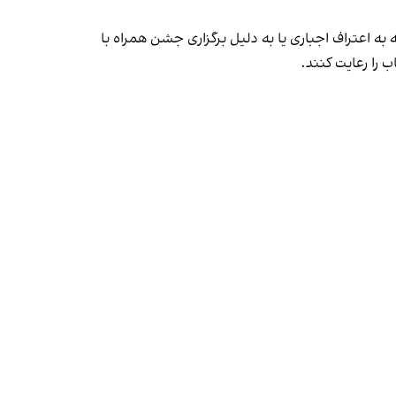
به اعتراف اجباری یا به دلیل برگزاری جشن همراه با
 را رعایت کنند.