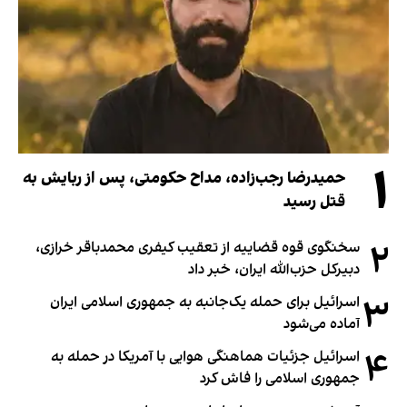
۱
حمیدرضا رجب‌زاده، مداح حکومتی، پس از ربایش به
قتل رسید
۲
سخنگوی قوه قضاییه از تعقیب کیفری محمدباقر خرازی،
دبیر‌کل حزب‌الله ایران، خبر داد
۳
اسرائیل برای حمله یک‌جانبه به جمهوری اسلامی ایران
آماده می‌شود
۴
اسرائیل جزئیات هماهنگی هوایی با آمریکا در حمله به
جمهوری اسلامی را فاش کرد