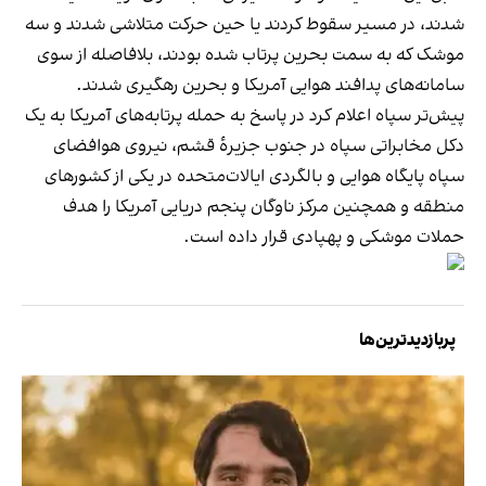
شدند، در مسیر سقوط کردند یا حین حرکت متلاشی شدند و سه
موشک که به سمت بحرین پرتاب شده بودند، بلافاصله از سوی
سامانه‌های پدافند هوایی آمریکا و بحرین رهگیری شدند.
پیش‌تر سپاه اعلام کرد در پاسخ به حمله‌ پرتابه‌های آمریکا به یک
دکل مخابراتی سپاه در جنوب جزیرۀ قشم، نیروی هوافضای
سپاه پایگاه هوایی و بالگردی ایالات‌متحده در یکی از کشورهای
منطقه و همچنین مرکز ناوگان پنجم دریایی آمریکا را هدف
حملات موشکی و پهپادی قرار داده است.
پربازدیدترین‌ها