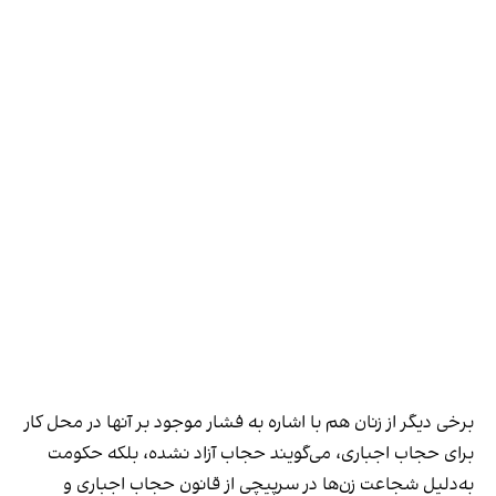
برخی دیگر از زنان هم با اشاره به فشار موجود بر آنها در محل کار
برای حجاب اجباری، می‌گویند حجاب آزاد نشده، بلکه حکومت
به‌دلیل شجاعت زن‌ها در سرپیچی از قانون حجاب اجباری و