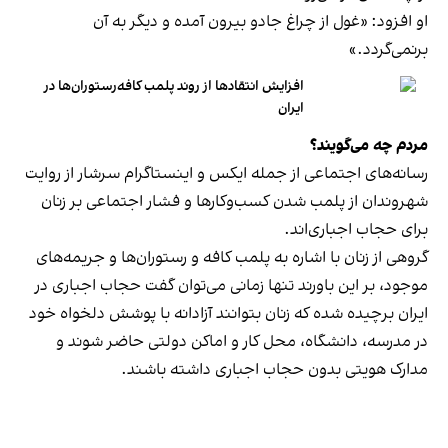
او افزود: «غول از چراغ جادو بیرون آمده و دیگر به آن
برنمی‎‌گردد.»
افزایش انتقادها از روند پلمب کافه‌رستوران‌ها در
ایران
مردم چه می‌گویند؟
رسانه‎‌های اجتماعی از جمله ایکس و اینستاگرام سرشار از روایت
شهروندان از پلمب شدن کسب‌وکارها و فشار اجتماعی بر زنان
برای حجاب اجباری‌اند.
گروهی از زنان با اشاره به پلمب کافه و رستوران‌ها و جریمه‌های
موجود، بر این باورند تنها زمانی می‌توان گفت حجاب اجباری در
ایران برچیده شده که زنان بتوانند آزادانه با پوشش دلخواه خود
در مدرسه، دانشگاه، محل کار و اماکن دولتی حاضر شوند و
مدارک هویتی بدون حجاب اجباری داشته باشند.