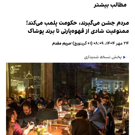
مطالب بیشتر
مردم جشن می‌گیرند، حکومت پلمب می‌کند؛
ممنوعیت شادی از قهوه‌پارتی تا برند پوشاک
۲۴ مهر ۱۴۰۴، ۰۸:۰۹ (‎+۱ گرینویچ)
•
مریم مقدم
پخش نسخه شنیداری