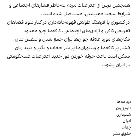
همچنین ترس از اعتراضات مردم به‌خاطر فشارهای اجتماعی و
شرایط سخت معیشتی، مستاصل شده است.
در کشوری با فرهنگ طولانی قهوه‌‌خانه‌داری در کنار نبود فضاهای
تفریحی کافی و آزادی‌های اجتماعی، کافه‌ها جزو معدود
مکان‌های مورد علاقه جوان‌ها
برای جمع شدن و تنفس‌اند
.
فشار بر کافه‌ها و رستوران‌ها بر سر حجاب و بگیر و ببند زنان،
ممکن است باعث جرقه خوردن دور جدید اعتراضات ضدحکومتی
در ایران بشود.
برنامه‌ها
تلویزیون
شنیداری
ایران
جهان
حقوق بشر