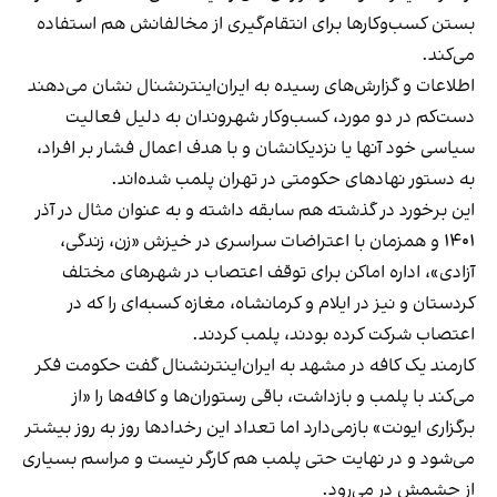
بستن کسب‌وکارها برای انتقام‌گیری از مخالفانش هم استفاده
می‌کند.
اطلاعات و گزارش‌های رسیده به ایران‌اینترنشنال نشان می‌دهند
دست‌کم در دو مورد، کسب‌وکار شهروندان به دلیل فعالیت
سیاسی خود آنها یا نزدیکانشان و با هدف اعمال فشار بر افراد،
به دستور نهادهای حکومتی در تهران پلمب شده‌اند.
این برخورد در گذشته هم سابقه داشته و به عنوان مثال در آذر
۱۴۰۱ و همزمان با اعتراضات سراسری در خیزش «زن، زندگی،
آزادی»، اداره اماکن برای توقف اعتصاب در شهرهای مختلف
کردستان و نیز در ایلام و کرمانشاه، مغازه کسبه‌ای را که در
اعتصاب شرکت کرده بودند، پلمب کردند.
کارمند یک کافه در مشهد به ایران‌اینترنشنال گفت حکومت فکر
می‌کند با پلمب و بازداشت، باقی رستوران‌ها و کافه‌ها را «از
برگزاری ایونت» بازمی‌دارد اما تعداد این رخدادها روز به روز بیشتر
می‌شود و در نهایت حتی پلمب هم کارگر نیست و مراسم بسیاری
از چشمش در می‌رود.