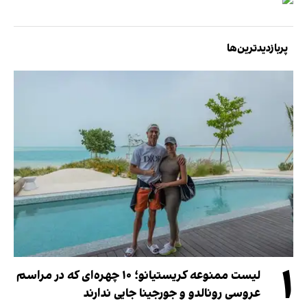
پربازدیدترین‌ها
۱
لیست ممنوعه کریستیانو؛ ۱۰ چهره‌ای که در مراسم
عروسی رونالدو و جورجینا جایی ندارند