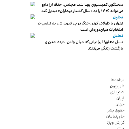
سخنگوی کمیسیون بهداشت مجلس: حذف ارز دارو
می‌تواند ۱۴۰۶ را به «سال کشتار بیماران» تبدیل کند
تحلیل
تهران با طولانی کردن جنگ در پی ضربه زدن به ترامپ در
انتخابات میان‌دوره‌ای است
تحلیل
نسل معلق؛ ایرانیانی که میان رفتن، دیده شدن و
بازگشت زندگی می‌کنند
برنامه‌ها
تلویزیون
شنیداری
ایران
جهان
حقوق بشر
جاویدنامان
گزارش ویژه
ورزش