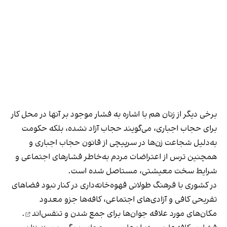
برخی دیگر از زنان هم با اشاره به فشار موجود بر آنها در محل کار
برای حجاب اجباری، می‌گویند حجاب آزاد نشده، بلکه حکومت
به‌دلیل شجاعت زن‌ها در سرپیچی از قانون حجاب اجباری و
همچنین ترس از اعتراضات مردم به‌خاطر فشارهای اجتماعی و
شرایط سخت معیشتی، مستاصل شده است.
در کشوری با فرهنگ طولانی قهوه‌‌خانه‌داری در کنار نبود فضاهای
تفریحی کافی و آزادی‌های اجتماعی، کافه‌ها جزو معدود
مکان‌های مورد علاقه جوان‌ها
برای جمع شدن و تنفس‌اند
.