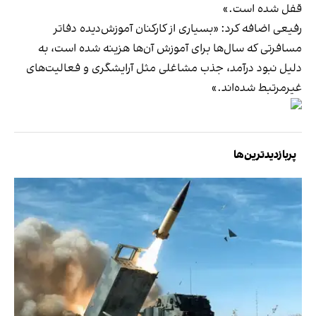
قفل شده است.»
رفیعی اضافه کرد: «بسیاری از کارکنان آموزش‌دیده دفاتر
مسافرتی که سال‌ها برای آموزش آن‌ها هزینه شده است، به
دلیل نبود درآمد، جذب مشاغلی مثل آرایشگری و فعالیت‌های
غیرمرتبط شده‌اند.»
پربازدیدترین‌ها