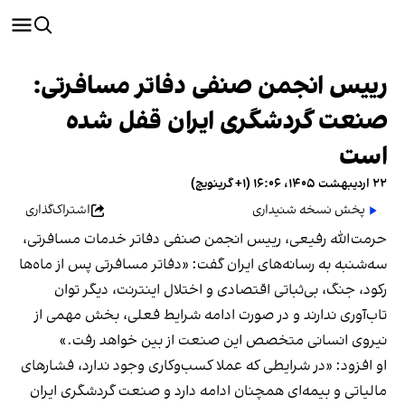
رییس انجمن صنفی دفاتر مسافرتی:
صنعت گردشگری ایران قفل شده
است
۲۲ اردیبهشت ۱۴۰۵، ۱۶:۰۶ (‎+۱ گرینویچ)
پخش نسخه شنیداری
اشتراک‌گذاری
حرمت‌الله رفیعی، رییس انجمن صنفی دفاتر خدمات مسافرتی،
سه‌شنبه به رسانه‌های ایران گفت: «دفاتر مسافرتی پس از ماه‌ها
رکود، جنگ، بی‌ثباتی اقتصادی و اختلال اینترنت، دیگر توان
تاب‌آوری ندارند و در صورت ادامه شرایط فعلی، بخش مهمی از
نیروی انسانی متخصص این صنعت از بین خواهد رفت.»
او افزود: «در شرایطی که عملا کسب‌وکاری وجود ندارد، فشارهای
مالیاتی و بیمه‌ای همچنان ادامه دارد و صنعت گردشگری ایران