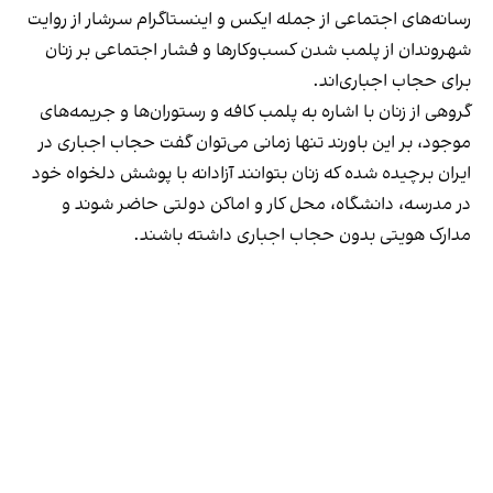
رسانه‎‌های اجتماعی از جمله ایکس و اینستاگرام سرشار از روایت
شهروندان از پلمب شدن کسب‌وکارها و فشار اجتماعی بر زنان
برای حجاب اجباری‌اند.
گروهی از زنان با اشاره به پلمب کافه و رستوران‌ها و جریمه‌های
موجود، بر این باورند تنها زمانی می‌توان گفت حجاب اجباری در
ایران برچیده شده که زنان بتوانند آزادانه با پوشش دلخواه خود
در مدرسه، دانشگاه، محل کار و اماکن دولتی حاضر شوند و
مدارک هویتی بدون حجاب اجباری داشته باشند.