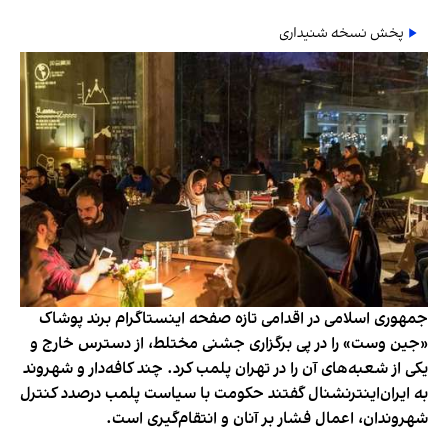
پخش نسخه شنیداری
جمهوری اسلامی در اقدامی تازه صفحه اینستاگرام برند پوشاک
«جین وست» را در پی برگزاری جشنی مختلط، از دسترس خارج و
یکی از شعبه‌های آن را در تهران پلمب کرد. چند کافه‌‌دار و شهروند
به ایران‌اینترنشنال گفتند حکومت با سیاست پلمب درصدد کنترل
شهروندان، اعمال فشار بر آنان و انتقام‌گیری است.