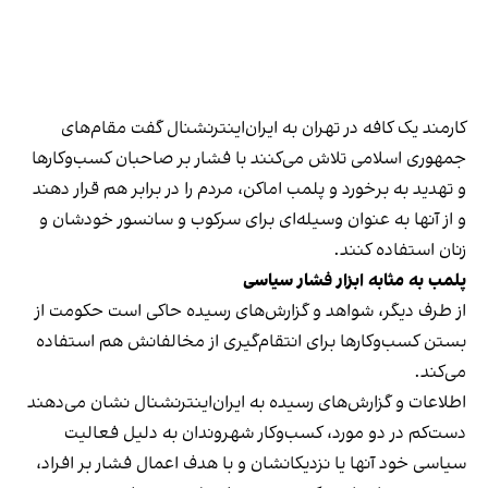
کارمند یک کافه در تهران به ایران‌اینترنشنال گفت مقام‌های
جمهوری اسلامی تلاش می‌کنند با فشار بر صاحبان کسب‌وکارها
و تهدید به برخورد و پلمب اماکن، مردم را در برابر هم قرار دهند
و از آنها به عنوان وسیله‌ای برای سرکوب و سانسور خودشان و
زنان استفاده کنند.
پلمب به مثابه ابزار فشار سیاسی
از طرف دیگر، شواهد و گزارش‌های رسیده حاکی است حکومت از
بستن کسب‌وکارها برای انتقام‌گیری از مخالفانش هم استفاده
می‌کند.
اطلاعات و گزارش‌های رسیده به ایران‌اینترنشنال نشان می‌دهند
دست‌کم در دو مورد، کسب‌وکار شهروندان به دلیل فعالیت
سیاسی خود آنها یا نزدیکانشان و با هدف اعمال فشار بر افراد،