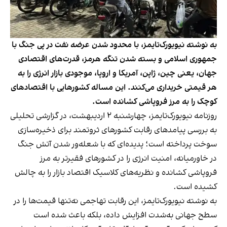
به نوشته نیویورک‌تایمز، با محدود شدن عرضه نفت در پی جنگ با
جمهوری اسلامی و بسته شدن تنگه هرمز، قدرت‌های اقتصادی
جهان، یعنی چین، ژاپن، آمریکا و اروپا، موجودی بازار انرژی را به
هر قیمتی خریداری می‌کنند. این مساله کشورهایی با اقتصادهای
کوچک را به مرز فروپاشی کشانده است.
روزنامه نیویورک‌تایمز، چهارشنبه ۲ اردیبهشت، در گزارشی تحلیلی
به بررسی پیامدهای رقابت کشورهای ثروتمند برای ذخیره‌سازی
سوخت پرداخته است؛ پدیده‌ای که با شعله‌ور شدن آتش جنگ
در خاورمیانه، امنیت انرژی را در کشورهای فقیرتر به مرز
فروپاشی کشانده و نظریه‌های کلاسیک اقتصاد بازار را به چالش
کشیده است.
به نوشته نیویورک‌تایمز، این رقابت تهاجمی نه‌تنها قیمت‌ها را در
سطح جهانی به‌شدت افزایش داده، بلکه باعث شده است