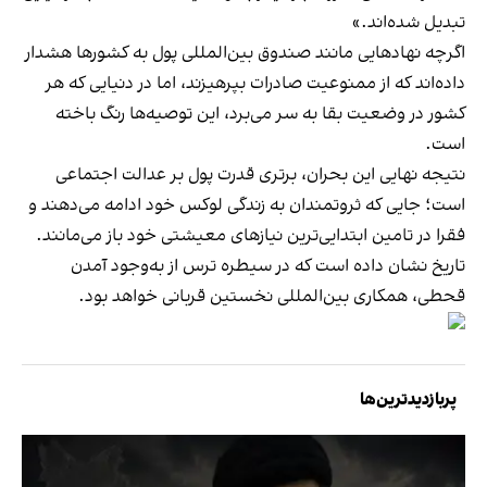
تبدیل شده‌اند.»
اگرچه نهادهایی مانند صندوق بین‌المللی پول به کشورها هشدار
داده‌اند که از ممنوعیت صادرات بپرهیزند، اما در دنیایی که هر
کشور در وضعیت بقا به سر می‌برد، این توصیه‌ها رنگ باخته
است.
نتیجه نهایی این بحران، برتری قدرت پول بر عدالت اجتماعی
است؛ جایی که ثروتمندان به زندگی لوکس خود ادامه می‌دهند و
فقرا در تامین ابتدایی‌ترین نیازهای معیشتی خود باز می‌مانند.
تاریخ نشان داده است که در سیطره ترس از به‌وجود آمدن
قحطی، همکاری بین‌المللی نخستین قربانی خواهد بود.
پربازدیدترین‌ها