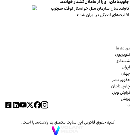
جاویدنامان، او را از عاملان کشتار خواندند
کارشناسان سازمان ملل خواستار توقف سرکوب
اقلیت‌های اتنیکی در ایران شدند
برنامه‌ها
تلویزیون
شنیداری
ایران
جهان
حقوق بشر
جاویدنامان
گزارش ویژه
ورزش
بازار
کلیه حقوق قانونی این سایت متعلق به ولانت‌مدیا است.