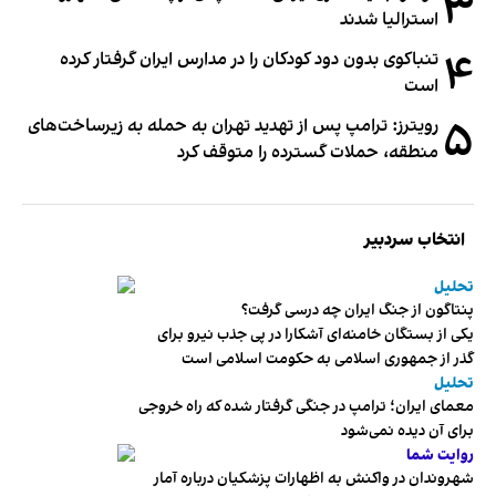
۳
استرالیا شدند
۴
تنباکوی بدون دود کودکان را در مدارس ایران گرفتار کرده
است
۵
رویترز: ترامپ پس از تهدید تهران به حمله به زیرساخت‌های
منطقه، حملات گسترده را متوقف کرد
انتخاب سردبیر
تحلیل
پنتاگون از جنگ ایران چه درسی گرفت؟
یکی از بستگان خامنه‌ای آشکارا در پی جذب نیرو برای
گذر از جمهوری اسلامی به حکومت اسلامی است
تحلیل
معمای ایران؛ ترامپ در جنگی گرفتار شده که راه خروجی
برای آن دیده نمی‌شود
روایت شما
شهروندان در واکنش به اظهارات پزشکیان درباره آمار