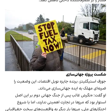
فشار را بر مصرف‌کننده داخلی کاهش دهد.
شکست پروژه جهانی‌سازی
جوزف استیگلیتز، برنده جایزه نوبل اقتصاد، این وضعیت را
ضربه‌ای مهلک به ایده جهانی‌سازی می‌داند.
او گفت: «نگرش غالب پس از جنگ جهانی دوم بر این اصل
استوار بود که مرزها در تجارت اهمیتی ندارند، اما با شروع
احتکارهای ملی، مرزها بار دیگر به واقعیت‌های سخت جغرافیایی