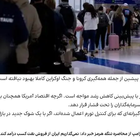
 پیشین از جمله همه‌گیری کرونا و جنگ اوکراین کاملا بهبود نیافته است،
 با پیش‌بینی کاهش رشد مواجه است. اگرچه اقتصاد آمریکا همچنان به
سرمایه‌گذاران را تحت فشار قرار دهد.
ه‌ای که برای کنترل تورم اعمال شده‌اند، اگر با یک شوک جدید در بازار
امپ از محاصره تنگه هرمز خبر داد: نمی‌گذاریم ایران از فروش نفت کسب درآمد کند