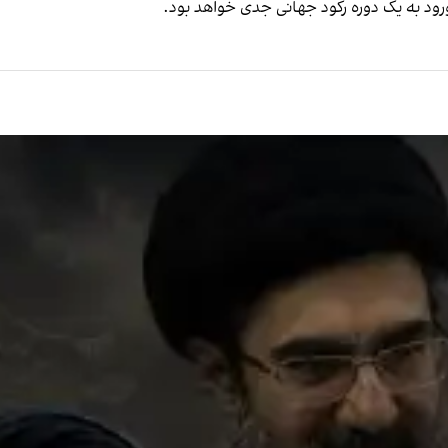
رود به یک دوره رکود جهانی جدی خواهد بود.