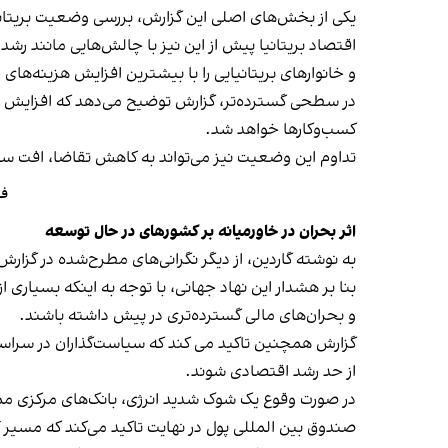
یکی از بخش‌های اصلی این گزارش، بررسی وضعیت بریتان
اقتصاد بریتانیا پیش از این نیز با چالش‌هایی مانند رشد
و خانوارهای بریتانیایی را با بیشترین افزایش هزینه‌های
در سطحی گسترده‌تر، گزارش توضیح می‌دهد که افزایش قی
کسب‌وکارها خواهد شد.
تداوم این وضعیت نیز می‌تواند به کاهش تقاضا، افت س
فا
اثر بحران در خاورمیانه بر کشورهای در حال توسعه
به نوشته گاردین، از دیگر نگرانی‌های مطرح‌شده در گزا
بنا بر هشدار این نهاد جهانی، با توجه به اینکه بسیا
و بحران‌های مالی گسترده‌تری در پیش داشته باشند.
گزارش همچنین تاکید می کند که سیاست‌گذاران در سراسر 
از حد رشد اقتصادی شوند.
در صورت وقوع یک شوک شدید انرژی، بانک‌های مرکزی ممک
صندوق بین المللی پول در نهایت تاکید می‌کند که مسیر آی