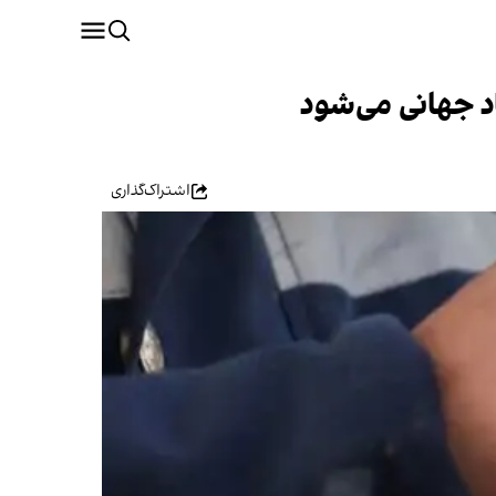
د جهانی می‌شود
اشتراک‌گذاری