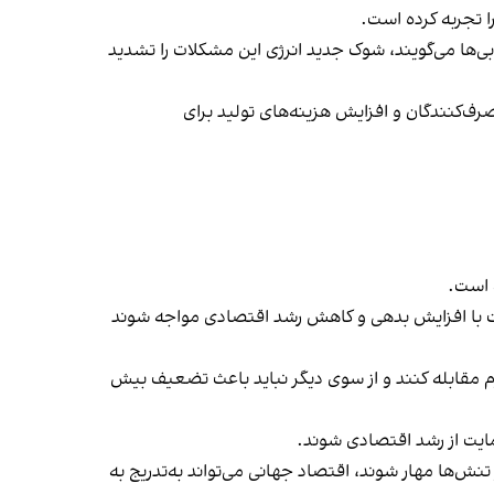
 تجربه کرده است.
ابی‌ها می‌گویند، شوک جدید انرژی این مشکلات را تشدید
‌کنندگان و افزایش هزینه‌های تولید برای
ه است.
است با افزایش بدهی و کاهش رشد اقتصادی مواجه شوند
رم مقابله کنند و از سوی دیگر نباید باعث تضعیف بیش
ایت از رشد اقتصادی شوند.
تنش‌ها مهار شوند، اقتصاد جهانی می‌تواند به‌تدریج به