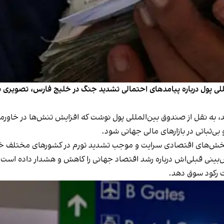
مللی پول درباره پیامدهای احتمالی تشدید جنگ در خلیج فارس، تصویری نگ
سه‌شنبه ۲۵ فروردین منتشر شد، به نقل از صندوق بین‌المللی پول نوشت که افزایش تنش‌ها
ی‌ثباتی در بازارهای مالی جهانی شود.
 بخش‌های اقتصادی سرایت و موجب تشدید تورم در کشورهای مختلف خ
یش‌بینی قبلی‌اش درباره رشد اقتصاد جهانی را کاهش و هشدار داده است 