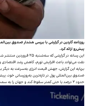
روزنامه گاردین در گزارشی با بررسی هشدار صندوق بین‌ال
پیش‌رو ارائه کرد.
این رسانه در گزارشی که 
نفت می‌تواند باعث افزایش تورم، کاهش رشد اقتصادی و ب
برپایه این گزارش، جهش قیمت انرژی به‌سرعت به دیگر
صندوق بین‌المللی پول در تازه‌ترین به‌روزرسانی خود، پ
حدود ۲ درصد یا حتی کمتر سقوط کند و جهان را به سمت رکود سوق دهد.