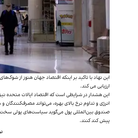
این نهاد با تاکید بر اینکه اقتصاد جهان هنوز از شوک‌های
ارزیابی می کند.
این هشدار در شرایطی است که اقتصاد ایالات متحده نیز
انرژی و تداوم نرخ‌ بالای بهره، می‌تواند مصرف‌کنندگان و 
صندوق بین‌المللی پول می‌گوید سیاست‌های پولی سخت‌گیران
پیش کند کنند.
تر