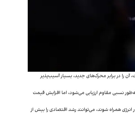
 آن را در برابر محرک‌های جدید، بسیار آسیب‌پذیر
‌طور نسبی مقاوم ارزیابی می‌شود، اما افزایش قیمت
 انرژی همراه شوند، می‌توانند رشد اقتصادی را بیش از