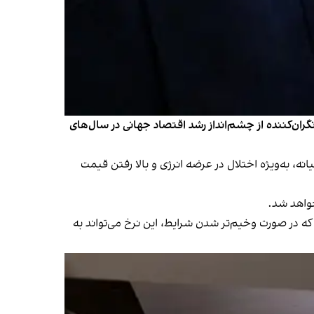
ران‌کننده از چشم‌انداز رشد اقتصاد جهانی در سال‌های
 در خاورمیانه، به‌ویژه اختلال در عرضه انرژی و بالا رفتن قیمت
واهد شد.
که در صورت وخیم‌تر شدن شرایط، این نرخ می‌تواند به