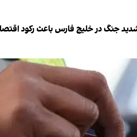
دید جنگ در خلیج فارس باعث رکود اقتصا