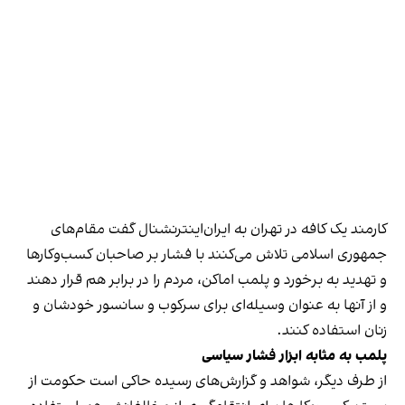
کارمند یک کافه در تهران به ایران‌اینترنشنال گفت مقام‌های
جمهوری اسلامی تلاش می‌کنند با فشار بر صاحبان کسب‌وکارها
و تهدید به برخورد و پلمب اماکن، مردم را در برابر هم قرار دهند
و از آنها به عنوان وسیله‌ای برای سرکوب و سانسور خودشان و
زنان استفاده کنند.
پلمب به مثابه ابزار فشار سیاسی
از طرف دیگر، شواهد و گزارش‌های رسیده حاکی است حکومت از