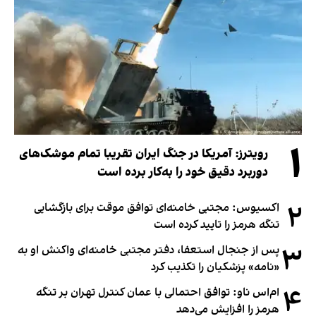
۱
رویترز: آمریکا در جنگ ایران تقریبا تمام موشک‌های
دوربرد دقیق خود را به‌کار برده است
۲
اکسیوس: مجتبی خامنه‌ای توافق موقت برای بازگشایی
تنگه هرمز را تایید کرده است
۳
پس از جنجال استعفا، دفتر مجتبی خامنه‌ای واکنش او به
«نامه» پزشکیان را تکذیب کرد
۴
ام‌اس ناو: توافق احتمالی با عمان کنترل تهران بر تنگه
هرمز را افزایش می‌دهد