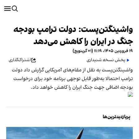
واشینگتن‌پست: دولت ترامپ بودجه
جنگ در ایران را کاهش می‌دهد
۱۹ فروردین ۱۴۰۵، ۱۱:۱۹ (‎+۱ گرینویچ)
پخش نسخه شنیداری
اشتراک‌گذاری
واشینگتن‌پست به نقل از مقام‌های آمریکایی گزارش داد دولت
ترامپ احتمالا به‌طور قابل توجهی برنامه خود برای درخواست
بودجه اضافی جهت جنگ ایران را کاهش خواهد داد.
پربازدیدترین‌ها