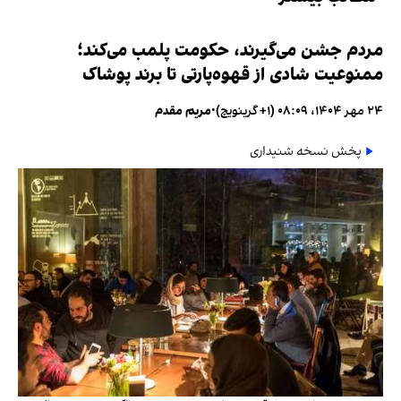
مردم جشن می‌گیرند، حکومت پلمب می‌کند؛
ممنوعیت شادی از قهوه‌پارتی تا برند پوشاک
۲۴ مهر ۱۴۰۴، ۰۸:۰۹ (‎+۱ گرینویچ)
•
مریم مقدم
پخش نسخه شنیداری