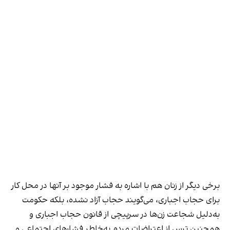
برخی دیگر از زنان هم با اشاره به فشار موجود بر آنها در محل کار
برای حجاب اجباری، می‌گویند حجاب آزاد نشده، بلکه حکومت
به‌دلیل شجاعت زن‌ها در سرپیچی از قانون حجاب اجباری و
همچنین ترس از اعتراضات مردم به‌خاطر فشارهای اجتماعی و