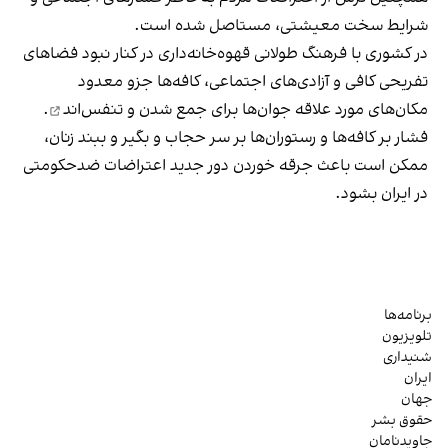
شرایط سخت معیشتی، مستاصل شده است.
در کشوری با فرهنگ طولانی قهوه‌‌خانه‌داری در کنار نبود فضاهای
تفریحی کافی و آزادی‌های اجتماعی، کافه‌ها جزو معدود
مکان‌های مورد علاقه جوان‌ها
برای جمع شدن و تنفس‌اند
.
فشار بر کافه‌ها و رستوران‌ها بر سر حجاب و بگیر و ببند زنان،
ممکن است باعث جرقه خوردن دور جدید اعتراضات ضدحکومتی
در ایران بشود.
برنامه‌ها
تلویزیون
شنیداری
ایران
جهان
حقوق بشر
جاویدنامان