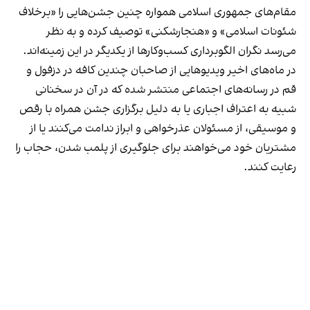
مقام‌های جمهوری اسلامی همواره چنین جشن‌هایی را «برخلاف
شئونات اسلامی» و «هنجارشکنی» توصیف کرده و به نظر
می‌رسد نگران الگوبرداری کسب‌وکارها از یکدیگر در این زمینه‌اند.
در ماه‌های اخیر ویدیوهایی از صاحبان چندین کافه در دزفول و
قم در رسانه‌های اجتماعی منتشر شده که در آن در سخنانی
شبیه به اعتراف اجباری یا به دلیل برگزاری جشن همراه با رقص
و موسیقی، از مسئولان عذرخواهی و ابراز ندامت می‌کنند یا از
مشتریان خود می‌خواهند برای جلوگیری از پلمب شدن، حجاب را
رعایت کنند.