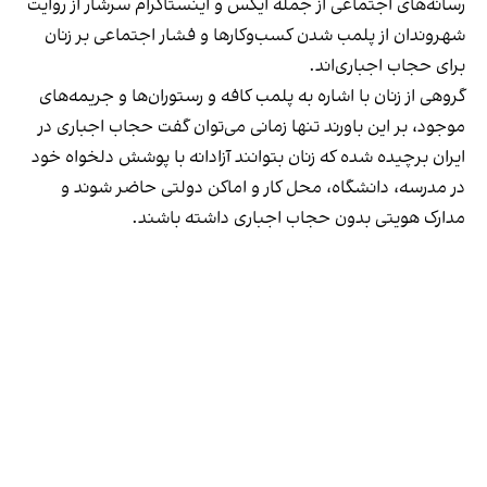
رسانه‎‌های اجتماعی از جمله ایکس و اینستاگرام سرشار از روایت
شهروندان از پلمب شدن کسب‌وکارها و فشار اجتماعی بر زنان
برای حجاب اجباری‌اند.
گروهی از زنان با اشاره به پلمب کافه و رستوران‌ها و جریمه‌های
موجود، بر این باورند تنها زمانی می‌توان گفت حجاب اجباری در
ایران برچیده شده که زنان بتوانند آزادانه با پوشش دلخواه خود
در مدرسه، دانشگاه، محل کار و اماکن دولتی حاضر شوند و
مدارک هویتی بدون حجاب اجباری داشته باشند.