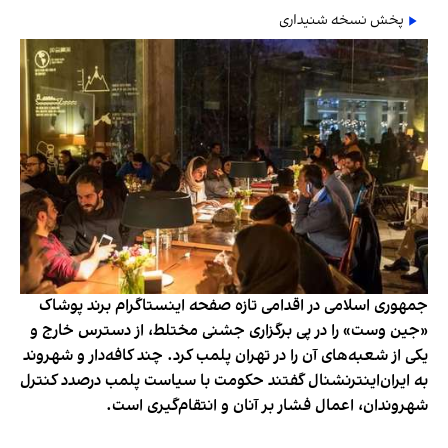
پخش نسخه شنیداری
جمهوری اسلامی در اقدامی تازه صفحه اینستاگرام برند پوشاک
«جین وست» را در پی برگزاری جشنی مختلط، از دسترس خارج و
یکی از شعبه‌های آن را در تهران پلمب کرد. چند کافه‌‌دار و شهروند
به ایران‌اینترنشنال گفتند حکومت با سیاست پلمب درصدد کنترل
شهروندان، اعمال فشار بر آنان و انتقام‌گیری است.