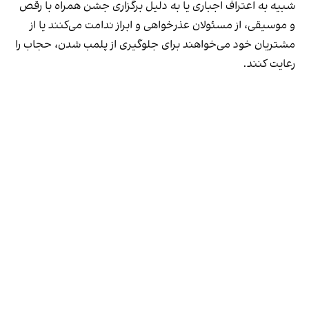
شبیه به اعتراف اجباری یا به دلیل برگزاری جشن همراه با رقص
و موسیقی، از مسئولان عذرخواهی و ابراز ندامت می‌کنند یا از
مشتریان خود می‌خواهند برای جلوگیری از پلمب شدن، حجاب را
رعایت کنند.