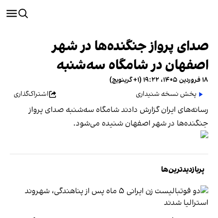
صدای پرواز جنگنده‌ها در شهر
اصفهان در شامگاه سه‌شنبه
۱۸ فروردین ۱۴۰۵، ۱۹:۲۲ (‎+۱ گرینویچ)
پخش نسخه شنیداری
اشتراک‌گذاری
رسانه‌های ایران گزارش دادند شامگاه سه‌شنبه صدای پرواز
جنگنده‌ها در شهر اصفهان شنیده می‌شود.
پربازدیدترین‌ها