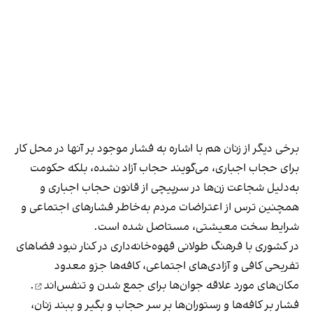
برخی دیگر از زنان هم با اشاره به فشار موجود بر آنها در محل کار
برای حجاب اجباری، می‌گویند حجاب آزاد نشده، بلکه حکومت
به‌دلیل شجاعت زن‌ها در سرپیچی از قانون حجاب اجباری و
همچنین ترس از اعتراضات مردم به‌خاطر فشارهای اجتماعی و
شرایط سخت معیشتی، مستاصل شده است.
در کشوری با فرهنگ طولانی قهوه‌‌خانه‌داری در کنار نبود فضاهای
تفریحی کافی و آزادی‌های اجتماعی، کافه‌ها جزو معدود
مکان‌های مورد علاقه جوان‌ها
برای جمع شدن و تنفس‌اند
.
فشار بر کافه‌ها و رستوران‌ها بر سر حجاب و بگیر و ببند زنان،