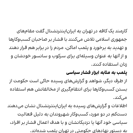
کارمند یک کافه در تهران به ایران‌اینترنشنال گفت مقام‌های
جمهوری اسلامی تلاش می‌کنند با فشار بر صاحبان کسب‌وکارها
و تهدید به برخورد و پلمب اماکن، مردم را در برابر هم قرار دهند
و از آنها به عنوان وسیله‌ای برای سرکوب و سانسور خودشان و
زنان استفاده کنند.
پلمب به مثابه ابزار فشار سیاسی
از طرف دیگر، شواهد و گزارش‌های رسیده حاکی است حکومت از
بستن کسب‌وکارها برای انتقام‌گیری از مخالفانش هم استفاده
می‌کند.
اطلاعات و گزارش‌های رسیده به ایران‌اینترنشنال نشان می‌دهند
دست‌کم در دو مورد، کسب‌وکار شهروندان به دلیل فعالیت
سیاسی خود آنها یا نزدیکانشان و با هدف اعمال فشار بر افراد،
به دستور نهادهای حکومتی در تهران پلمب شده‌اند.