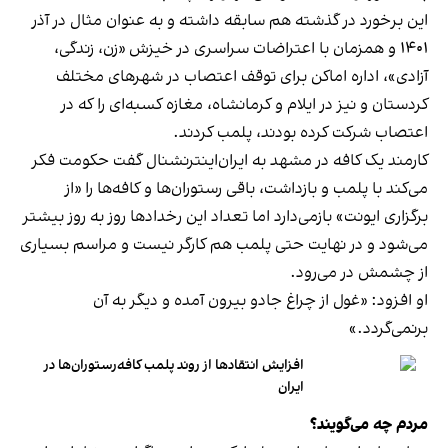
این برخورد در گذشته هم سابقه داشته و به عنوان مثال در آذر
۱۴۰۱ و همزمان با اعتراضات سراسری در خیزش «زن، زندگی،
آزادی»، اداره اماکن برای توقف اعتصاب در شهرهای مختلف
کردستان و نیز در ایلام و کرمانشاه، مغازه کسبه‌ای را که در
اعتصاب شرکت کرده بودند، پلمب کردند.
کارمند یک کافه در مشهد به ایران‌اینترنشنال گفت حکومت فکر
می‌کند با پلمب و بازداشت، باقی رستوران‌ها و کافه‌ها را «از
برگزاری ایونت» بازمی‌دارد اما تعداد این رخدادها روز به روز بیشتر
می‌شود و در نهایت حتی پلمب هم کارگر نیست و مراسم بسیاری
از چشمش در می‌رود.
او افزود: «غول از چراغ جادو بیرون آمده و دیگر به آن
برنمی‎‌گردد.»
افزایش انتقادها از روند پلمب کافه‌رستوران‌ها در
ایران
مردم چه می‌گویند؟