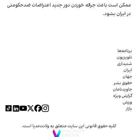
ممکن است باعث جرقه خوردن دور جدید اعتراضات ضدحکومتی
در ایران بشود.
برنامه‌ها
تلویزیون
شنیداری
ایران
جهان
حقوق بشر
جاویدنامان
گزارش ویژه
ورزش
بازار
کلیه حقوق قانونی این سایت متعلق به ولانت‌مدیا است.