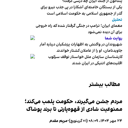
پنتاگون از جنگ ایران چه درسی گرفت؟
یکی از بستگان خامنه‌ای آشکارا در پی جذب نیرو برای
گذر از جمهوری اسلامی به حکومت اسلامی است
تحلیل
معمای ایران؛ ترامپ در جنگی گرفتار شده که راه خروجی
برای آن دیده نمی‌شود
روایت شما
شهروندان در واکنش به اظهارات پزشکیان درباره آمار
جاویدنامان، او را از عاملان کشتار خواندند
کارشناسان سازمان ملل خواستار توقف سرکوب
اقلیت‌های اتنیکی در ایران شدند
مطالب بیشتر
مردم جشن می‌گیرند، حکومت پلمب می‌کند؛
ممنوعیت شادی از قهوه‌پارتی تا برند پوشاک
۲۴ مهر ۱۴۰۴، ۰۸:۰۹ (‎+۱ گرینویچ)
•
مریم مقدم