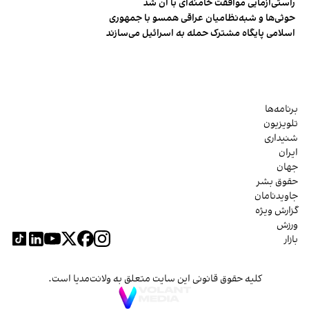
راستی‌آزمایی موافقت خامنه‌ای با آن شد
حوثی‌ها و شبه‌نظامیان عراقی همسو با جمهوری
اسلامی پایگاه مشترک حمله به اسرائیل می‌سازند
برنامه‌ها
تلویزیون
شنیداری
ایران
جهان
حقوق بشر
جاویدنامان
گزارش ویژه
ورزش
بازار
کلیه حقوق قانونی این سایت متعلق به ولانت‌مدیا است.