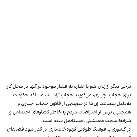
برخی دیگر از زنان هم با اشاره به فشار موجود بر آنها در محل کار
برای حجاب اجباری، می‌گویند حجاب آزاد نشده، بلکه حکومت
به‌دلیل شجاعت زن‌ها در سرپیچی از قانون حجاب اجباری و
همچنین ترس از اعتراضات مردم به‌خاطر فشارهای اجتماعی و
شرایط سخت معیشتی، مستاصل شده است.
در کشوری با فرهنگ طولانی قهوه‌‌خانه‌داری در کنار نبود فضاهای