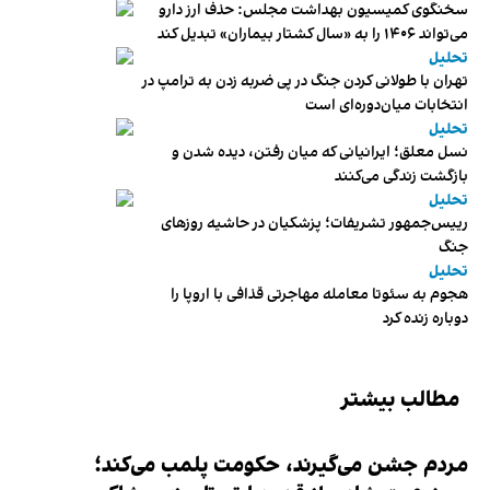
سخنگوی کمیسیون بهداشت مجلس: حذف ارز دارو
می‌تواند ۱۴۰۶ را به «سال کشتار بیماران» تبدیل کند
تحلیل
تهران با طولانی کردن جنگ در پی ضربه زدن به ترامپ در
انتخابات میان‌دوره‌ای است
تحلیل
نسل معلق؛ ایرانیانی که میان رفتن، دیده شدن و
بازگشت زندگی می‌کنند
تحلیل
رییس‌جمهور تشریفات؛ پزشکیان در حاشیه روزهای
جنگ
تحلیل
هجوم به سئوتا معامله مهاجرتی قذافی با اروپا را
دوباره زنده کرد
مطالب بیشتر
مردم جشن می‌گیرند، حکومت پلمب می‌کند؛