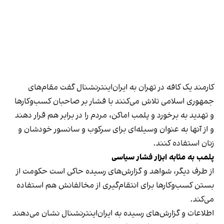
کارمند یک کافه در تهران به ایران‌اینترنشنال گفت مقام‌های
جمهوری اسلامی تلاش می‌کنند با فشار بر صاحبان کسب‌وکارها
و تهدید به برخورد و پلمب اماکن، مردم را در برابر هم قرار دهند
و از آنها به عنوان وسیله‌ای برای سرکوب و سانسور خودشان و
زنان استفاده کنند.
پلمب به مثابه ابزار فشار سیاسی
از طرف دیگر، شواهد و گزارش‌های رسیده حاکی است حکومت از
بستن کسب‌وکارها برای انتقام‌گیری از مخالفانش هم استفاده
می‌کند.
اطلاعات و گزارش‌های رسیده به ایران‌اینترنشنال نشان می‌دهند