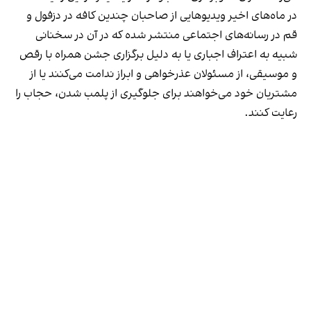
در ماه‌های اخیر ویدیوهایی از صاحبان چندین کافه در دزفول و
قم در رسانه‌های اجتماعی منتشر شده که در آن در سخنانی
شبیه به اعتراف اجباری یا به دلیل برگزاری جشن همراه با رقص
و موسیقی، از مسئولان عذرخواهی و ابراز ندامت می‌کنند یا از
مشتریان خود می‌خواهند برای جلوگیری از پلمب شدن، حجاب را
رعایت کنند.