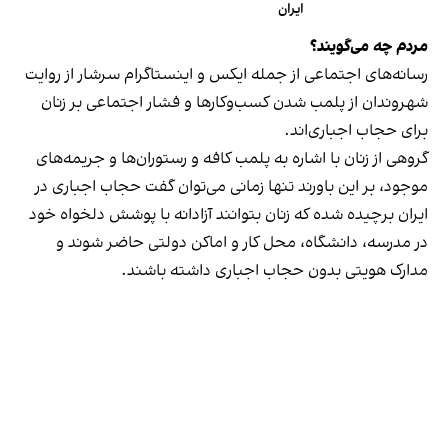
ایران
مردم چه می‌گویند؟
رسانه‎‌های اجتماعی از جمله ایکس و اینستاگرام سرشار از روایت
شهروندان از پلمب شدن کسب‌وکارها و فشار اجتماعی بر زنان
برای حجاب اجباری‌اند.
گروهی از زنان با اشاره به پلمب کافه و رستوران‌ها و جریمه‌های
موجود، بر این باورند تنها زمانی می‌توان گفت حجاب اجباری در
ایران برچیده شده که زنان بتوانند آزادانه با پوشش دلخواه خود
در مدرسه، دانشگاه، محل کار و اماکن دولتی حاضر شوند و
مدارک هویتی بدون حجاب اجباری داشته باشند.