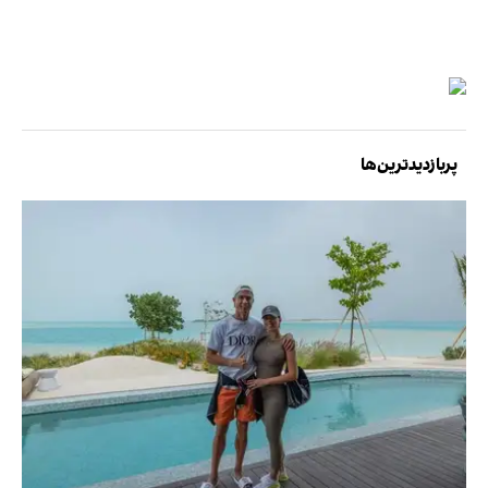
پربازدیدترین‌ها