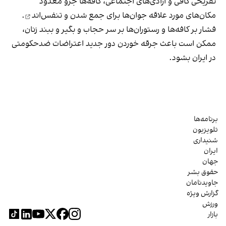
تفریحی کافی و آزادی‌های اجتماعی، کافه‌ها جزو معدود
مکان‌های مورد علاقه جوان‌ها
برای جمع شدن و تنفس‌اند
.
فشار بر کافه‌ها و رستوران‌ها بر سر حجاب و بگیر و ببند زنان،
ممکن است باعث جرقه خوردن دور جدید اعتراضات ضدحکومتی
در ایران بشود.
برنامه‌ها
تلویزیون
شنیداری
ایران
جهان
حقوق بشر
جاویدنامان
گزارش ویژه
ورزش
بازار