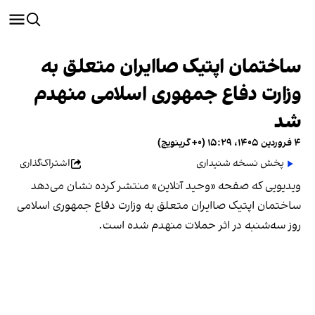
ساختمان اپتیک صاایران متعلق به
وزارت دفاع جمهوری اسلامی منهدم
شد
۴ فروردین ۱۴۰۵، ۱۵:۲۹ (‎+۰ گرینویچ)
پخش نسخه شنیداری
اشتراک‌گذاری
ویدیویی که صفحه «وحید آنلاین» منتشر کرده نشان می‌دهد
ساختمان اپتیک صاایران متعلق به وزارت دفاع جمهوری اسلامی
روز سه‌شنبه در اثر حملات منهدم شده است.