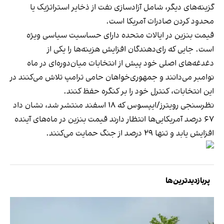
گزینه‌های دیگر، شامل آزادسازی نفت از ذخایر استراتژیک یا
محدود کردن صادرات آمریکا است.
قیمت بنزین در ایالات متحده دارای حساسیت سیاسی ویژه‌
است. جایی که رای‌دهندگان افزایش هزینه‌ها را یکی از
دغدغه‌های اصلی خود پیش از انتخابات میان‌دوره‌ای در ماه
نوامبر می‌دانند و جمهوری‌خواهان حامی ترامپ تلاش می‌کنند در
این انتخابات، کنترل خود را بر کنگره حفظ کنند.
نظرسنجی رویترز/ایپسوس که ۱۸ اسفند منتشر شد، نشان داد
۶۷ درصد آمریکایی‌ها انتظار دارند قیمت بنزین در ماه‌های آینده
افزایش یابد و تنها ۲۹ درصد از جنگ حمایت می‌کنند.
پربازدیدترین‌ها