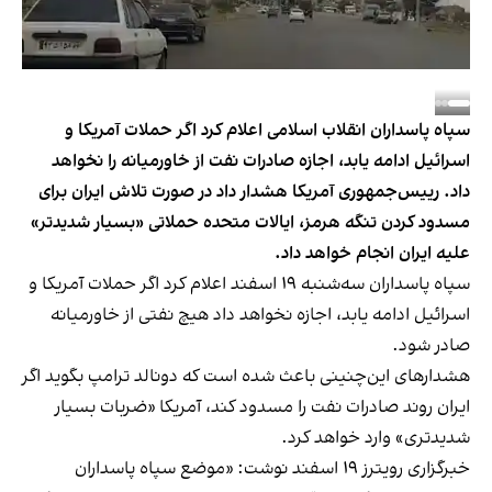
سپاه پاسداران انقلاب اسلامی اعلام کرد اگر حملات آمریکا و
اسرائیل ادامه یابد، اجازه صادرات نفت از خاورمیانه را نخواهد
داد. رییس‌جمهوری آمریکا هشدار داد در صورت تلاش ایران برای
مسدود کردن تنگه هرمز، ایالات متحده حملاتی «بسیار شدیدتر»
علیه ایران انجام خواهد داد.
سپاه پاسداران سه‌شنبه ۱۹ اسفند اعلام کرد اگر حملات آمریکا و
اسرائیل ادامه یابد، اجازه نخواهد داد هیچ نفتی از خاورمیانه
صادر شود.
هشدارهای این‌چنینی باعث شده است که دونالد ترامپ بگوید اگر
ایران روند صادرات نفت را مسدود کند، آمریکا «ضربات بسیار
شدیدتری» وارد خواهد کرد.
خبرگزاری رویترز ۱۹ اسفند نوشت: «موضع سپاه پاسداران