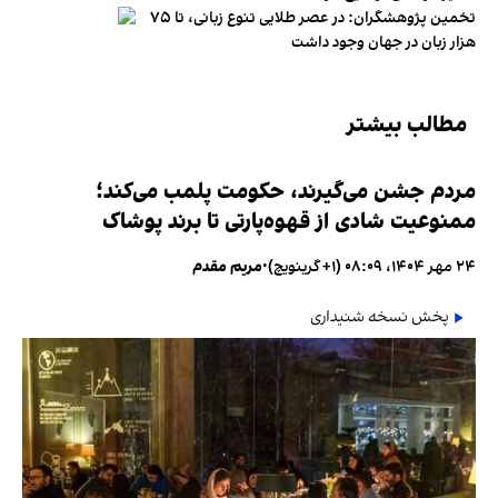
تخمین پژوهشگران: در عصر طلایی تنوع زبانی، تا ۷۵
هزار زبان در جهان وجود داشت
مطالب بیشتر
مردم جشن می‌گیرند، حکومت پلمب می‌کند؛
ممنوعیت شادی از قهوه‌پارتی تا برند پوشاک
۲۴ مهر ۱۴۰۴، ۰۸:۰۹ (‎+۱ گرینویچ)
•
مریم مقدم
پخش نسخه شنیداری