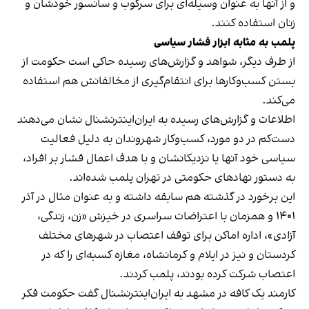
و از آنها به عنوان وسیله‌ای برای سرکوب و سانسور خودشان و
زنان استفاده کنند.
پلمب به مثابه ابزار فشار سیاسی
از طرف دیگر، شواهد و گزارش‌های رسیده حاکی است حکومت از
بستن کسب‌وکارها برای انتقام‌گیری از مخالفانش هم استفاده
می‌کند.
اطلاعات و گزارش‌های رسیده به ایران‌اینترنشنال نشان می‌دهند
دست‌کم در دو مورد، کسب‌وکار شهروندان به دلیل فعالیت
سیاسی خود آنها یا نزدیکانشان و با هدف اعمال فشار بر افراد،
به دستور نهادهای حکومتی در تهران پلمب شده‌اند.
این برخورد در گذشته هم سابقه داشته و به عنوان مثال در آذر
۱۴۰۱ و همزمان با اعتراضات سراسری در خیزش «زن، زندگی،
آزادی»، اداره اماکن برای توقف اعتصاب در شهرهای مختلف
کردستان و نیز در ایلام و کرمانشاه، مغازه کسبه‌ای را که در
اعتصاب شرکت کرده بودند، پلمب کردند.
کارمند یک کافه در مشهد به ایران‌اینترنشنال گفت حکومت فکر