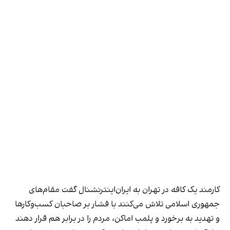
کارمند یک کافه در تهران به ایران‌اینترنشنال گفت مقام‌های
جمهوری اسلامی تلاش می‌کنند با فشار بر صاحبان کسب‌وکارها
و تهدید به برخورد و پلمب اماکن، مردم را در برابر هم قرار دهند