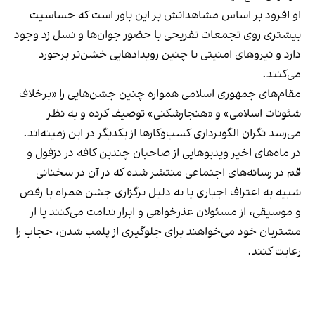
او افزود بر اساس مشاهداتش بر این باور است که حساسیت
بیشتری روی تجمعات تفریحی با حضور جوان‌ها و نسل زد وجود
دارد و نیروهای امنیتی با چنین رویدادهایی خشن‌تر برخورد
می‌کنند.
مقام‌های جمهوری اسلامی همواره چنین جشن‌هایی را «برخلاف
شئونات اسلامی» و «هنجارشکنی» توصیف کرده و به نظر
می‌رسد نگران الگوبرداری کسب‌وکارها از یکدیگر در این زمینه‌اند.
در ماه‌های اخیر ویدیوهایی از صاحبان چندین کافه در دزفول و
قم در رسانه‌های اجتماعی منتشر شده که در آن در سخنانی
شبیه به اعتراف اجباری یا به دلیل برگزاری جشن همراه با رقص
و موسیقی، از مسئولان عذرخواهی و ابراز ندامت می‌کنند یا از
مشتریان خود می‌خواهند برای جلوگیری از پلمب شدن، حجاب را
رعایت کنند.