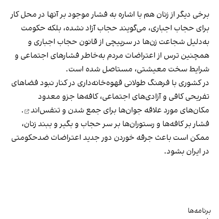
برخی دیگر از زنان هم با اشاره به فشار موجود بر آنها در محل کار
برای حجاب اجباری، می‌گویند حجاب آزاد نشده، بلکه حکومت
به‌دلیل شجاعت زن‌ها در سرپیچی از قانون حجاب اجباری و
همچنین ترس از اعتراضات مردم به‌خاطر فشارهای اجتماعی و
شرایط سخت معیشتی، مستاصل شده است.
در کشوری با فرهنگ طولانی قهوه‌‌خانه‌داری در کنار نبود فضاهای
تفریحی کافی و آزادی‌های اجتماعی، کافه‌ها جزو معدود
مکان‌های مورد علاقه جوان‌ها
برای جمع شدن و تنفس‌اند
.
فشار بر کافه‌ها و رستوران‌ها بر سر حجاب و بگیر و ببند زنان،
ممکن است باعث جرقه خوردن دور جدید اعتراضات ضدحکومتی
در ایران بشود.
برنامه‌ها