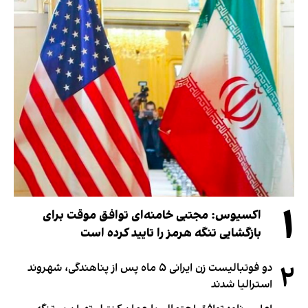
۱
اکسیوس: مجتبی خامنه‌ای توافق موقت برای
بازگشایی تنگه هرمز را تایید کرده است
۲
دو فوتبالیست زن ایرانی ۵ ماه پس از پناهندگی، شهروند
استرالیا شدند