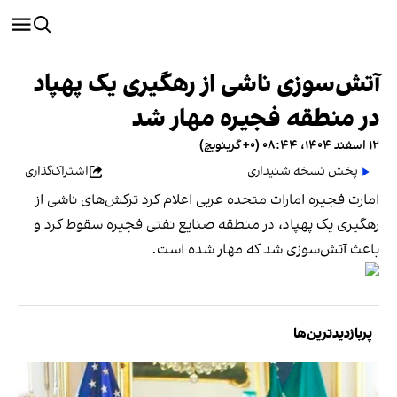
آتش‌سوزی ناشی از رهگیری یک پهپاد
در منطقه فجیره مهار شد
۱۲ اسفند ۱۴۰۴، ۰۸:۴۴ (‎+۰ گرینویچ)
پخش نسخه شنیداری
اشتراک‌گذاری
امارت فجیره امارات متحده عربی اعلام کرد ترکش‌های ناشی از
رهگیری یک پهپاد، در منطقه صنایع نفتی فجیره سقوط کرد و
باعث آتش‌سوزی شد که مهار شده است.
پربازدیدترین‌ها