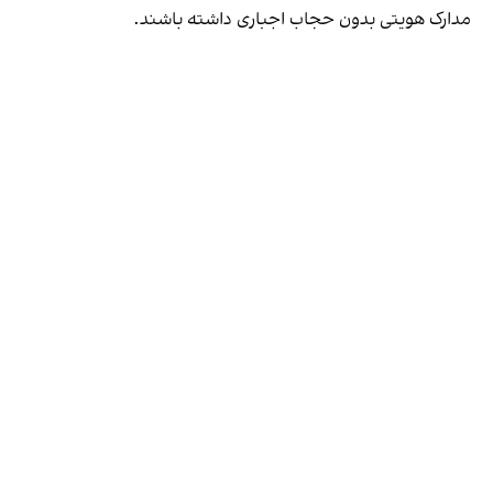
مدارک هویتی بدون حجاب اجباری داشته باشند.