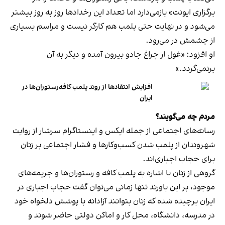
برگزاری ایونت» بازمی‌دارد اما تعداد این رخدادها روز به روز بیشتر
می‌شود و در نهایت حتی پلمب هم کارگر نیست و مراسم بسیاری
از چشمش در می‌رود.
او افزود: «غول از چراغ جادو بیرون آمده و دیگر به آن
برنمی‎‌گردد.»
افزایش انتقادها از روند پلمب کافه‌رستوران‌ها در
ایران
مردم چه می‌گویند؟
رسانه‎‌های اجتماعی از جمله ایکس و اینستاگرام سرشار از روایت
شهروندان از پلمب شدن کسب‌وکارها و فشار اجتماعی بر زنان
برای حجاب اجباری‌اند.
گروهی از زنان با اشاره به پلمب کافه و رستوران‌ها و جریمه‌های
موجود، بر این باورند تنها زمانی می‌توان گفت حجاب اجباری در
ایران برچیده شده که زنان بتوانند آزادانه با پوشش دلخواه خود
در مدرسه، دانشگاه، محل کار و اماکن دولتی حاضر شوند و