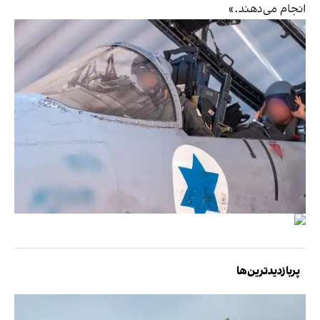
انجام می‌دهند.»
پربازدیدترین‌ها