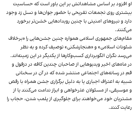
او افزود بر اساس مشاهداتش بر این باور است که حساسیت
بیشتری روی تجمعات تفریحی با حضور جوان‌ها و نسل زد وجود
دارد و نیروهای امنیتی با چنین رویدادهایی خشن‌تر برخورد
می‌کنند.
مقام‌های جمهوری اسلامی همواره چنین جشن‌هایی را «برخلاف
شئونات اسلامی» و «هنجارشکنی» توصیف کرده و به نظر
می‌رسد نگران الگوبرداری کسب‌وکارها از یکدیگر در این زمینه‌اند.
در ماه‌های اخیر ویدیوهایی از صاحبان چندین کافه در دزفول و
قم در رسانه‌های اجتماعی منتشر شده که در آن در سخنانی
شبیه به اعتراف اجباری یا به دلیل برگزاری جشن همراه با رقص
و موسیقی، از مسئولان عذرخواهی و ابراز ندامت می‌کنند یا از
مشتریان خود می‌خواهند برای جلوگیری از پلمب شدن، حجاب را
رعایت کنند.