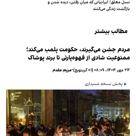
نسل معلق؛ ایرانیانی که میان رفتن، دیده شدن و
بازگشت زندگی می‌کنند
مطالب بیشتر
مردم جشن می‌گیرند، حکومت پلمب می‌کند؛
ممنوعیت شادی از قهوه‌پارتی تا برند پوشاک
۲۴ مهر ۱۴۰۴، ۰۸:۰۹ (‎+۱ گرینویچ)
•
مریم مقدم
پخش نسخه شنیداری