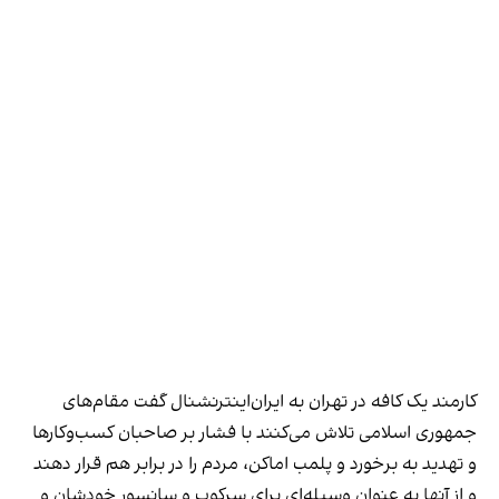
کارمند یک کافه در تهران به ایران‌اینترنشنال گفت مقام‌های
جمهوری اسلامی تلاش می‌کنند با فشار بر صاحبان کسب‌وکارها
و تهدید به برخورد و پلمب اماکن، مردم را در برابر هم قرار دهند
و از آنها به عنوان وسیله‌ای برای سرکوب و سانسور خودشان و