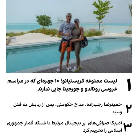
۱
لیست ممنوعه کریستیانو؛ ۱۰ چهره‌ای که در مراسم
عروسی رونالدو و جورجینا جایی ندارند
۲
حمیدرضا رجب‌زاده، مداح حکومتی، پس از ربایش به قتل
رسید
۳
آمریکا صرافی‌های ارز دیجیتال مرتبط با شبکه قمار جمهوری
اسلامی را تحریم کرد