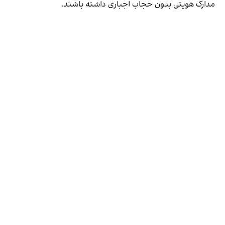
مدارک هویتی بدون حجاب اجباری داشته باشند.