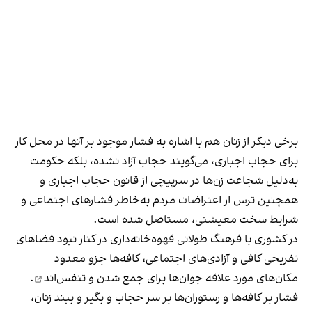
برخی دیگر از زنان هم با اشاره به فشار موجود بر آنها در محل کار
برای حجاب اجباری، می‌گویند حجاب آزاد نشده، بلکه حکومت
به‌دلیل شجاعت زن‌ها در سرپیچی از قانون حجاب اجباری و
همچنین ترس از اعتراضات مردم به‌خاطر فشارهای اجتماعی و
شرایط سخت معیشتی، مستاصل شده است.
در کشوری با فرهنگ طولانی قهوه‌‌خانه‌داری در کنار نبود فضاهای
تفریحی کافی و آزادی‌های اجتماعی، کافه‌ها جزو معدود
مکان‌های مورد علاقه جوان‌ها
برای جمع شدن و تنفس‌اند
.
فشار بر کافه‌ها و رستوران‌ها بر سر حجاب و بگیر و ببند زنان،