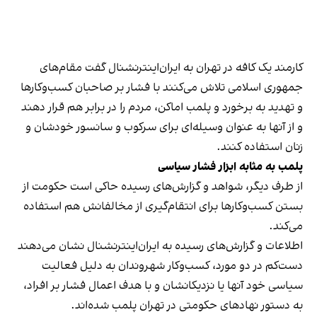
کارمند یک کافه در تهران به ایران‌اینترنشنال گفت مقام‌های
جمهوری اسلامی تلاش می‌کنند با فشار بر صاحبان کسب‌وکارها
و تهدید به برخورد و پلمب اماکن، مردم را در برابر هم قرار دهند
و از آنها به عنوان وسیله‌ای برای سرکوب و سانسور خودشان و
زنان استفاده کنند.
پلمب به مثابه ابزار فشار سیاسی
از طرف دیگر، شواهد و گزارش‌های رسیده حاکی است حکومت از
بستن کسب‌وکارها برای انتقام‌گیری از مخالفانش هم استفاده
می‌کند.
اطلاعات و گزارش‌های رسیده به ایران‌اینترنشنال نشان می‌دهند
دست‌کم در دو مورد، کسب‌وکار شهروندان به دلیل فعالیت
سیاسی خود آنها یا نزدیکانشان و با هدف اعمال فشار بر افراد،
به دستور نهادهای حکومتی در تهران پلمب شده‌اند.