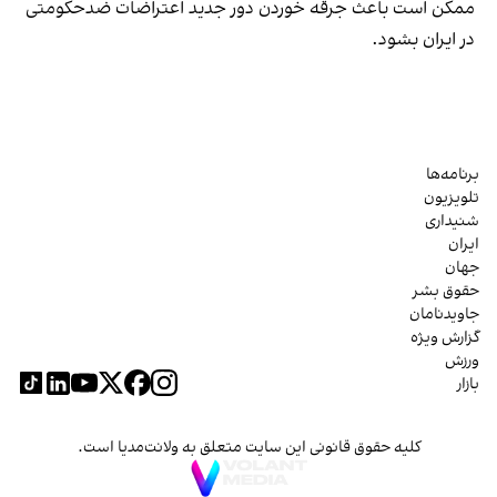
ممکن است باعث جرقه خوردن دور جدید اعتراضات ضدحکومتی
در ایران بشود.
برنامه‌ها
تلویزیون
شنیداری
ایران
جهان
حقوق بشر
جاویدنامان
گزارش ویژه
ورزش
بازار
کلیه حقوق قانونی این سایت متعلق به ولانت‌مدیا است.