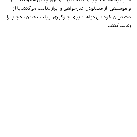
و موسیقی، از مسئولان عذرخواهی و ابراز ندامت می‌کنند یا از
مشتریان خود می‌خواهند برای جلوگیری از پلمب شدن، حجاب را
رعایت کنند.