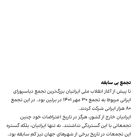
تجمع بی سابقه
تا پیش از آغاز انقلاب ملی ایرانیان بزرگ‌ترین تجمع دیاسپورای
ایرانی مربوط به تجمع ۳۰ مهر ۱۴۰۱ در برلین بود. در این تجمع
۸۰ هزار ایرانی شرکت کردند.
ایرانیان خارج از کشور، هرگز در تاریخ اعتراضات خود چنین
تجمعاتی با این گستردگی نداشتند. نه تنها ایرانیان، بلکه گستره
این تجمعات در تاریخ برخی از شهرهای جهان نیز کم سابقه بود.