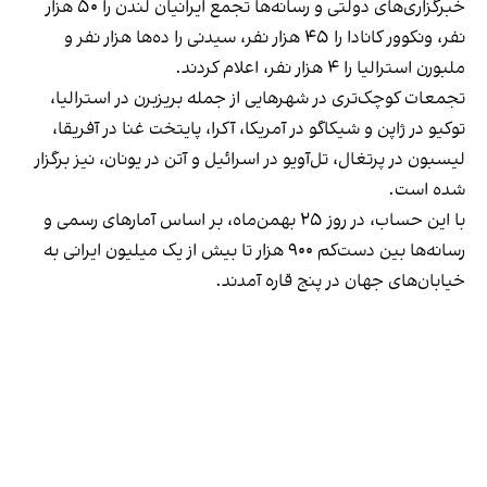
خبرگزاری‌های دولتی و رسانه‌ها تجمع ایرانیان لندن را ۵۰ هزار
نفر، ونکوور کانادا را ۴۵ هزار نفر، سیدنی را ده‌ها هزار نفر و
ملبورن استرالیا را ۴ هزار نفر، اعلام کردند.
تجمعات کوچک‌تری در شهرهایی از جمله بریزبرن در استرالیا،
توکیو در ژاپن و شیکاگو در آمریکا، آکرا، پایتخت غنا در آفریقا،
لیسبون در پرتغال، تل‌آویو در اسرائیل و آتن در یونان، نیز برگزار
شده است.
با این حساب، در روز ۲۵ بهمن‌ماه، بر اساس آمارهای رسمی و
رسانه‌ها بین دست‌کم ۹۰۰ هزار تا بیش از یک میلیون ایرانی به
خیابان‌های جهان در پنج قاره آمدند.