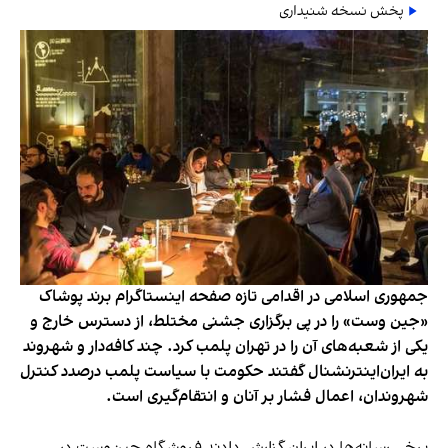
پخش نسخه شنیداری
جمهوری اسلامی در اقدامی تازه صفحه اینستاگرام برند پوشاک
«جین وست» را در پی برگزاری جشنی مختلط، از دسترس خارج و
یکی از شعبه‌های آن را در تهران پلمب کرد. چند کافه‌‌دار و شهروند
به ایران‌اینترنشنال گفتند حکومت با سیاست پلمب درصدد کنترل
شهروندان، اعمال فشار بر آنان و انتقام‌گیری است.
برخی رسانه‌ها در ایران گزارش دادند فروشگاه جین‌وست در