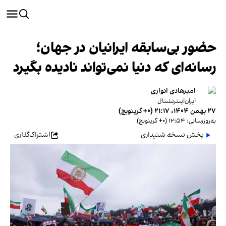
حضور بی‌سابقه ایرانیان در جهان؛
رسانه‌ای که دنیا نمی‌تواند نادیده بگیرد
امیرهادی انواری
ایران‌اینترنشنال
۲۷ بهمن ۱۴۰۴، ۲۱:۱۷ (‎+۰ گرینویچ)
به‌روزرسانی: ۱۲:۵۴ (‎+۰ گرینویچ)
پخش نسخه شنیداری
اشتراک‌گذاری