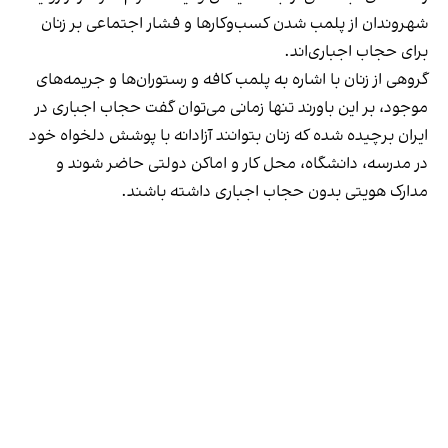
شهروندان از پلمب شدن کسب‌وکارها و فشار اجتماعی بر زنان
برای حجاب اجباری‌اند.
گروهی از زنان با اشاره به پلمب کافه و رستوران‌ها و جریمه‌های
موجود، بر این باورند تنها زمانی می‌توان گفت حجاب اجباری در
ایران برچیده شده که زنان بتوانند آزادانه با پوشش دلخواه خود
در مدرسه، دانشگاه، محل کار و اماکن دولتی حاضر شوند و
مدارک هویتی بدون حجاب اجباری داشته باشند.