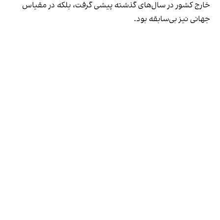
خارج کشور در سال‌های گذشته پیشی گرفت، بلکه در مقیاس
جهانی نیز بی‌سابقه بود.