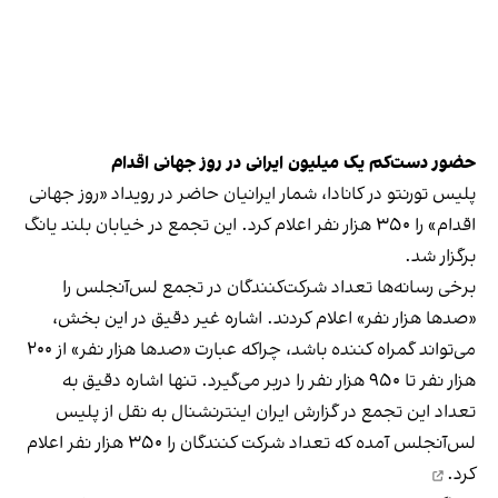
حضور دست‌کم یک میلیون ایرانی در روز جهانی اقدام
پلیس تورنتو در کانادا، شمار ایرانیان حاضر در رویداد «روز جهانی
اقدام» را ۳۵۰ هزار نفر اعلام کرد. این تجمع در
خیابان بلند یانگ
برگزار شد.
برخی رسانه‌ها تعداد شرکت‌کنندگان در تجمع لس‌آنجلس را
«صدها هزار نفر» اعلام کردند. اشاره غیر دقیق در این بخش،
می‌تواند گمراه کننده باشد، چراکه عبارت «صدها هزار نفر» از ۲۰۰
هزار نفر تا ۹۵۰ هزار نفر را دربر می‌گیرد. تنها اشاره دقیق به
تعداد این تجمع در گزارش ایران اینترنشنال به نقل از پلیس
لس‌آنجلس آمده که تعداد شرکت کنندگان را ۳۵۰ هزار نفر
اعلام
کرد.