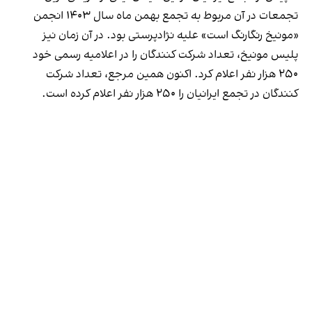
تجمعات در آن مربوط به تجمع بهمن ماه سال ۱۴۰۳ انجمن
«مونیخ رنگارنگ است» علیه نژادپرستی بود. در آن زمان نیز
پلیس مونیخ، تعداد شرکت کنندگان را در اعلامیه رسمی خود
۲۵۰ هزار نفر
اعلام کرد.
اکنون همین مرجع، تعداد شرکت
کنندگان در تجمع ایرانیان را ۲۵۰ هزار نفر
اعلام کرده است.