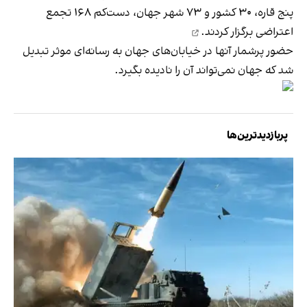
پنج قاره، ۳۰ کشور و ۷۳ شهر جهان، دست‌کم ۱۶۸ تجمع
اعتراضی
برگزار کردند.
حضور پرشمار آنها در خیابان‌های جهان به رسانه‌ای موثر تبدیل
شد که جهان نمی‌تواند آن را نادیده بگیرد.
پربازدیدترین‌ها